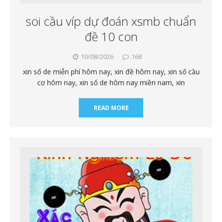
soi cầu víp dự đoán xsmb chuẩn
đề 10 con
10/08/2026
168
xin số de miễn phí hôm nay, xin đề hôm nay, xin số cầu
cơ hôm nay, xin số de hôm nay miền nam, xin
READ MORE