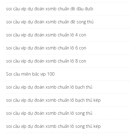
soi cầu víp dự đoán xsmb chuẩn đề đầu đuôi
soi cầu víp dự đoán xsmb chuẩn đề song thủ
soi cầu víp dự đoán xsmb chuẩn lô 4 con
soi cầu víp dự đoán xsmb chuẩn lô 6 con
soi cầu víp dự đoán xsmb chuẩn lô 8 con
Soi cầu miền bắc vip 100
soi cầu víp dự đoán xsmb chuẩn lô bạch thủ
soi cầu víp dự đoán xsmb chuẩn lô bạch thủ kép
soi cầu víp dự đoán xsmb chuẩn lô song thủ
soi cầu víp dự đoán xsmb chuẩn lô song thủ kép