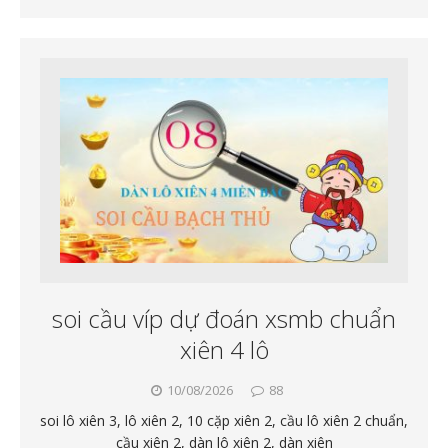
soi cầu víp dự đoán xsmb chuẩn
xiên 4 lô
10/08/2026
88
soi lô xiên 3, lô xiên 2, 10 cặp xiên 2, cầu lô xiên 2 chuẩn,
cầu xiên 2, dàn lô xiên 2, dàn xiên