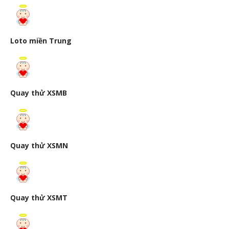
Loto miền Trung
Quay thử XSMB
Quay thử XSMN
Quay thử XSMT