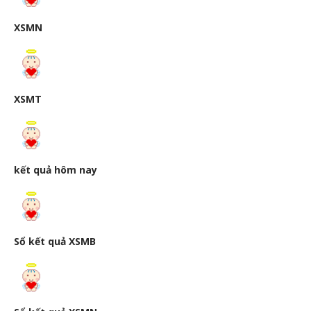
XSMN
XSMT
kết quả hôm nay
Sổ kết quả XSMB