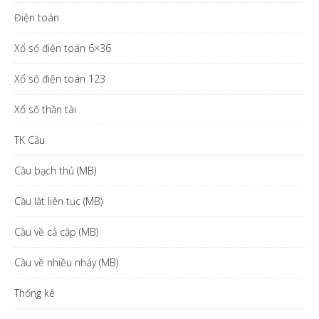
Điện toán
Xổ số điện toán 6×36
Xổ số điện toán 123
Xổ số thần tài
TK Cầu
Cầu bạch thủ (MB)
Cầu lật liên tục (MB)
Cầu về cả cặp (MB)
Cầu về nhiều nháy (MB)
Thống kê