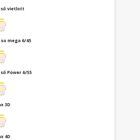
 số vietlott
 so mega 6/45
 số Power 6/55
x 3D
x 4D