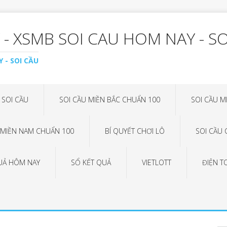
- XSMB SOI CAU HOM NAY - SO
 - SOI CẦU
 SOI CẦU
SOI CẦU MIỀN BẮC CHUẨN 100
SOI CẦU M
 MIỀN NAM CHUẨN 100
BÍ QUYẾT CHƠI LÔ
SOI CẦU 
UẢ HÔM NAY
SỔ KẾT QUẢ
VIETLOTT
ĐIỆN T