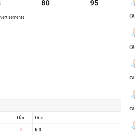
Cầ
Cầ
Cầ
Cầ