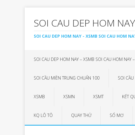
SOI CAU DEP HOM NAY 
SOI CAU DEP HOM NAY - XSMB SOI CAU HOM NAY
SOI CAU DEP HOM NAY – XSMB SOI CAU HOM NAY –
SOI CẦU MIỀN TRUNG CHUẨN 100
SOI CẦU
XSMB
XSMN
XSMT
KẾT Q
KQ LÔ TÔ
QUAY THỬ
SỔ MƠ