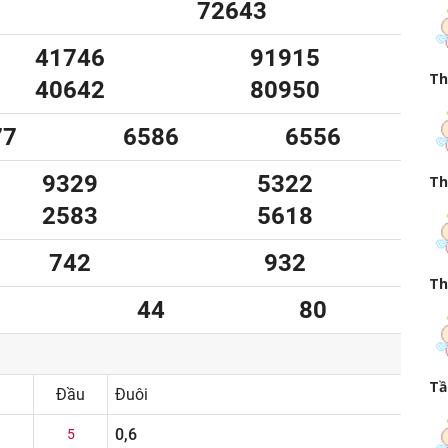
Th
Th
Th
Tầ