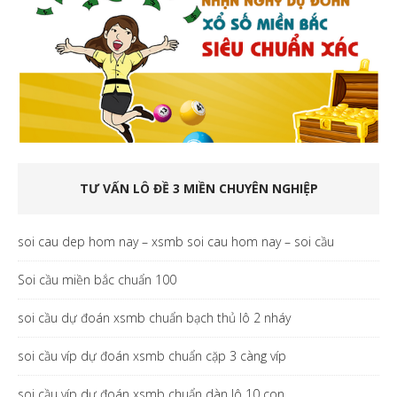
TƯ VẤN LÔ ĐỀ 3 MIỀN CHUYÊN NGHIỆP
soi cau dep hom nay – xsmb soi cau hom nay – soi cầu
Soi cầu miền bắc chuẩn 100
soi cầu dự đoán xsmb chuẩn bạch thủ lô 2 nháy
soi cầu víp dự đoán xsmb chuẩn cặp 3 càng víp
soi cầu víp dự đoán xsmb chuẩn dàn lô 10 con