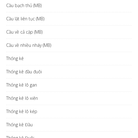
Cầu bạch thủ (MB)
Cầu lật liên tục (MB)
Cầu về cả cặp (MB)
Cầu về nhiều nháy (MB)
Thống kê
Thống kê đầu đuôi
Thống kê lô gan
Thống kê lô xiên
Thống kê lô kép
Thống kê Đầu
Thống kê Đuôi