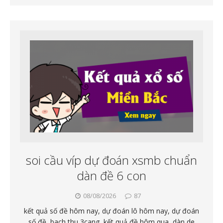
soi cầu víp dự đoán xsmb chuẩn
dàn đề 6 con
08/08/2026
87
kết quả số đề hôm nay, dự đoán lô hôm nay, dự đoán
số đề, bach thu 3cang, kết quả đề hôm qua, dàn de