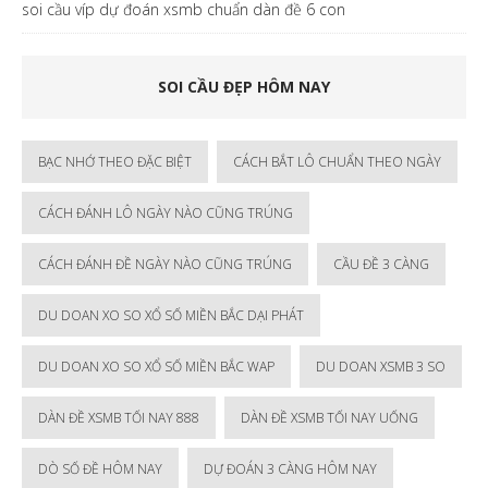
soi cầu víp dự đoán xsmb chuẩn dàn đề 6 con
SOI CẦU ĐẸP HÔM NAY
BẠC NHỚ THEO ĐẶC BIỆT
CÁCH BẮT LÔ CHUẨN THEO NGÀY
CÁCH ĐÁNH LÔ NGÀY NÀO CŨNG TRÚNG
CÁCH ĐÁNH ĐỀ NGÀY NÀO CŨNG TRÚNG
CẦU ĐỀ 3 CÀNG
DU DOAN XO SO XỔ SỐ MIỀN BẮC DẠI PHÁT
DU DOAN XO SO XỔ SỐ MIỀN BẮC WAP
DU DOAN XSMB 3 SO
DÀN ĐỀ XSMB TỐI NAY 888
DÀN ĐỀ XSMB TỐI NAY UỐNG
DÒ SỐ ĐỀ HÔM NAY
DỰ ĐOÁN 3 CÀNG HÔM NAY