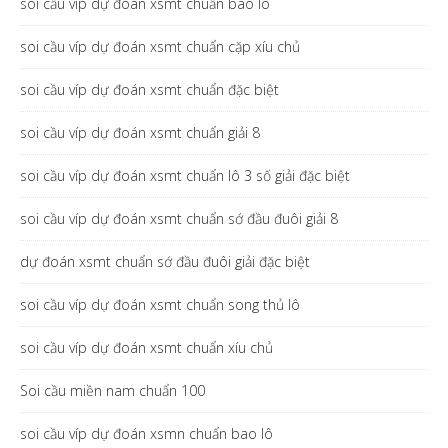
soi cầu víp dự đoán xsmt chuẩn bao lô
soi cầu víp dự đoán xsmt chuẩn cặp xíu chủ
soi cầu víp dự đoán xsmt chuẩn đặc biệt
soi cầu víp dự đoán xsmt chuẩn giải 8
soi cầu víp dự đoán xsmt chuẩn lô 3 số giải đặc biệt
soi cầu víp dự đoán xsmt chuẩn sớ đầu đuôi giải 8
dự đoán xsmt chuẩn sớ đầu đuôi giải đặc biệt
soi cầu víp dự đoán xsmt chuẩn song thủ lô
soi cầu víp dự đoán xsmt chuẩn xíu chủ
Soi cầu miền nam chuẩn 100
soi cầu víp dự đoán xsmn chuẩn bao lô