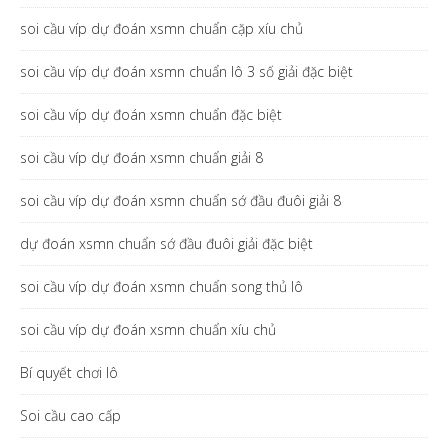
soi cầu víp dự đoán xsmn chuẩn cặp xíu chủ
soi cầu víp dự đoán xsmn chuẩn lô 3 số giải đặc biệt
soi cầu víp dự đoán xsmn chuẩn đặc biệt
soi cầu víp dự đoán xsmn chuẩn giải 8
soi cầu víp dự đoán xsmn chuẩn sớ đầu đuôi giải 8
dự đoán xsmn chuẩn sớ đầu đuôi giải đặc biệt
soi cầu víp dự đoán xsmn chuẩn song thủ lô
soi cầu víp dự đoán xsmn chuẩn xíu chủ
Bí quyết chơi lô
Soi cầu cao cấp