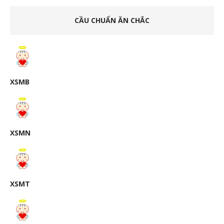
CẦU CHUẨN ĂN CHẮC
XSMB
XSMN
XSMT