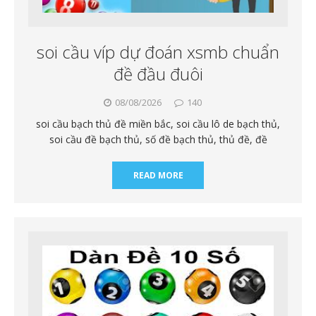
soi cầu víp dự đoán xsmb chuẩn
đề đầu đuôi
08/08/2026
140
soi cầu bạch thủ đề miền bắc, soi cầu lô de bạch thủ,
soi cầu đề bạch thủ, số đề bạch thủ, thủ đề, đề
READ MORE