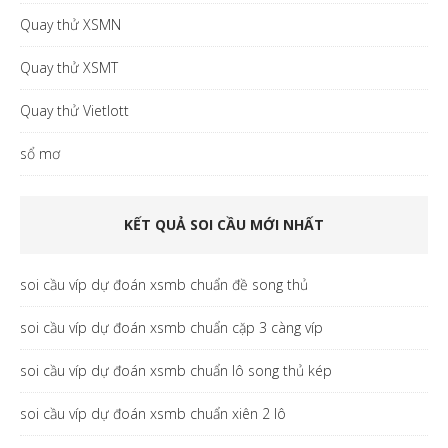
Quay thử XSMN
Quay thử XSMT
Quay thử Vietlott
sổ mơ
KẾT QUẢ SOI CẦU MỚI NHẤT
soi cầu víp dự đoán xsmb chuẩn đề song thủ
soi cầu víp dự đoán xsmb chuẩn cặp 3 càng víp
soi cầu víp dự đoán xsmb chuẩn lô song thủ kép
soi cầu víp dự đoán xsmb chuẩn xiên 2 lô