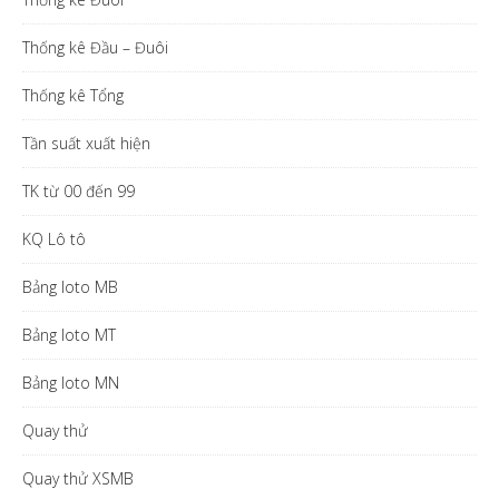
Thống kê Đầu – Đuôi
Thống kê Tổng
Tần suất xuất hiện
TK từ 00 đến 99
KQ Lô tô
Bảng loto MB
Bảng loto MT
Bảng loto MN
Quay thử
Quay thử XSMB