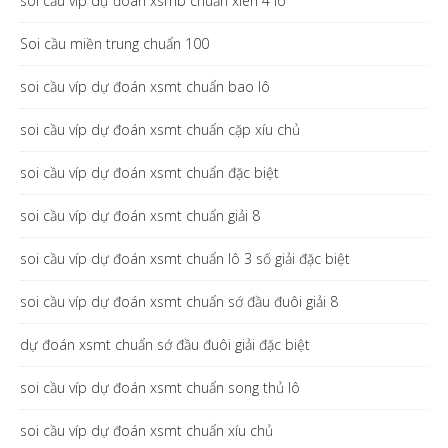
soi cầu víp dự đoán xsmb chuẩn xiên 4 lô
Soi cầu miền trung chuẩn 100
soi cầu víp dự đoán xsmt chuẩn bao lô
soi cầu víp dự đoán xsmt chuẩn cặp xíu chủ
soi cầu víp dự đoán xsmt chuẩn đặc biệt
soi cầu víp dự đoán xsmt chuẩn giải 8
soi cầu víp dự đoán xsmt chuẩn lô 3 số giải đặc biệt
soi cầu víp dự đoán xsmt chuẩn sớ đầu đuôi giải 8
dự đoán xsmt chuẩn sớ đầu đuôi giải đặc biệt
soi cầu víp dự đoán xsmt chuẩn song thủ lô
soi cầu víp dự đoán xsmt chuẩn xíu chủ