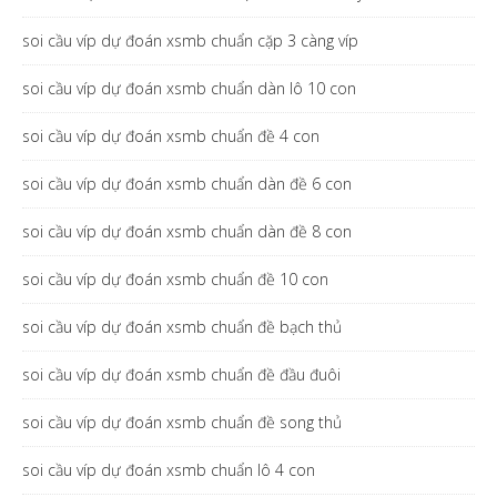
soi cầu víp dự đoán xsmb chuẩn cặp 3 càng víp
soi cầu víp dự đoán xsmb chuẩn dàn lô 10 con
soi cầu víp dự đoán xsmb chuẩn đề 4 con
soi cầu víp dự đoán xsmb chuẩn dàn đề 6 con
soi cầu víp dự đoán xsmb chuẩn dàn đề 8 con
soi cầu víp dự đoán xsmb chuẩn đề 10 con
soi cầu víp dự đoán xsmb chuẩn đề bạch thủ
soi cầu víp dự đoán xsmb chuẩn đề đầu đuôi
soi cầu víp dự đoán xsmb chuẩn đề song thủ
soi cầu víp dự đoán xsmb chuẩn lô 4 con