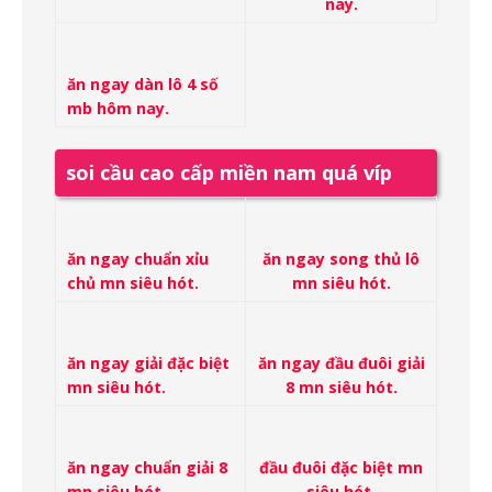
nay.
ăn ngay dàn lô 4 số
mb hôm nay.
soi cầu cao cấp miền nam quá víp
ăn ngay chuẩn xỉu
ăn ngay song thủ lô
chủ mn siêu hót.
mn siêu hót.
ăn ngay giải đặc biệt
ăn ngay đầu đuôi giải
mn siêu hót.
8 mn siêu hót.
ăn ngay chuẩn giải 8
đầu đuôi đặc biệt mn
mn siêu hót.
siêu hót.