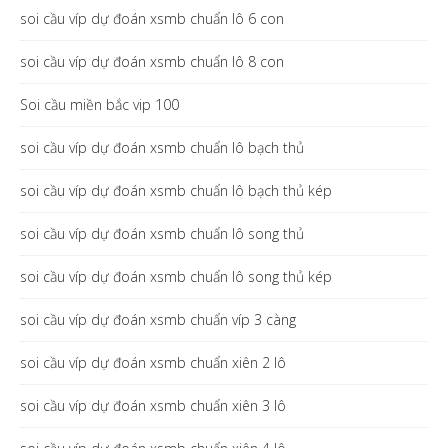
soi cầu víp dự đoán xsmb chuẩn lô 6 con
soi cầu víp dự đoán xsmb chuẩn lô 8 con
Soi cầu miền bắc vip 100
soi cầu víp dự đoán xsmb chuẩn lô bạch thủ
soi cầu víp dự đoán xsmb chuẩn lô bạch thủ kép
soi cầu víp dự đoán xsmb chuẩn lô song thủ
soi cầu víp dự đoán xsmb chuẩn lô song thủ kép
soi cầu víp dự đoán xsmb chuẩn víp 3 càng
soi cầu víp dự đoán xsmb chuẩn xiên 2 lô
soi cầu víp dự đoán xsmb chuẩn xiên 3 lô