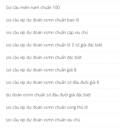
Soi cầu miền nam chuẩn 100
soi cầu víp dự đoán xsmn chuẩn bao lô
soi cầu víp dự đoán xsmn chuẩn cặp xíu chủ
soi cầu víp dự đoán xsmn chuẩn lô 3 số giải đặc biệt
soi cầu víp dự đoán xsmn chuẩn đặc biệt
soi cầu víp dự đoán xsmn chuẩn giải 8
soi cầu víp dự đoán xsmn chuẩn sớ đầu đuôi giải 8
dự đoán xsmn chuẩn sớ đầu đuôi giải đặc biệt
soi cầu víp dự đoán xsmn chuẩn song thủ lô
soi cầu víp dự đoán xsmn chuẩn xíu chủ