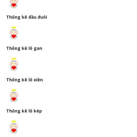
Thống kê đầu đuôi
Thống kê lô gan
Thống kê lô xiên
Thống kê lô kép