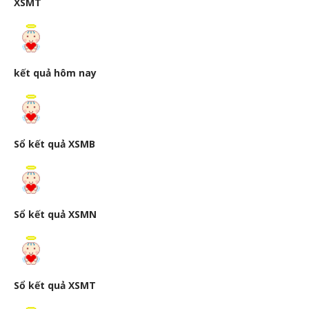
XSMT
kết quả hôm nay
Sổ kết quả XSMB
Sổ kết quả XSMN
Sổ kết quả XSMT