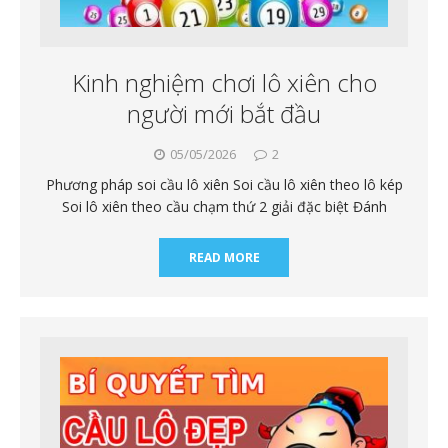
Kinh nghiệm chơi lô xiên cho
người mới bắt đầu
05/05/2026
2
Phương pháp soi cầu lô xiên Soi cầu lô xiên theo lô kép
Soi lô xiên theo cầu chạm thứ 2 giải đặc biệt Đánh
READ MORE