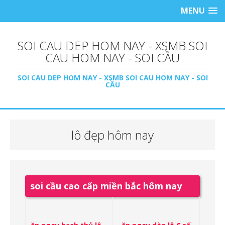
MENU
SOI CAU DEP HOM NAY - XSMB SOI
CAU HOM NAY - SOI CẦU
SOI CAU DEP HOM NAY - XSMB SOI CAU HOM NAY - SOI
CẦU
lô đẹp hôm nay
soi cầu cao cấp miền bắc hôm nay