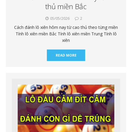
thủ miền Bắc
05/05/2026
2
Cách đánh lô xiên hôm nay từ cao thủ theo từng miền
Tính lô xiên miền Bắc Tính lô xiên miền Trung Tính lô
xiên
READ MORE