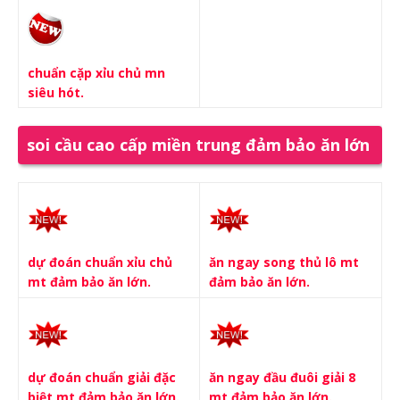
chuẩn cặp xỉu chủ mn
siêu hót.
soi cầu cao cấp miền trung đảm bảo ăn lớn
dự đoán chuẩn xỉu chủ
ăn ngay song thủ lô mt
mt đảm bảo ăn lớn.
đảm bảo ăn lớn.
dự đoán chuẩn giải đặc
ăn ngay đầu đuôi giải 8
biệt mt đảm bảo ăn lớn.
mt đảm bảo ăn lớn.