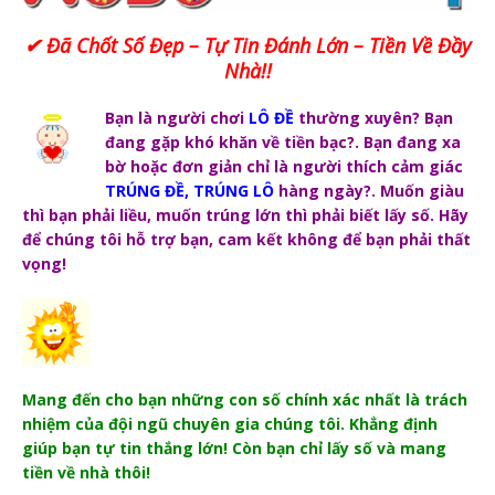
✔
Đã Chốt Số Đẹp – Tự Tin Đánh Lớn – Tiền Về Đầy
Nhà!!
Bạn là người chơi
LÔ ĐỀ
thường xuyên? Bạn
đang gặp khó khăn về tiền bạc?. Bạn đang xa
bờ hoặc đơn giản chỉ là người thích cảm giác
TRÚNG ĐỀ, TRÚNG LÔ
hàng ngày?. Muốn giàu
thì bạn phải liều, muốn trúng lớn thì phải biết lấy số. Hãy
để chúng tôi hỗ trợ bạn, cam kết không để bạn phải thất
vọng!
Mang đến cho bạn những con số chính xác nhất là trách
nhiệm của đội ngũ chuyên gia chúng tôi. Khẳng định
giúp bạn tự tin thắng lớn! Còn bạn chỉ lấy số và mang
tiền về nhà thôi!