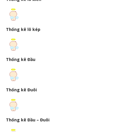
Thống kê lô kép
Thống kê Đầu
Thống kê Đuôi
Thống kê Đầu – Đuôi