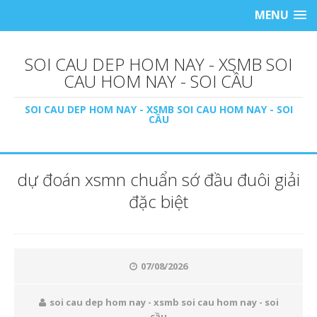
MENU
SOI CAU DEP HOM NAY - XSMB SOI
CAU HOM NAY - SOI CẦU
SOI CAU DEP HOM NAY - XSMB SOI CAU HOM NAY - SOI
CẦU
dự đoán xsmn chuẩn sớ đầu đuôi giải
đặc biệt
07/08/2026
soi cau dep hom nay - xsmb soi cau hom nay - soi
cầu