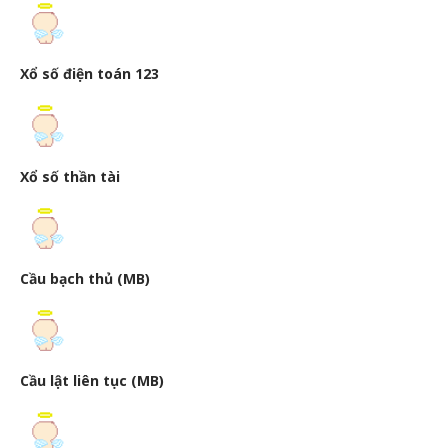
Xổ số điện toán 123
Xổ số thần tài
Cầu bạch thủ (MB)
Cầu lật liên tục (MB)