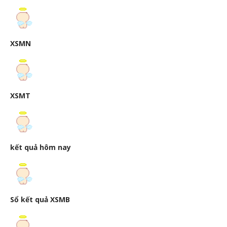
XSMN
XSMT
kết quả hôm nay
Sổ kết quả XSMB