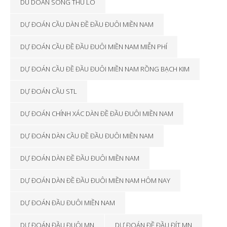
DU DOAN SONG THU LO
DỰ ĐOÁN CẦU DÀN ĐỀ ĐẦU ĐUÔI MIỀN NAM
DỰ ĐOÁN CẦU ĐỀ ĐẦU ĐUÔI MIỀN NAM MIỄN PHÍ
DỰ ĐOÁN CẦU ĐỀ ĐẦU ĐUÔI MIỀN NAM RỒNG BẠCH KIM
DỰ ĐOÁN CẦU STL
DỰ ĐOÁN CHÍNH XÁC DÀN ĐỀ ĐẦU ĐUÔI MIỀN NAM
DỰ ĐOÁN DÀN CẦU ĐỀ ĐẦU ĐUÔI MIỀN NAM
DỰ ĐOÁN DÀN ĐỀ ĐẦU ĐUÔI MIỀN NAM
DỰ ĐOÁN DÀN ĐỀ ĐẦU ĐUÔI MIỀN NAM HÔM NAY
DỰ ĐOÁN ĐẦU ĐUÔI MIỀN NAM
DỰ ĐOÁN ĐẦU ĐUÔI MN
DỰ ĐOÁN ĐỀ ĐẦU ĐÍT MN