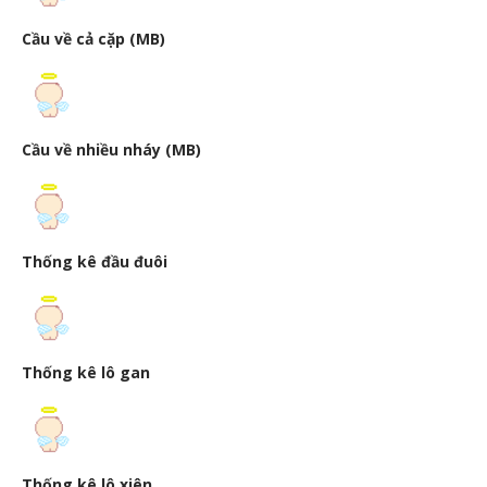
Cầu về cả cặp (MB)
Cầu về nhiều nháy (MB)
Thống kê đầu đuôi
Thống kê lô gan
Thống kê lô xiên