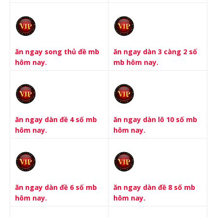
ăn ngay song thủ đề mb
ăn ngay dàn 3 càng 2 số
hôm nay.
mb hôm nay.
ăn ngay dàn đề 4 số mb
ăn ngay dàn lô 10 số mb
hôm nay.
hôm nay.
ăn ngay dàn đề 6 số mb
ăn ngay dàn đề 8 số mb
hôm nay.
hôm nay.