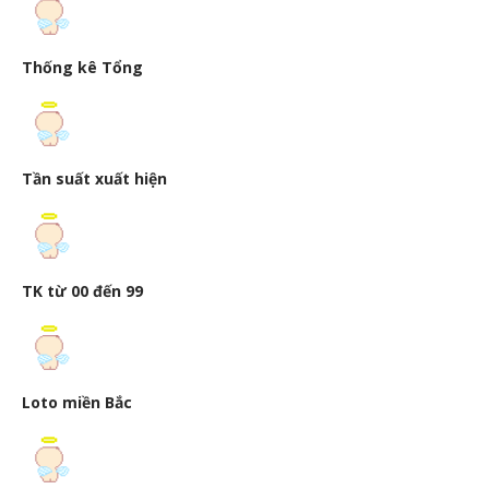
Thống kê Tổng
Tần suất xuất hiện
TK từ 00 đến 99
Loto miền Bắc