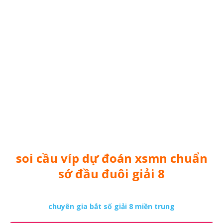
soi cầu víp dự đoán xsmn chuẩn
sớ đầu đuôi giải 8
chuyên gia bắt số giải 8 miền trung