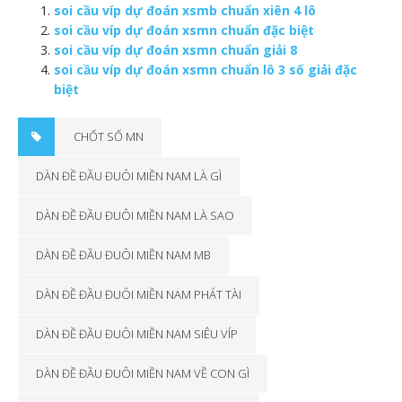
soi cầu víp dự đoán xsmb chuẩn xiên 4 lô
soi cầu víp dự đoán xsmn chuẩn đặc biệt
soi cầu víp dự đoán xsmn chuẩn giải 8
soi cầu víp dự đoán xsmn chuẩn lô 3 số giải đặc
biệt
CHỐT SỐ MN
DÀN ĐỀ ĐẦU ĐUÔI MIỀN NAM LÀ GÌ
DÀN ĐỀ ĐẦU ĐUÔI MIỀN NAM LÀ SAO
DÀN ĐỀ ĐẦU ĐUÔI MIỀN NAM MB
DÀN ĐỀ ĐẦU ĐUÔI MIỀN NAM PHÁT TÀI
DÀN ĐỀ ĐẦU ĐUÔI MIỀN NAM SIÊU VÍP
DÀN ĐỀ ĐẦU ĐUÔI MIỀN NAM VỀ CON GÌ