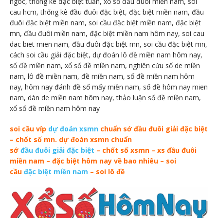
ngoc, thống kê đặc biệt tuần, xổ số đầu đuôi miền nam, soi
cau hcm, thống kê đầu đuôi đặc biệt, đặc biệt miền nam, đầu
đuôi đặc biệt miền nam, soi cầu đặc biệt miền nam, đặc biệt
mn, đầu đuôi miền nam, đặc biệt miền nam hôm nay, soi cau
dac biet mien nam, đầu đuôi đặc biệt mn, soi cầu đặc biệt mn,
cách soi cầu giải đặc biệt, dự đoán lô đề miền nam hôm nay,
số đề miền nam, xổ số đề miền nam, nghiên cứu số de miền
nam, lô đề miền nam, đề miền nam, số đề miền nam hôm
nay, hôm nay đánh đề số mấy miền nam, số đề hôm nay mien
nam, dàn de miền nam hôm nay, thảo luận số đề miền nam,
xổ số đề miền nam hôm nay
soi cầu víp
dự đoán xsmn
chuẩn sớ đầu đuôi giải đặc biệt
– chốt số mn. dự đoán xsmn chuẩn
sớ
đầu đuôi giải đặc biệt
– chốt số xsmn – xs đầu đuôi
miền nam – đặc biệt hôm nay về bao nhiêu – soi
cầu
đặc biệt miền nam
– soi lô đề