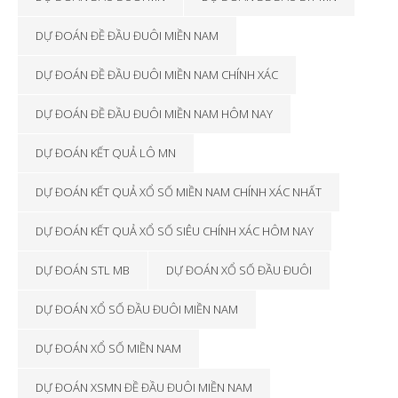
DỰ ĐOÁN ĐỀ ĐẦU ĐUÔI MIỀN NAM
DỰ ĐOÁN ĐỀ ĐẦU ĐUÔI MIỀN NAM CHÍNH XÁC
DỰ ĐOÁN ĐỀ ĐẦU ĐUÔI MIỀN NAM HÔM NAY
DỰ ĐOÁN KẾT QUẢ LÔ MN
DỰ ĐOÁN KẾT QUẢ XỔ SỐ MIỀN NAM CHÍNH XÁC NHẤT
DỰ ĐOÁN KẾT QUẢ XỔ SỐ SIÊU CHÍNH XÁC HÔM NAY
DỰ ĐOÁN STL MB
DỰ ĐOÁN XỔ SỐ ĐẦU ĐUÔI
DỰ ĐOÁN XỔ SỐ ĐẦU ĐUÔI MIỀN NAM
DỰ ĐOÁN XỔ SỐ MIỀN NAM
DỰ ĐOÁN XSMN ĐỀ ĐẦU ĐUÔI MIỀN NAM