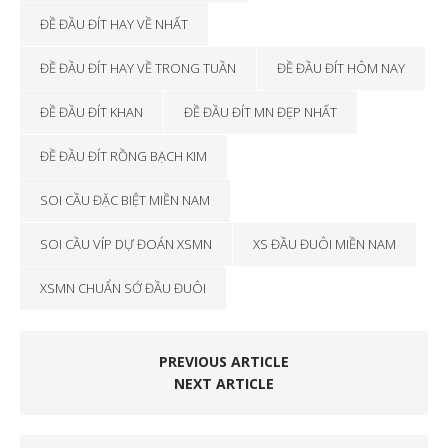
ĐỀ ĐẦU ĐÍT HAY VỀ NHẤT
ĐỀ ĐẦU ĐÍT HAY VỀ TRONG TUẦN
ĐỀ ĐẦU ĐÍT HÔM NAY
ĐỀ ĐẦU ĐÍT KHAN
ĐỀ ĐẦU ĐÍT MN ĐẸP NHẤT
ĐỀ ĐẦU ĐÍT RỒNG BẠCH KIM
SOI CẦU ĐẶC BIỆT MIỀN NAM
SOI CẦU VÍP DỰ ĐOÁN XSMN
XS ĐẦU ĐUÔI MIỀN NAM
XSMN CHUẨN SỚ ĐẦU ĐUÔI
PREVIOUS ARTICLE
NEXT ARTICLE