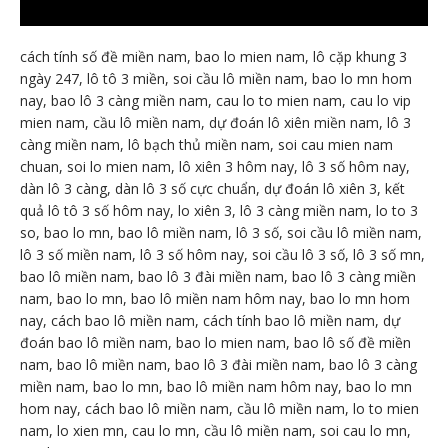
cách tính số đề miền nam, bao lo mien nam, lô cặp khung 3
ngày 247, lô tô 3 miền, soi cầu lô miền nam, bao lo mn hom
nay, bao lô 3 càng miền nam, cau lo to mien nam, cau lo vip
mien nam, cầu lô miền nam, dự đoán lô xiên miền nam, lô 3
càng miền nam, lô bạch thủ miền nam, soi cau mien nam
chuan, soi lo mien nam, lô xiên 3 hôm nay, lô 3 số hôm nay,
dàn lô 3 càng, dàn lô 3 số cực chuẩn, dự đoán lô xiên 3, kết
quả lô tô 3 số hôm nay, lo xiên 3, lô 3 càng miền nam, lo to 3
so, bao lo mn, bao lô miền nam, lô 3 số, soi cầu lô miền nam,
lô 3 số miền nam, lô 3 số hôm nay, soi cầu lô 3 số, lô 3 số mn,
bao lô miền nam, bao lô 3 đài miền nam, bao lô 3 càng miền
nam, bao lo mn, bao lô miền nam hôm nay, bao lo mn hom
nay, cách bao lô miền nam, cách tính bao lô miền nam, dự
đoán bao lô miền nam, bao lo mien nam, bao lô số đề miền
nam, bao lô miền nam, bao lô 3 đài miền nam, bao lô 3 càng
miền nam, bao lo mn, bao lô miền nam hôm nay, bao lo mn
hom nay, cách bao lô miền nam, cầu lô miền nam, lo to mien
nam, lo xien mn, cau lo mn, cầu lô miền nam, soi cau lo mn,