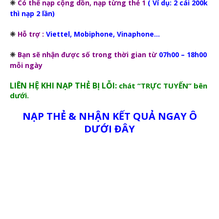
❈
Có thể nạp cộng dồn, nạp từng thẻ 1
( Ví dụ: 2 cái 200k
thì nạp 2 lần)
❈
Hỗ trợ :
Viettel, Mobiphone, Vinaphone…
❈
Bạn sẽ nhận được số trong thời gian từ
07h00 – 18h00
mỗi ngày
LIÊN HỆ KHI NẠP THẺ BỊ LỖI:
chát “TRỰC TUYẾN” bên
dưới.
NẠP THẺ & NHẬN KẾT QUẢ NGAY Ô
DƯỚI ĐÂY