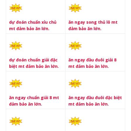
dự đoán chuẩn xỉu chủ
ăn ngay song thủ lô mt
mt đảm bảo ăn lớn.
đảm bảo ăn lớn.
dự đoán chuẩn giải đặc
ăn ngay đầu đuôi giải 8
biệt mt đảm bảo ăn lớn.
mt đảm bảo ăn lớn.
ăn ngay chuẩn giải 8 mt
ăn ngay đầu đuôi đặc biệt
đảm bảo ăn lớn.
mt đảm bảo ăn lớn.