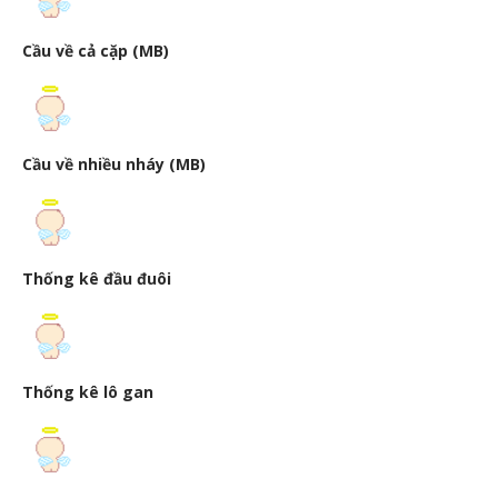
Cầu về cả cặp (MB)
Cầu về nhiều nháy (MB)
Thống kê đầu đuôi
Thống kê lô gan