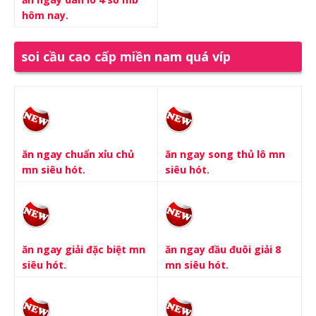
hôm nay.
soi cầu cao cấp miền nam quá víp
ăn ngay chuẩn xỉu chủ
ăn ngay song thủ lô mn
mn siêu hót.
siêu hót.
ăn ngay giải đặc biệt mn
ăn ngay đầu đuôi giải 8
siêu hót.
mn siêu hót.