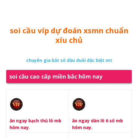
soi cầu víp dự đoán xsmn chuẩn
xíu chủ
chuyên gia bắt số đầu đuôi đặc biệt mt
soi cầu cao cấp miền bắc hôm nay
ăn ngay bạch thủ lô mb
ăn ngay dàn lô 6 số mb
hôm nay.
hôm nay.