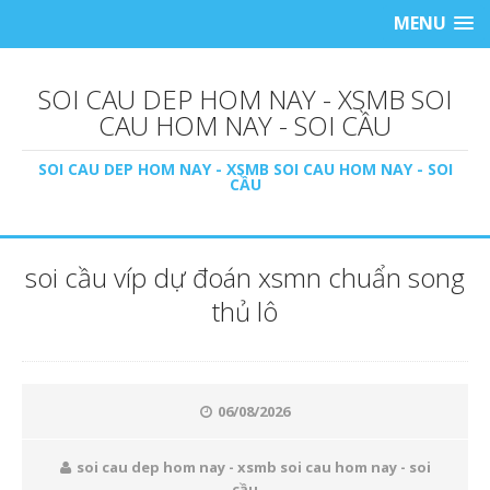
MENU
SOI CAU DEP HOM NAY - XSMB SOI
CAU HOM NAY - SOI CẦU
SOI CAU DEP HOM NAY - XSMB SOI CAU HOM NAY - SOI
CẦU
soi cầu víp dự đoán xsmn chuẩn song
thủ lô
06/08/2026
soi cau dep hom nay - xsmb soi cau hom nay - soi
cầu