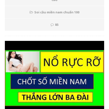
Soi cầu miền nam chuẩn 100
85