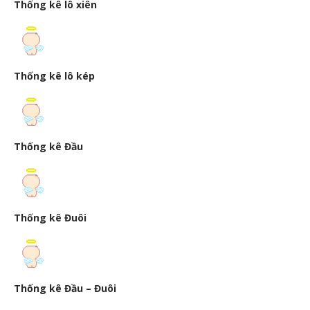
Thống kê lô xiên
Thống kê lô kép
Thống kê Đầu
Thống kê Đuôi
Thống kê Đầu – Đuôi