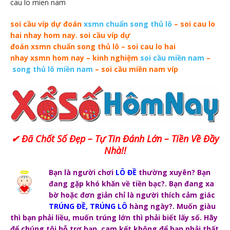
cau lo mien nam
soi cầu víp dự đoán
xsmn chuẩn song thủ lô
– soi cau lo
hai nhay hom nay. soi cầu víp dự
đoán xsmn chuẩn song thủ lô – soi cau lo hai
nhay xsmn hom nay – kinh nghiệm
soi cầu miền nam
–
song thủ lô miền nam
– soi cầu miền nam víp
✔
Đã Chốt Số Đẹp – Tự Tin Đánh Lớn – Tiền Về Đầy
Nhà!!
Bạn là người chơi
LÔ ĐỀ
thường xuyên? Bạn
đang gặp khó khăn về tiền bạc?. Bạn đang xa
bờ hoặc đơn giản chỉ là người thích cảm giác
TRÚNG ĐỀ, TRÚNG LÔ
hàng ngày?. Muốn giàu
thì bạn phải liều, muốn trúng lớn thì phải biết lấy số. Hãy
để chúng tôi hỗ trợ bạn, cam kết không để bạn phải thất