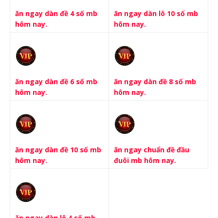
ăn ngay dàn đề 4 số mb
ăn ngay dàn lô 10 số mb
hôm nay.
hôm nay.
ăn ngay dàn đề 6 số mb
ăn ngay dàn đề 8 số mb
hôm nay.
hôm nay.
ăn ngay dàn đề 10 số mb
ăn ngay chuẩn đề đầu
hôm nay.
đuôi mb hôm nay.
ăn ngay dàn lô 4 số mb