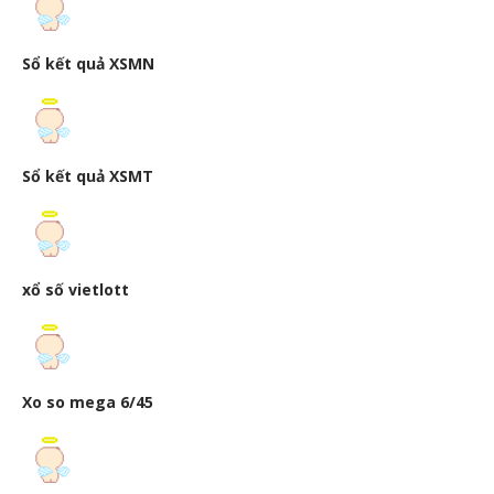
Sổ kết quả XSMN
Sổ kết quả XSMT
xổ số vietlott
Xo so mega 6/45