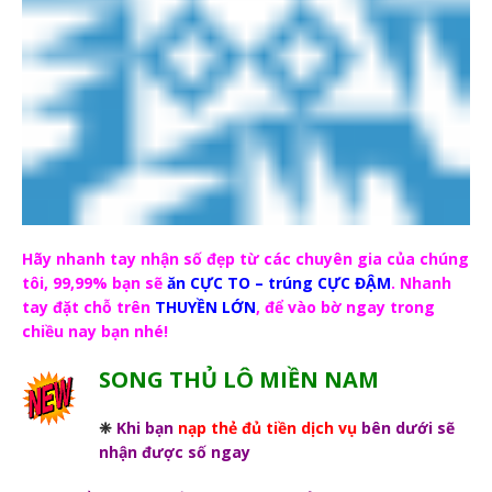
Hãy nhanh tay nhận số đẹp từ các chuyên gia của chúng
tôi, 99,99% bạn sẽ
ăn CỰC TO – trúng CỰC ĐẬM
. Nhanh
tay đặt chỗ trên
THUYỀN LỚN
, để vào bờ ngay trong
chiều nay bạn nhé!
SONG THỦ LÔ MIỀN NAM
❈
Khi bạn
nạp thẻ đủ
tiền dịch vụ
bên dưới sẽ
nhận được số ngay