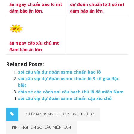
ăn ngay chuẩn bao lô mt
dự đoán chuẩn lô 3 số mt
đảm bảo ăn lớn.
đảm bảo ăn lớn.
ăn ngay cặp xỉu chủ mt
đảm bảo ăn lớn.
Related Posts:
soi cầu víp dự đoán xsmn chuẩn bao lô
soi cầu víp dự đoán xsmn chuẩn lô 3 số giải đặc
biệt
chia sẻ các cách soi cầu bạch thủ lô đề miền Nam
soi cầu víp dự đoán xsmn chuẩn cặp xíu chủ
DỰ ĐOÁN XSMN CHUẨN SONG THỦ LÔ
KINH NGHIỆM SOI CẦU MIỀN NAM