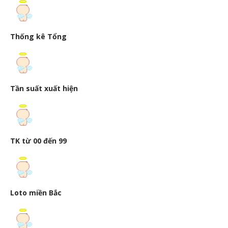
Thống kê Tổng
Tần suất xuất hiện
TK từ 00 đến 99
Loto miền Bắc