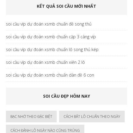
KẾT QUẢ SOI CẦU MỚI NHẤT
soi cầu víp dự đoán xsmb chuẩn đề song thủ
soi cầu víp dự đoán xsmb chuẩn cặp 3 càng víp
soi cầu víp dự đoán xsmb chuẩn lô song thủ kép
soi cầu víp dự đoán xsmb chuẩn xiên 2 lô
soi cầu víp dự đoán xsmb chuẩn dàn đề 6 con
SOI CẦU ĐẸP HÔM NAY
BẠC NHỚ THEO ĐẶC BIỆT
CÁCH BẮT LÔ CHUẨN THEO NGÀY
CÁCH ĐÁNH LÔ NGÀY NÀO CŨNG TRÚNG