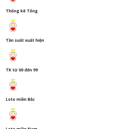
Thống kê Tổng
Tần suất xuất hiện
TK từ 00 đến 99
Loto miền Bắc
Loto miền Nam