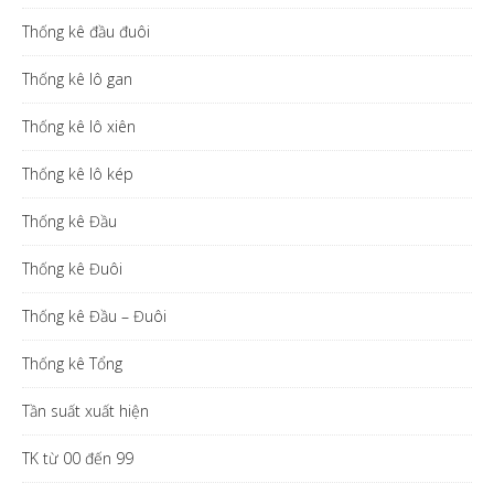
Thống kê đầu đuôi
Thống kê lô gan
Thống kê lô xiên
Thống kê lô kép
Thống kê Đầu
Thống kê Đuôi
Thống kê Đầu – Đuôi
Thống kê Tổng
Tần suất xuất hiện
TK từ 00 đến 99