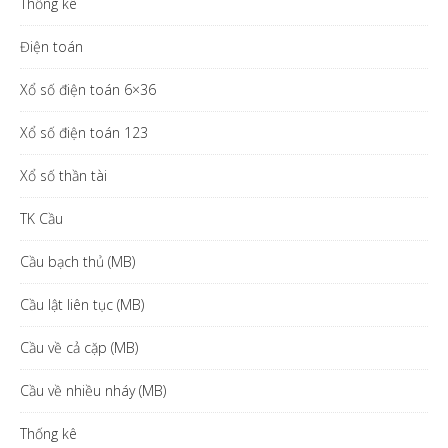
Thống kê
Điện toán
Xổ số điện toán 6×36
Xổ số điện toán 123
Xổ số thần tài
TK Cầu
Cầu bạch thủ (MB)
Cầu lật liên tục (MB)
Cầu về cả cặp (MB)
Cầu về nhiều nháy (MB)
Thống kê