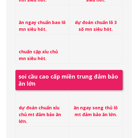
ăn ngay chuẩn bao lô
dự đoán chuẩn lô 3
mn siêu hót.
số mn siêu hót.
chuẩn cặp xỉu chủ
mn siêu hót.
soi cầu cao cấp miền trung đảm bảo
ăn lớn
dự đoán chuẩn xỉu
ăn ngay song thủ lô
chủ mt đảm bảo ăn
mt đảm bảo ăn lớn.
lớn.