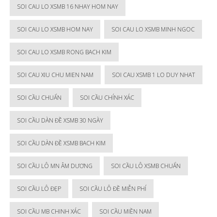
SOI CAU LO XSMB 16 NHAY HOM NAY
SOI CAU LO XSMB HOM NAY
SOI CAU LO XSMB MINH NGOC
SOI CAU LO XSMB RONG BACH KIM
SOI CAU XIU CHU MIEN NAM
SOI CAU XSMB 1 LO DUY NHAT
SOI CẦU CHUẨN
SOI CẦU CHÍNH XÁC
SOI CẦU DÀN ĐỀ XSMB 30 NGÀY
SOI CẦU DÀN ĐỀ XSMB BACH KIM
SOI CẦU LÔ MN ÂM DƯƠNG
SOI CẦU LÔ XSMB CHUẨN
SOI CẦU LÔ ĐẸP
SOI CẦU LÔ ĐỀ MIỄN PHÍ
SOI CẦU MB CHINH XÁC
SOI CẦU MIỀN NAM