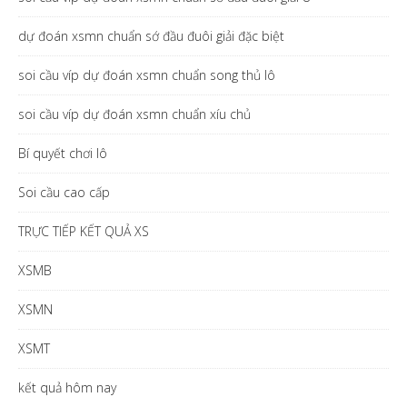
dự đoán xsmn chuẩn sớ đầu đuôi giải đặc biệt
soi cầu víp dự đoán xsmn chuẩn song thủ lô
soi cầu víp dự đoán xsmn chuẩn xíu chủ
Bí quyết chơi lô
Soi cầu cao cấp
TRỰC TIẾP KẾT QUẢ XS
XSMB
XSMN
XSMT
kết quả hôm nay