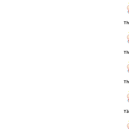
Th
Th
Th
Tầ