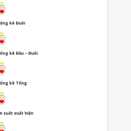
ống kê Đuôi
ống kê Đầu – Đuôi
ống kê Tổng
n suất xuất hiện