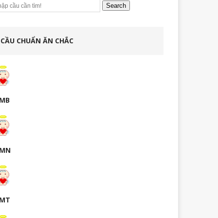
Search
CẦU CHUẨN ĂN CHẮC
SMB
SMN
SMT