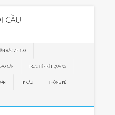
I CẦU
IỀN BẮC VIP 100
CAO CẤP
TRỰC TIẾP KẾT QUẢ XS
OÁN
TK CẦU
THỐNG KÊ