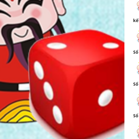
kế
Sổ
Sổ
Sổ