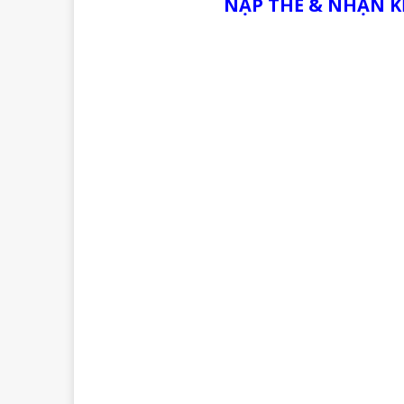
NẠP THẺ & NHẬN K