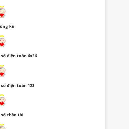
ống kê
 số điện toán 6x36
 số điện toán 123
 số thần tài