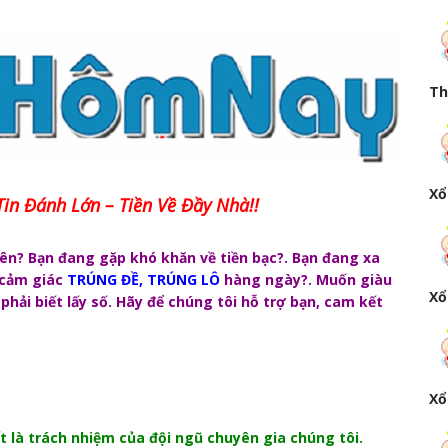
Th
Xổ
in Đánh Lớn – Tiền Về Đầy Nhà!!
n? Bạn đang gặp khó khăn về tiền bạc?. Bạn đang xa
 cảm giác
TRÚNG ĐỀ, TRÚNG LÔ
hàng ngày?. Muốn giàu
Xổ
 phải biết lấy số. Hãy để chúng tôi hỗ trợ bạn, cam kết
Xổ
 là trách nhiệm của đội ngũ chuyên gia chúng tôi.