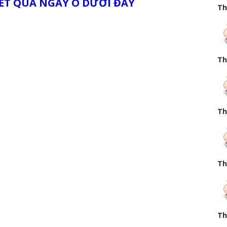
ẾT QUẢ NGAY Ô DƯỚI ĐÂY
Th
Th
Th
Th
Th