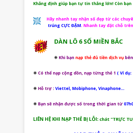
Khẳng định giúp bạn tự tin thắng lớn! Còn bạn 
Hãy nhanh tay nhận số đẹp từ các chuyê
trúng CỰC ĐẬM
. Nhanh tay đặt chỗ trê
DÀN LÔ 6 SỐ MIỀN BẮC
❈
Khi bạn
nạp thẻ đủ
tiền dịch vụ
bên
❈
Có thể nạp cộng dồn, nạp từng thẻ 1
( Ví dụ:
❈
Hỗ trợ :
Viettel, Mobiphone, Vinaphone…
❈
Bạn sẽ nhận được số trong thời gian từ
07h0
LIÊN HỆ KHI NẠP THẺ BỊ LỖI:
chát “TRỰC TU