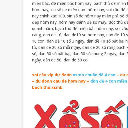
miền bắc, đề miền bắc hôm nay, bach thủ de miền
hôm nay, xin số de miền nam hôm nay, soi cầu đề
nay chính xác 100, xin số de hôm nay miễn phí, số
đẹp hôm nay, hôm nay đánh đề số mấy, độc thủ đề
quanh năm, bạch thủ đề miền bắc hôm nay, soi cầu 
càng, dan de 10, dan de10 so hom nay, dan đe 10 s
10 con, dàn đề 10 số 3 ngày, dàn đề 10 số bất bại 
tử, dàn de 20 số mỗi ngày, dàn de 20 số rồng bạch k
số, dàn 50 số bất bại, dàn 50 số khung 2 ngày, dàn
ngày, dàn de 50, dàn de 50 co
soi cầu víp dự đoán
xsmb chuẩn đề 4 con
– du 
– du doan cau de hom nay –
dàn đề 4 con miền
bach thu xsmb