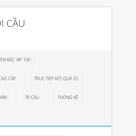
I CẦU
IỀN BẮC VIP 100
CAO CẤP
TRỰC TIẾP KẾT QUẢ XS
OÁN
TK CẦU
THỐNG KÊ