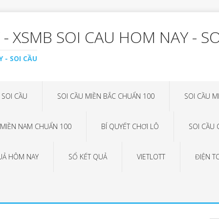
- XSMB SOI CAU HOM NAY - SO
 - SOI CẦU
 SOI CẦU
SOI CẦU MIỀN BẮC CHUẨN 100
SOI CẦU M
 MIỀN NAM CHUẨN 100
BÍ QUYẾT CHƠI LÔ
SOI CẦU 
UẢ HÔM NAY
SỔ KẾT QUẢ
VIETLOTT
ĐIỆN T