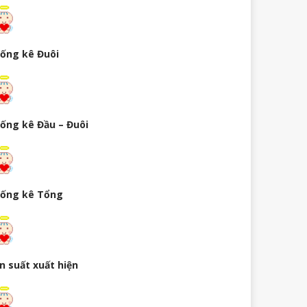
ống kê Đuôi
ống kê Đầu – Đuôi
ống kê Tổng
n suất xuất hiện