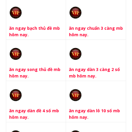
ăn ngay bạch thủ đề mb
ăn ngay chuẩn 3 càng mb
hôm nay.
hôm nay.
ăn ngay song thủ đề mb
ăn ngay dàn 3 càng 2 số
hôm nay.
mb hôm nay.
ăn ngay dàn đề 4 số mb
ăn ngay dàn lô 10 số mb
hôm nay.
hôm nay.