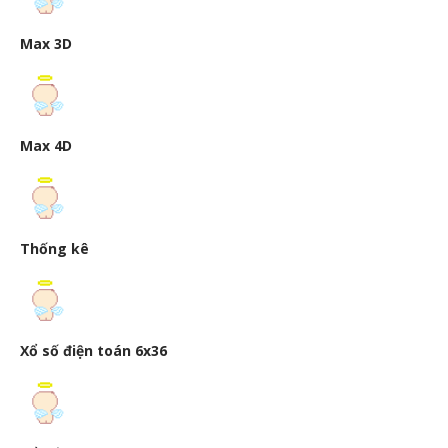
Max 3D
Max 4D
Thống kê
Xổ số điện toán 6x36