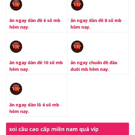
ăn ngay dàn đề 6 số mb
ăn ngay dàn đề 8 số mb
hôm nay.
hôm nay.
ăn ngay dàn đề 10 số mb
ăn ngay chuẩn đề đầu
hôm nay.
đuôi mb hôm nay.
ăn ngay dàn lô 4 số mb
hôm nay.
soi cầu cao cấp miền nam quá víp