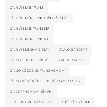
CẦU GIẢI 8 MIỀN TRUNG
CẦU GIẢI 8 MIỀN TRUNG CHÍNH XÁC NHẤT
CẦU GIẢI 8 MIEN TRUNG ĐẸP
CAU GIAI 8 MIEN TRUNG MT
CAU GIAI 8 MT CHAY 5 NGAY
CẦU LÔ GIẢI 8 XSMT
CAU SO DE MIEN TRUNG VÍP
CẦU SOI GIẢI 8 MT
CẦU SOI XỔ SỐ MIỀN TRUNG HÔM NAY
CẦU SOI XỔ SỐ MIỀN TRUNG HÔM NAY RA CON GÌ
CẦU XSMT HÔM NAY MIỄN PHÍ
CHỐT CẦU GIẢI 8 MIỀN TRUNG
CHỐT CẦU GIẢI 8 MT