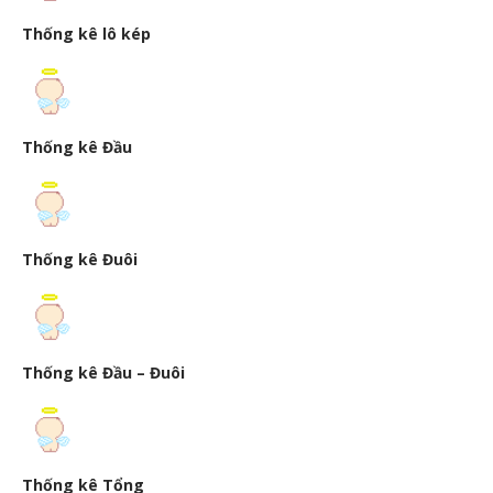
Thống kê lô kép
Thống kê Đầu
Thống kê Đuôi
Thống kê Đầu – Đuôi
Thống kê Tổng