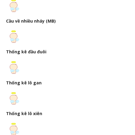
Cầu về nhiều nháy (MB)
Thống kê đầu đuôi
Thống kê lô gan
Thống kê lô xiên