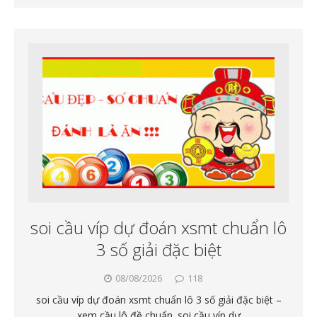
soi cầu víp dự đoán xsmt chuẩn lô
3 số giải đặc biệt
08/08/2026
118
soi cầu víp dự đoán xsmt chuẩn lô 3 số giải đặc biệt –
xem cầu lô đề chuẩn. soi cầu víp dự