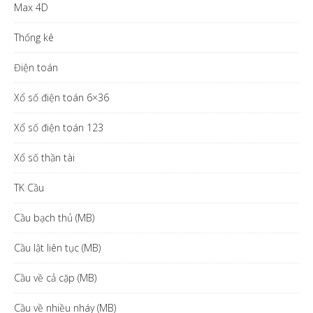
Max 4D
Thống kê
Điện toán
Xổ số điện toán 6×36
Xổ số điện toán 123
Xổ số thần tài
TK Cầu
Cầu bạch thủ (MB)
Cầu lật liên tục (MB)
Cầu về cả cặp (MB)
Cầu về nhiều nháy (MB)