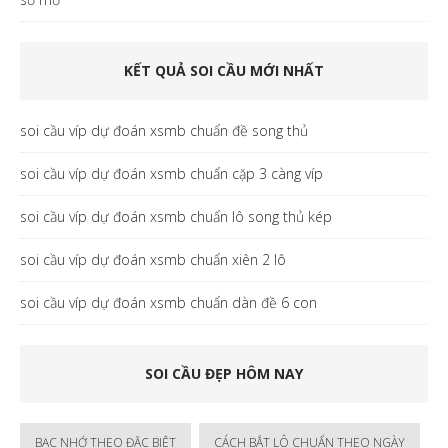
KẾT QUẢ SOI CẦU MỚI NHẤT
soi cầu víp dự đoán xsmb chuẩn đề song thủ
soi cầu víp dự đoán xsmb chuẩn cặp 3 càng víp
soi cầu víp dự đoán xsmb chuẩn lô song thủ kép
soi cầu víp dự đoán xsmb chuẩn xiên 2 lô
soi cầu víp dự đoán xsmb chuẩn dàn đề 6 con
SOI CẦU ĐẸP HÔM NAY
BẠC NHỚ THEO ĐẶC BIỆT
CÁCH BẮT LÔ CHUẨN THEO NGÀY