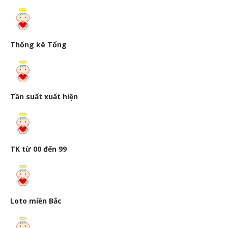
Thống kê Tổng
Tần suất xuất hiện
TK từ 00 đến 99
Loto miền Bắc