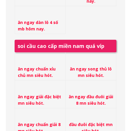
nay.
ăn ngay dàn lô 4 số
mb hôm nay.
soi cầu cao cấp miền nam quá víp
ăn ngay chuẩn xỉu
ăn ngay song thủ lô
chủ mn siêu hót.
mn siêu hót.
ăn ngay giải đặc biệt
ăn ngay đầu đuôi giải
mn siêu hót.
8 mn siêu hót.
ăn ngay chuẩn giải 8
đầu đuôi đặc biệt mn
mn siêu hót.
siêu hót.