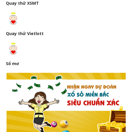
Quay thử XSMT
Quay thử Vietlott
Sổ mơ