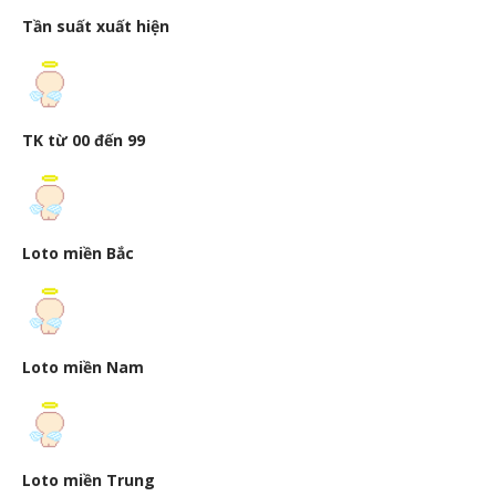
Tần suất xuất hiện
TK từ 00 đến 99
Loto miền Bắc
Loto miền Nam
Loto miền Trung