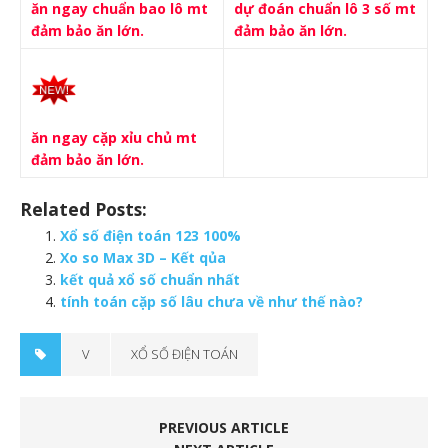
ăn ngay chuẩn bao lô mt
dự đoán chuẩn lô 3 số mt
đảm bảo ăn lớn.
đảm bảo ăn lớn.
ăn ngay cặp xỉu chủ mt
đảm bảo ăn lớn.
Related Posts:
Xổ số điện toán 123 100%
Xo so Max 3D – Kết qủa
kết quả xổ số chuẩn nhất
tính toán cặp số lâu chưa về như thế nào?
V
XỔ SỐ ĐIỆN TOÁN
PREVIOUS ARTICLE