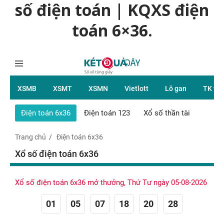
số điện toán | KQXS điện
toán 6×36.