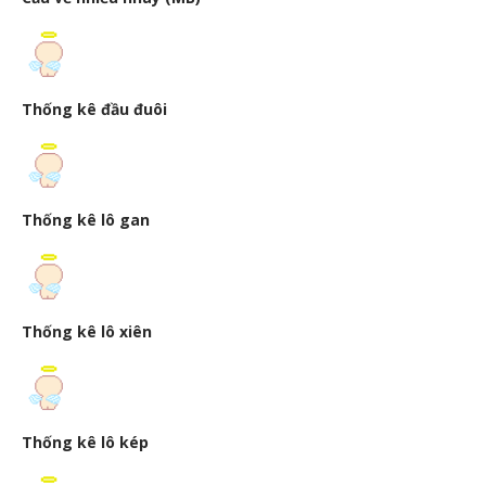
Thống kê đầu đuôi
Thống kê lô gan
Thống kê lô xiên
Thống kê lô kép