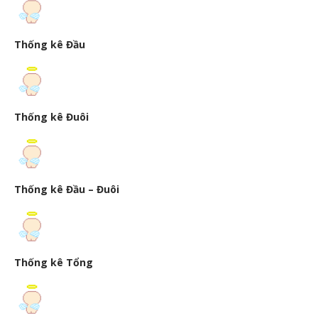
Thống kê Đầu
Thống kê Đuôi
Thống kê Đầu – Đuôi
Thống kê Tổng