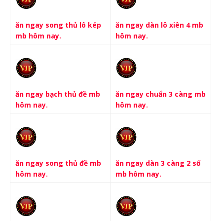
ăn ngay song thủ lô kép
ăn ngay dàn lô xiên 4 mb
mb hôm nay.
hôm nay.
ăn ngay bạch thủ đề mb
ăn ngay chuẩn 3 càng mb
hôm nay.
hôm nay.
ăn ngay song thủ đề mb
ăn ngay dàn 3 càng 2 số
hôm nay.
mb hôm nay.