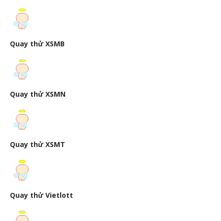
Quay thử XSMB
Quay thử XSMN
Quay thử XSMT
Quay thử Vietlott