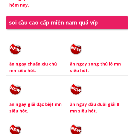
hôm nay.
soi cầu cao cấp miền nam quá víp
ăn ngay chuẩn xỉu chủ
ăn ngay song thủ lô mn
mn siêu hót.
siêu hót.
ăn ngay giải đặc biệt mn
ăn ngay đầu đuôi giải 8
siêu hót.
mn siêu hót.