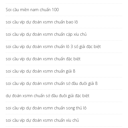
Soi cầu miền nam chuẩn 100
soi cầu víp dự đoán xsmn chuẩn bao lô
soi cầu víp dự đoán xsmn chuẩn cặp xíu chủ
soi cầu víp dự đoán xsmn chuẩn lô 3 số giải đặc biệt
soi cầu víp dự đoán xsmn chuẩn đặc biệt
soi cầu víp dự đoán xsmn chuẩn giải 8
soi cầu víp dự đoán xsmn chuẩn sớ đầu đuôi giải 8
dự đoán xsmn chuẩn sớ đầu đuôi giải đặc biệt
soi cầu víp dự đoán xsmn chuẩn song thủ lô
soi cầu víp dự đoán xsmn chuẩn xíu chủ