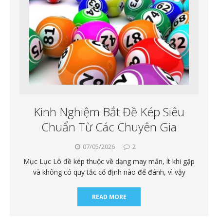
Kinh Nghiệm Bắt Đề Kép Siêu
Chuẩn Từ Các Chuyên Gia
07/05/2026
2
Mục Lục Lô đề kép thuộc về dạng may mắn, ít khi gặp
và không có quy tắc cố định nào để đánh, vì vậy
READ MORE