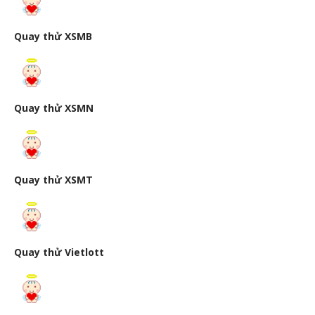
Quay thử XSMB
Quay thử XSMN
Quay thử XSMT
Quay thử Vietlott