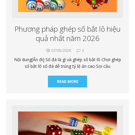
Phương pháp ghép số bắt lô hiệu
quả nhất năm 2026
07/05/2026
2
Nội dung[Ẩn đi] Số đá là gì và ghép số bắt lô Chơi ghép
số bắt lô số đá dễ trúng tỷ lệ ăn cao Soi cầu
READ MORE