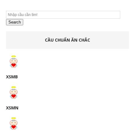
Search
CẦU CHUẨN ĂN CHẮC
XSMB
XSMN