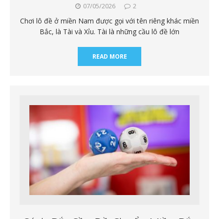
07/05/2026
2
Chơi lô đề ở miền Nam được gọi với tên riêng khác miền
Bắc, là Tài và Xỉu. Tài là những cầu lô đề lớn
READ MORE