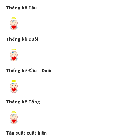
Thống kê Đầu
Thống kê Đuôi
Thống kê Đầu – Đuôi
Thống kê Tổng
Tần suất xuất hiện