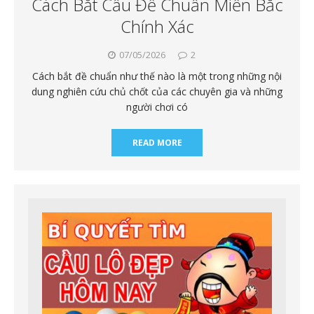
Cách Bắt Cầu Đề Chuẩn Miền Bắc
Chính Xác
07/05/2026
2
Cách bắt đề chuẩn như thế nào là một trong những nội
dung nghiên cứu chủ chốt của các chuyên gia và những
người chơi có
READ MORE