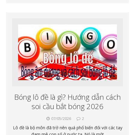
Bóng lô đề là gì? Hướng dẫn cách
soi cầu bắt bóng 2026
07/05/2026
2
Lô đề là bộ môn đã trở nên quá phổ biến đối với các tay
đam mê con số ở nước ta. Nó là một