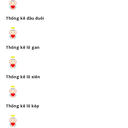
Thống kê đầu đuôi
Thống kê lô gan
Thống kê lô xiên
Thống kê lô kép