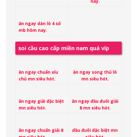
nay.
ăn ngay dàn lô 4 số
mb hôm nay.
soi cầu cao cấp miền nam quá víp
ăn ngay chuẩn xỉu
ăn ngay song thủ lô
chủ mn siêu hót.
mn siêu hót.
ăn ngay giải đặc biệt
ăn ngay đầu đuôi giải
mn siêu hót.
8 mn siêu hót.
ăn ngay chuẩn giải 8
đầu đuôi đặc biệt mn
mn siêu hót.
siêu hót.