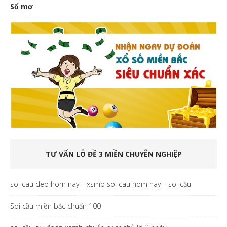
Sổ mơ
TƯ VẤN LÔ ĐỀ 3 MIỀN CHUYÊN NGHIỆP
soi cau dep hom nay – xsmb soi cau hom nay – soi cầu
Soi cầu miền bắc chuẩn 100