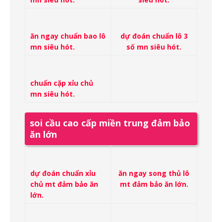
ăn ngay chuẩn bao lô
dự đoán chuẩn lô 3
mn siêu hót.
số mn siêu hót.
chuẩn cặp xỉu chủ
mn siêu hót.
soi cầu cao cấp miền trung đảm bảo
ăn lớn
dự đoán chuẩn xỉu
ăn ngay song thủ lô
chủ mt đảm bảo ăn
mt đảm bảo ăn lớn.
lớn.