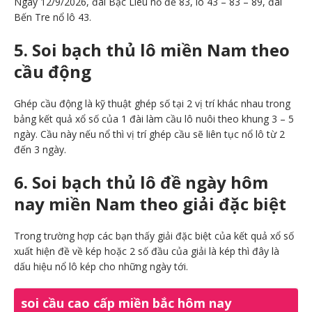
Ngày 12/9/2026, đài Bạc Liêu nổ đề 83, lô 43 – 83 – 89, đài
Bến Tre nổ lô 43.
5. Soi bạch thủ lô miền Nam theo
cầu động
Ghép cầu động là kỹ thuật ghép số tại 2 vị trí khác nhau trong
bảng kết quả xổ số của 1 đài làm cầu lô nuôi theo khung 3 – 5
ngày. Cầu này nếu nổ thì vị trí ghép cầu sẽ liên tục nổ lô từ 2
đến 3 ngày.
6. Soi bạch thủ lô đề ngày hôm
nay miền Nam theo giải đặc biệt
Trong trường hợp các bạn thấy giải đặc biệt của kết quả xổ số
xuất hiện đề về kép hoặc 2 số đầu của giải là kép thì đây là
dấu hiệu nổ lô kép cho những ngày tới.
soi cầu cao cấp miền bắc hôm nay