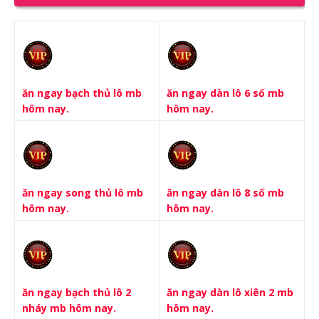
ăn ngay bạch thủ lô mb
ăn ngay dàn lô 6 số mb
hôm nay.
hôm nay.
ăn
ngay song thủ lô mb
ăn ngay dàn lô 8 số mb
hôm nay.
hôm nay.
ăn ngay bạch thủ lô 2
ăn ngay dàn lô xiên 2 mb
nháy mb hôm nay.
hôm nay.