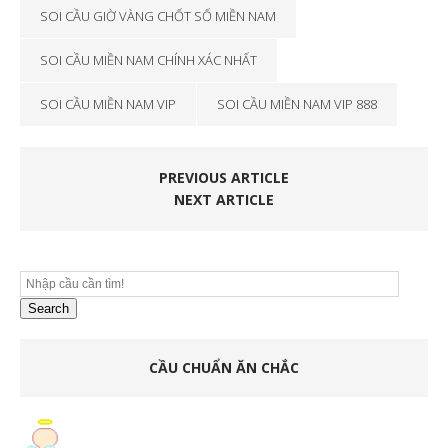
SOI CẦU GIỜ VÀNG CHỐT SỐ MIỀN NAM
SOI CẦU MIỀN NAM CHÍNH XÁC NHẤT
SOI CẦU MIỀN NAM VIP
SOI CẦU MIỀN NAM VIP 888
PREVIOUS ARTICLE
NEXT ARTICLE
Search
CẦU CHUẨN ĂN CHẮC