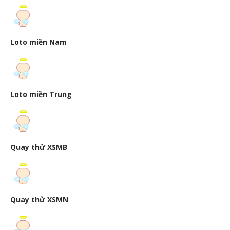
Loto miền Nam
Loto miền Trung
Quay thử XSMB
Quay thử XSMN