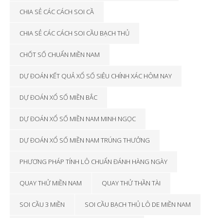
CHIA SẺ CÁC CÁCH SOI CẦ
CHIA SẺ CÁC CÁCH SOI CẦU BẠCH THỦ
CHỐT SỐ CHUẨN MIỀN NAM
DỰ ĐOÁN KẾT QUẢ XỔ SỐ SIÊU CHÍNH XÁC HÔM NAY
DỰ ĐOÁN XỔ SỐ MIỀN BẮC
DỰ ĐOÁN XỔ SỐ MIỀN NAM MINH NGỌC
DỰ ĐOÁN XỔ SỐ MIỀN NAM TRÚNG THƯỞNG
PHƯƠNG PHÁP TÍNH LÔ CHUẨN ĐÁNH HÀNG NGÀY
QUAY THỬ MIỀN NAM
QUAY THỬ THẦN TÀI
SOI CẦU 3 MIỀN
SOI CẦU BẠCH THỦ LÔ DE MIỀN NAM