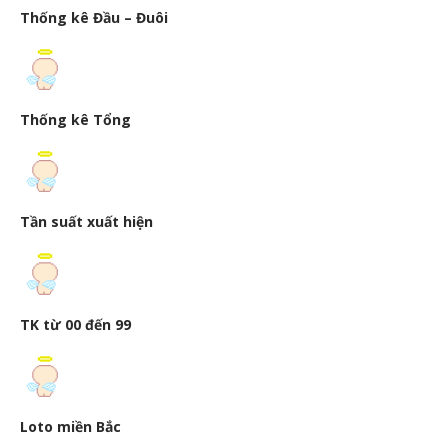
Thống kê Đầu – Đuôi
Thống kê Tổng
Tần suất xuất hiện
TK từ 00 đến 99
Loto miền Bắc