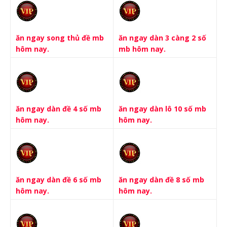
ăn ngay song thủ đề mb
ăn ngay dàn 3 càng 2 số
hôm nay.
mb hôm nay.
ăn ngay dàn đề 4 số mb
ăn ngay dàn lô 10 số mb
hôm nay.
hôm nay.
ăn ngay dàn đề 6 số mb
ăn ngay dàn đề 8 số mb
hôm nay.
hôm nay.