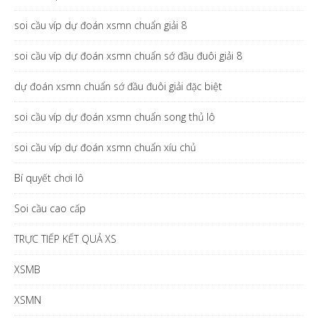
soi cầu víp dự đoán xsmn chuẩn giải 8
soi cầu víp dự đoán xsmn chuẩn sớ đầu đuôi giải 8
dự đoán xsmn chuẩn sớ đầu đuôi giải đặc biệt
soi cầu víp dự đoán xsmn chuẩn song thủ lô
soi cầu víp dự đoán xsmn chuẩn xíu chủ
Bí quyết chơi lô
Soi cầu cao cấp
TRỰC TIẾP KẾT QUẢ XS
XSMB
XSMN