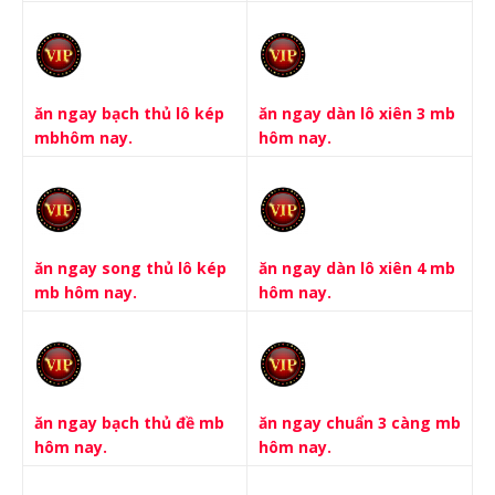
ăn ngay bạch thủ lô kép
ăn ngay dàn lô xiên 3 mb
mbhôm nay.
hôm nay.
ăn ngay song thủ lô kép
ăn ngay dàn lô xiên 4 mb
mb hôm nay.
hôm nay.
ăn ngay bạch thủ đề mb
ăn ngay chuẩn 3 càng mb
hôm nay.
hôm nay.