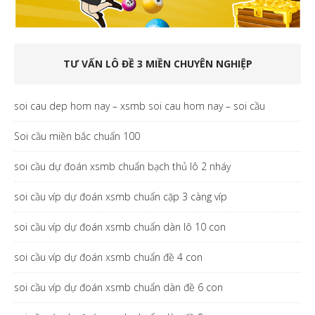
TƯ VẤN LÔ ĐỀ 3 MIỀN CHUYÊN NGHIỆP
soi cau dep hom nay – xsmb soi cau hom nay – soi cầu
Soi cầu miền bắc chuẩn 100
soi cầu dự đoán xsmb chuẩn bạch thủ lô 2 nháy
soi cầu víp dự đoán xsmb chuẩn cặp 3 càng víp
soi cầu víp dự đoán xsmb chuẩn dàn lô 10 con
soi cầu víp dự đoán xsmb chuẩn đề 4 con
soi cầu víp dự đoán xsmb chuẩn dàn đề 6 con