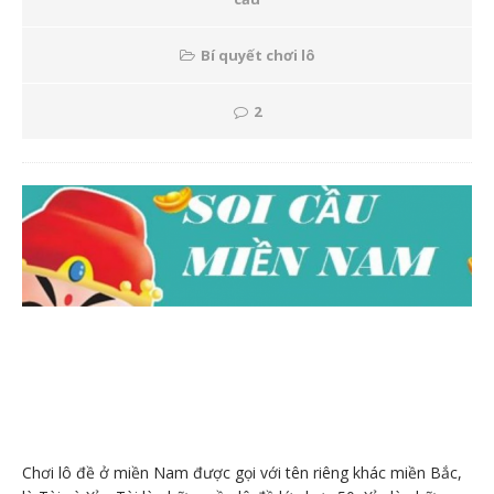
Bí quyết chơi lô
2
Chơi lô đề ở miền Nam được gọi với tên riêng khác miền Bắc,