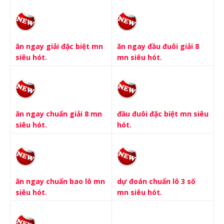
ăn ngay giải đặc biệt mn
ăn ngay đầu đuôi giải 8
siêu hót.
mn siêu hót.
ăn ngay chuẩn giải 8 mn
đầu đuôi đặc biệt mn siêu
siêu hót.
hót.
ăn ngay chuẩn bao lô mn
dự đoán chuẩn lô 3 số
siêu hót.
mn siêu hót.