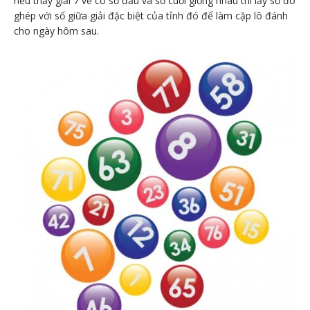
nếu thấy giải 7 về có số đầu và số cuối giống nhau thì lấy số đó
ghép với số giữa giải đặc biệt của tỉnh đó để làm cặp lô đánh
cho ngày hôm sau.