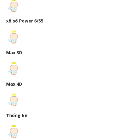
xổ số Power 6/55
Max 3D
Max 4D
Thống kê