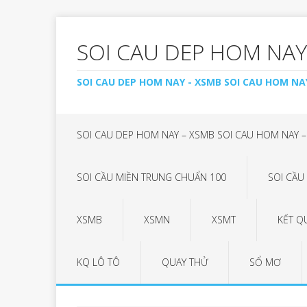
SOI CAU DEP HOM NAY 
SOI CAU DEP HOM NAY - XSMB SOI CAU HOM NAY
SOI CAU DEP HOM NAY – XSMB SOI CAU HOM NAY –
SOI CẦU MIỀN TRUNG CHUẨN 100
SOI CẦU
XSMB
XSMN
XSMT
KẾT Q
KQ LÔ TÔ
QUAY THỬ
SỔ MƠ