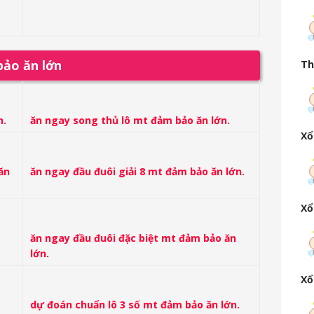
bảo ăn lớn
Th
n.
ăn ngay song thủ lô mt đảm bảo ăn lớn.
Xổ
ăn
ăn ngay đầu đuôi giải 8 mt đảm bảo ăn lớn.
Xổ
ăn ngay đầu đuôi đặc biệt mt đảm bảo ăn
lớn.
Xổ
dự đoán chuẩn lô 3 số mt đảm bảo ăn lớn.