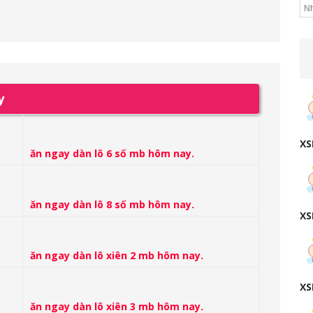
y
X
ăn ngay dàn lô 6 số mb hôm nay.
ăn ngay dàn lô 8 số mb hôm nay.
X
ăn ngay dàn lô xiên 2 mb hôm nay.
X
ăn ngay dàn lô xiên 3 mb hôm nay.