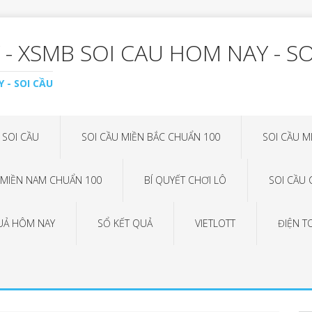
- XSMB SOI CAU HOM NAY - SO
 - SOI CẦU
 SOI CẦU
SOI CẦU MIỀN BẮC CHUẨN 100
SOI CẦU M
 MIỀN NAM CHUẨN 100
BÍ QUYẾT CHƠI LÔ
SOI CẦU 
UẢ HÔM NAY
SỔ KẾT QUẢ
VIETLOTT
ĐIỆN T