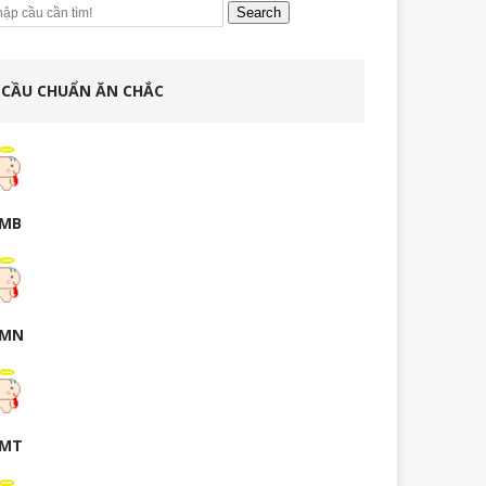
Search
CẦU CHUẨN ĂN CHẮC
SMB
SMN
SMT