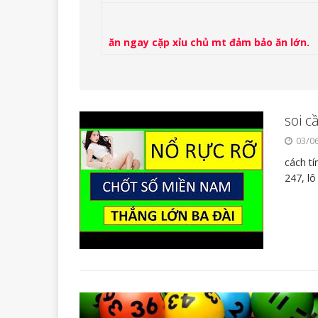
ăn ngay cặp xỉu chủ mt đảm bảo ăn lớn.
soi c
03/0
cách t
247, lô