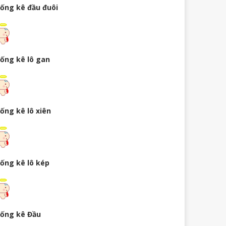
ống kê đầu đuôi
ống kê lô gan
ống kê lô xiên
ống kê lô kép
ống kê Đầu