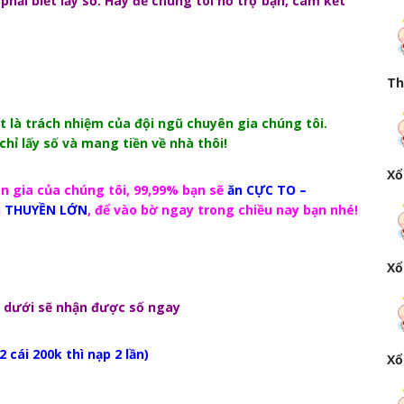
 phải biết lấy số. Hãy để chúng tôi hỗ trợ bạn, cam kết
Th
 là trách nhiệm của đội ngũ chuyên gia chúng tôi.
chỉ lấy số và mang tiền về nhà thôi!
Xổ
n gia của chúng tôi, 99,99% bạn sẽ
ăn CỰC TO –
n
THUYỀN LỚN
, để vào bờ ngay trong chiều nay bạn nhé!
Xổ
 dưới sẽ nhận được số ngay
 2 cái 200k thì nạp 2 lần)
Xổ