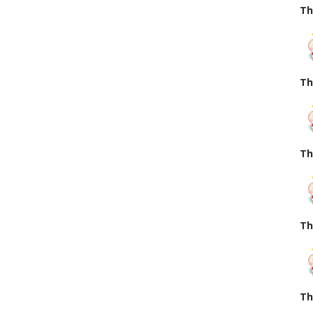
Th
Th
Th
Th
Th