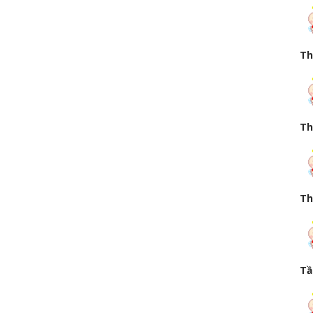
Th
Th
Th
Tầ