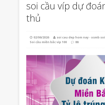
soi cầu víp dự đo
thủ
02/06/2026
soi cau dep hom nay - xsmb soi
Soi cầu miền bắc vip 100
88