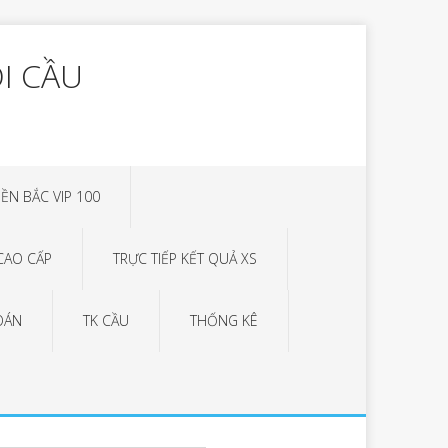
I CẦU
IỀN BẮC VIP 100
CAO CẤP
TRỰC TIẾP KẾT QUẢ XS
OÁN
TK CẦU
THỐNG KÊ