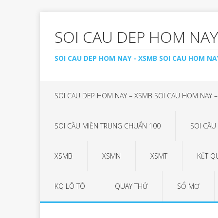
SOI CAU DEP HOM NAY 
SOI CAU DEP HOM NAY - XSMB SOI CAU HOM NAY
SOI CAU DEP HOM NAY – XSMB SOI CAU HOM NAY –
SOI CẦU MIỀN TRUNG CHUẨN 100
SOI CẦU
XSMB
XSMN
XSMT
KẾT Q
KQ LÔ TÔ
QUAY THỬ
SỔ MƠ