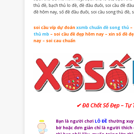
thủ đề, bạch thủ lo đề, đề đầu đuôi, soi cầu đề đầ
đề hôm nay, số đề đầu đuôi, soi cầu song thủ đề,
soi cầu víp dự đoán
xsmb chuẩn đề song thủ
– 
thủ mb
– soi cầu đề đẹp hôm nay – xin số đề 
nay – soi cau chuẩn
✔
Đã Chốt Số Đẹp – Tự T
Bạn là người chơi
LÔ ĐỀ
thường xuyê
bờ hoặc đơn giản chỉ là người thích