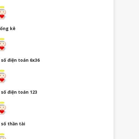
ống kê
 số điện toán 6x36
 số điện toán 123
 số thần tài