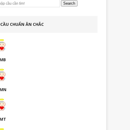
Search
CẦU CHUẨN ĂN CHẮC
SMB
SMN
SMT