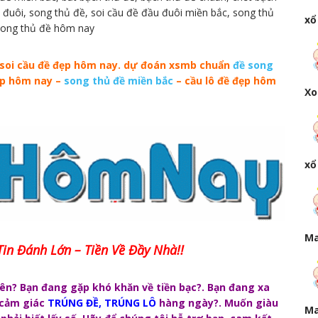
u đuôi, song thủ đề, soi cầu đề đầu đuôi miền bắc, song thủ
xổ
 song thủ đề hôm nay
soi cầu đề đẹp hôm nay. dự đoán xsmb chuẩn
đề song
đẹp hôm nay –
song thủ đề miền bắc
– cầu lô đề đẹp hôm
Xo
xổ
Ma
in Đánh Lớn – Tiền Về Đầy Nhà!!
n? Bạn đang gặp khó khăn về tiền bạc?. Bạn đang xa
 cảm giác
TRÚNG ĐỀ, TRÚNG LÔ
hàng ngày?. Muốn giàu
Ma