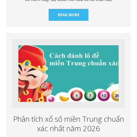
READ MORE
Phân tích xổ số miền Trung chuẩn
xác nhất năm 2026