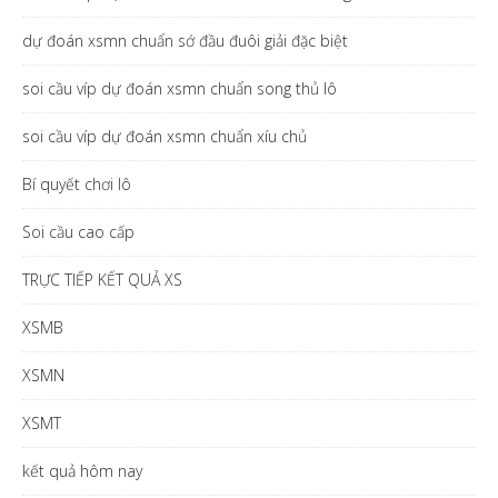
dự đoán xsmn chuẩn sớ đầu đuôi giải đặc biệt
soi cầu víp dự đoán xsmn chuẩn song thủ lô
soi cầu víp dự đoán xsmn chuẩn xíu chủ
Bí quyết chơi lô
Soi cầu cao cấp
TRỰC TIẾP KẾT QUẢ XS
XSMB
XSMN
XSMT
kết quả hôm nay