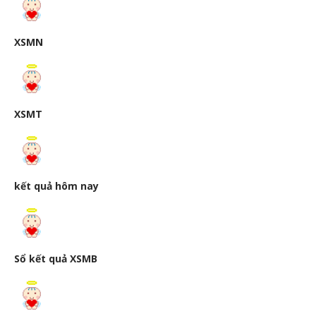
XSMN
XSMT
kết quả hôm nay
Sổ kết quả XSMB