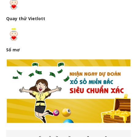
Quay thử Vietlott
Sổ mơ