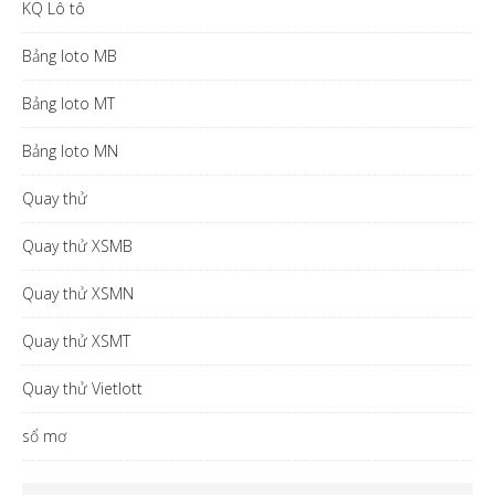
KQ Lô tô
Bảng loto MB
Bảng loto MT
Bảng loto MN
Quay thử
Quay thử XSMB
Quay thử XSMN
Quay thử XSMT
Quay thử Vietlott
sổ mơ