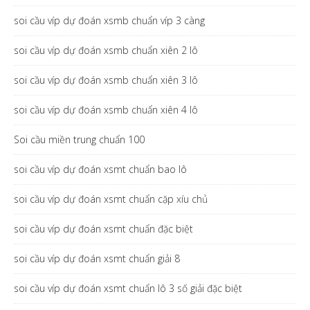
soi cầu víp dự đoán xsmb chuẩn víp 3 càng
soi cầu víp dự đoán xsmb chuẩn xiên 2 lô
soi cầu víp dự đoán xsmb chuẩn xiên 3 lô
soi cầu víp dự đoán xsmb chuẩn xiên 4 lô
Soi cầu miền trung chuẩn 100
soi cầu víp dự đoán xsmt chuẩn bao lô
soi cầu víp dự đoán xsmt chuẩn cặp xíu chủ
soi cầu víp dự đoán xsmt chuẩn đặc biệt
soi cầu víp dự đoán xsmt chuẩn giải 8
soi cầu víp dự đoán xsmt chuẩn lô 3 số giải đặc biệt