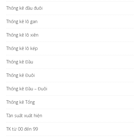
Thống kê đầu đuôi
Thống kê lô gan
Thống kê lô xiên
Thống kê lô kép
Thống kê Đầu
Thống kê Đuôi
Thống kê Đầu – Đuôi
Thống kê Tổng
Tần suất xuất hiện
TK từ 00 đến 99