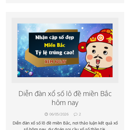
Diễn đàn xổ số lô đề miền Bắc
hôm nay
06/05/2026
2
Diễn đàn xổ số lô đề miền Bắc, nơi thảo luận kết quả xổ
số hôm nay, dự đoán soi cầu xổ số thần tài,