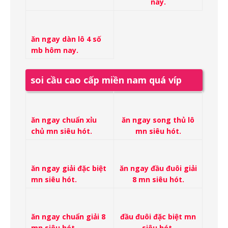
nay.
ăn ngay dàn lô 4 số
mb hôm nay.
soi cầu cao cấp miền nam quá víp
ăn ngay chuẩn xỉu
ăn ngay song thủ lô
chủ mn siêu hót.
mn siêu hót.
ăn ngay giải đặc biệt
ăn ngay đầu đuôi giải
mn siêu hót.
8 mn siêu hót.
ăn ngay chuẩn giải 8
đầu đuôi đặc biệt mn
mn siêu hót.
siêu hót.