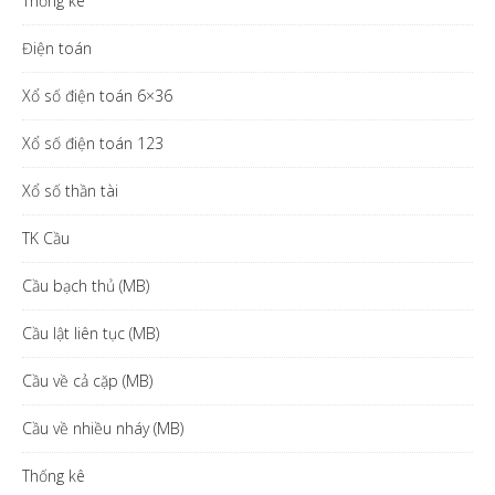
Thống kê
Điện toán
Xổ số điện toán 6×36
Xổ số điện toán 123
Xổ số thần tài
TK Cầu
Cầu bạch thủ (MB)
Cầu lật liên tục (MB)
Cầu về cả cặp (MB)
Cầu về nhiều nháy (MB)
Thống kê