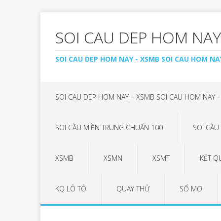
SOI CAU DEP HOM NAY 
SOI CAU DEP HOM NAY - XSMB SOI CAU HOM NAY
SOI CAU DEP HOM NAY – XSMB SOI CAU HOM NAY –
SOI CẦU MIỀN TRUNG CHUẨN 100
SOI CẦU
XSMB
XSMN
XSMT
KẾT Q
KQ LÔ TÔ
QUAY THỬ
SỔ MƠ