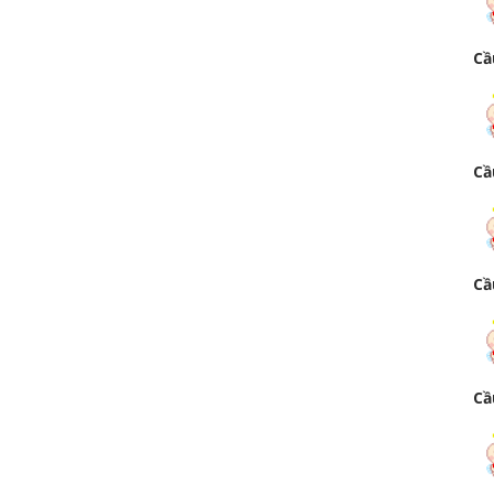
Cầ
Cầ
Cầ
Cầ