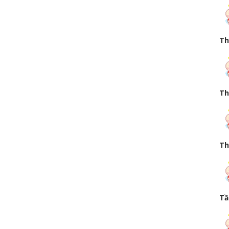
Th
Th
Th
Tầ