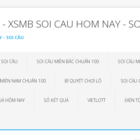
- XSMB SOI CAU HOM NAY - SO
 - SOI CẦU
 SOI CẦU
SOI CẦU MIỀN BẮC CHUẨN 100
SOI CẦU M
 MIỀN NAM CHUẨN 100
BÍ QUYẾT CHƠI LÔ
SOI CẦU 
UẢ HÔM NAY
SỔ KẾT QUẢ
VIETLOTT
ĐIỆN T