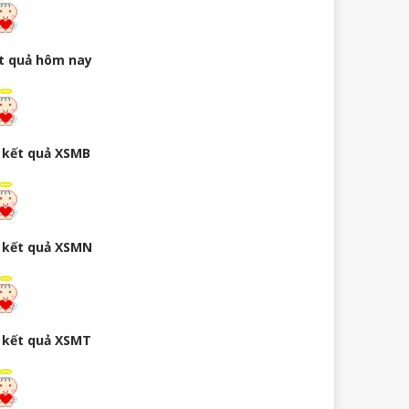
t quả hôm nay
 kết quả XSMB
 kết quả XSMN
 kết quả XSMT