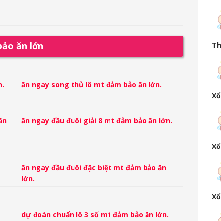
bảo ăn lớn
Th
n.
ăn ngay song thủ lô mt đảm bảo ăn lớn.
Xổ
ăn
ăn ngay đầu đuôi giải 8 mt đảm bảo ăn lớn.
Xổ
ăn ngay đầu đuôi đặc biệt mt đảm bảo ăn
lớn.
Xổ
dự đoán chuẩn lô 3 số mt đảm bảo ăn lớn.