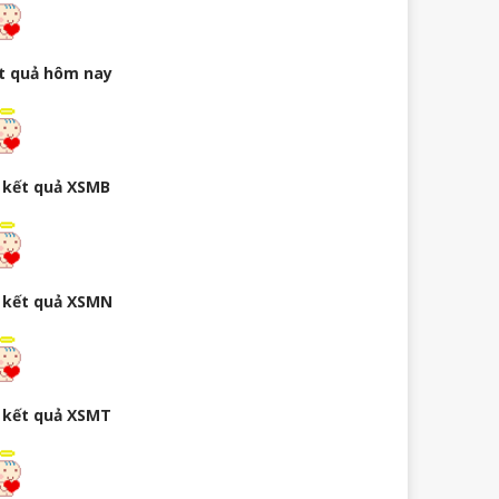
t quả hôm nay
 kết quả XSMB
 kết quả XSMN
 kết quả XSMT