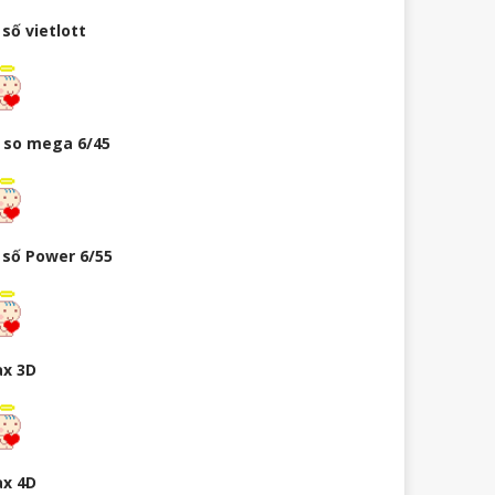
 số vietlott
 so mega 6/45
 số Power 6/55
x 3D
x 4D