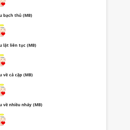
u bạch thủ (MB)
u lật liên tục (MB)
u về cả cặp (MB)
u về nhiều nháy (MB)