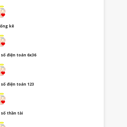
ống kê
 số điện toán 6x36
 số điện toán 123
 số thần tài