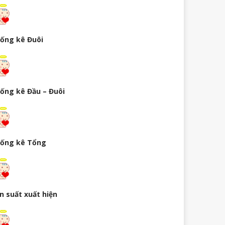
ống kê Đuôi
ống kê Đầu – Đuôi
ống kê Tổng
n suất xuất hiện