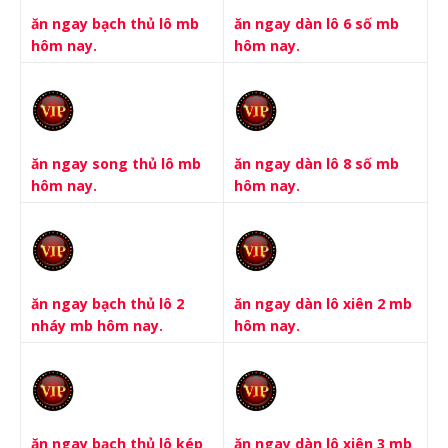
ăn ngay bạch thủ lô mb
ăn ngay dàn lô 6 số mb
hôm nay.
hôm nay.
ăn
ngay song thủ lô mb
ăn ngay dàn lô 8 số mb
hôm nay.
hôm nay.
ăn ngay bạch thủ lô 2
ăn ngay dàn lô xiên 2 mb
nháy mb hôm nay.
hôm nay.
ăn ngay bạch thủ lô kép
ăn ngay dàn lô xiên 3 mb