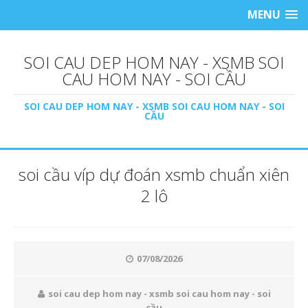
MENU
SOI CAU DEP HOM NAY - XSMB SOI
CAU HOM NAY - SOI CẦU
SOI CAU DEP HOM NAY - XSMB SOI CAU HOM NAY - SOI
CẦU
soi cầu víp dự đoán xsmb chuẩn xiên
2 lô
07/08/2026
soi cau dep hom nay - xsmb soi cau hom nay - soi
cầu