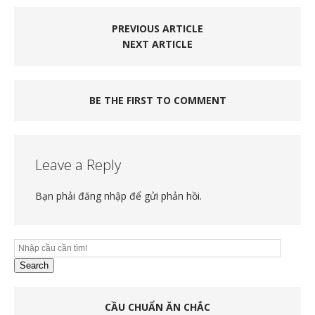
PREVIOUS ARTICLE
NEXT ARTICLE
BE THE FIRST TO COMMENT
Leave a Reply
Bạn phải
đăng nhập
để gửi phản hồi.
Search
CẦU CHUẨN ĂN CHẮC