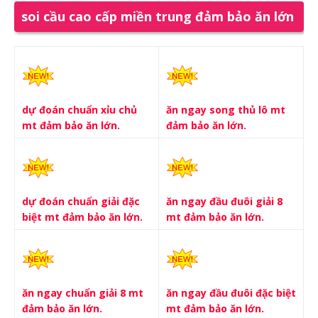
soi cầu cao cấp miền trung đảm bảo ăn lớn
dự đoán chuẩn xỉu chủ
ăn ngay song thủ lô mt
mt đảm bảo ăn lớn.
đảm bảo ăn lớn.
dự đoán chuẩn giải đặc
ăn ngay đầu đuôi giải 8
biệt mt đảm bảo ăn lớn.
mt đảm bảo ăn lớn.
ăn ngay chuẩn giải 8 mt
ăn ngay đầu đuôi đặc biệt
đảm bảo ăn lớn.
mt đảm bảo ăn lớn.