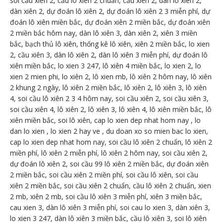
soi cầu xiên 2, cầu lô xiên 2 chuẩn, cầu xiên 2, dàn lô xiên 2,
dàn xiên 2, dự đoán lô xiên 2, dự đoán lô xiên 2 3 miễn phí, dự
đoán lô xiên miền bắc, dự đoán xiên 2 miền bắc, dự đoán xiên
2 miền bắc hôm nay, dàn lô xiên 3, dàn xiên 2, xiên 3 miền
bắc, bạch thủ lô xiên, thống kê lô xiên, xiên 2 miền bắc, lo xien
2, cầu xiên 3, dàn lô xiên 2, dàn lô xiên 3 miễn phí, dự đoán lô
xiên miền bắc, lo xien 3 247, lô xiên 4 miền bắc, lo xien 2, lo
xien 2 mien phi, lo xiên 2, lô xien mb, lô xiên 2 hôm nay, lô xiên
2 khung 2 ngày, lô xiên 2 miền bắc, lô xiên 2, lô xiên 3, lô xiên
4, soi cầu lô xiên 2 3 4 hôm nay, soi cầu xiên 2, soi cầu xiên 3,
soi cầu xiên 4, lô xiên 2, lô xiên 3, lô xiên 4, lô xiên miền bắc, lô
xiên miền bắc, soi lô xiên, cap lo xien dep nhat hom nay , lo
dan lo xien , lo xien 2 hay ve , du doan xo so mien bac lo xien,
cap lo xien dep nhat hom nay, soi cầu lô xiên 2 chuẩn, lô xiên 2
miền phí, lô xiên 2 miễn phí, lô xiên 2 hôm nay, soi cầu xiên 2,
dự đoán lô xiên 2, soi cầu 99 lô xiên 2 miền bắc, dự đoán xiên
2 miền bắc, soi cầu xiên 2 miền phí, soi cầu lô xiên, soi cầu
xiên 2 miền bắc, soi cầu xiên 2 chuẩn, cầu lô xiên 2 chuẩn, xien
2 mb, xiên 2 mb, soi cầu lô xiên 3 miễn phí, xiên 3 miền bắc,
cau xien 3, dàn lô xiên 3 miễn phí, soi cau lo xien 3, dàn xiên 3,
lo xien 3 247, dàn lô xiên 3 miền bắc, cầu lô xiên 3, soi lô xiên