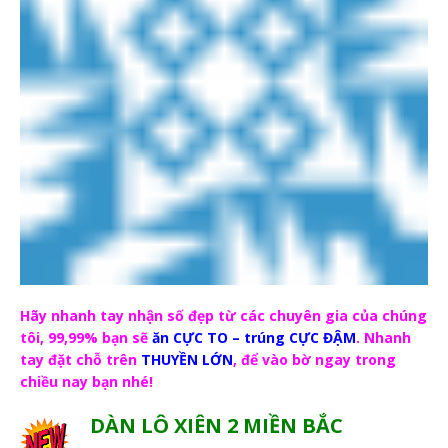
Hãy nhanh tay nhận số đẹp từ các chuyên gia của chúng
tôi, 99,99% bạn sẽ
ăn CỰC TO – trúng CỰC ĐẬM
. Nhanh
tay đặt chỗ trên
THUYỀN LỚN
, để vào bờ ngay trong
chiều nay bạn nhé!
DÀN LÔ XIÊN 2 MIỀN BẮC