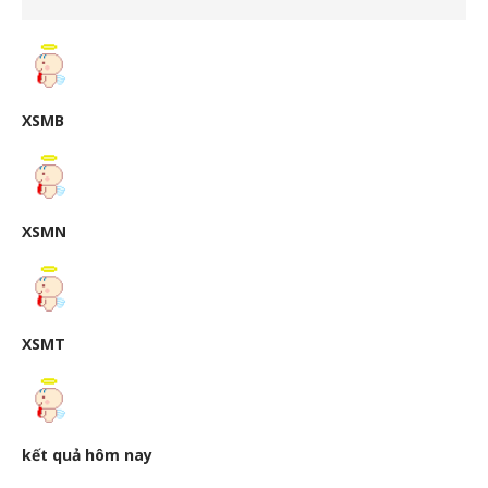
XSMB
XSMN
XSMT
kết quả hôm nay