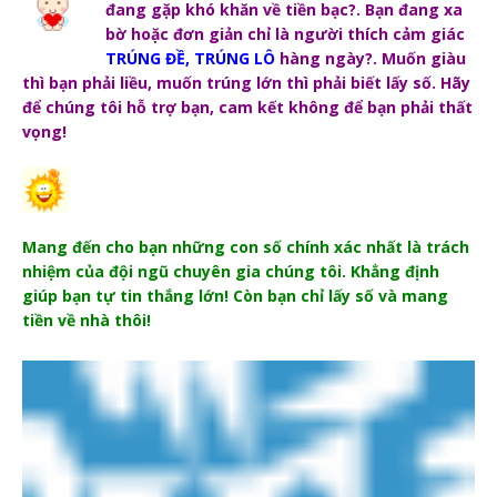
đang gặp khó khăn về tiền bạc?. Bạn đang xa
bờ hoặc đơn giản chỉ là người thích cảm giác
TRÚNG ĐỀ, TRÚNG LÔ
hàng ngày?. Muốn giàu
thì bạn phải liều, muốn trúng lớn thì phải biết lấy số. Hãy
để chúng tôi hỗ trợ bạn, cam kết không để bạn phải thất
vọng!
Mang đến cho bạn những con số chính xác nhất là trách
nhiệm của đội ngũ chuyên gia chúng tôi. Khẳng định
giúp bạn tự tin thắng lớn! Còn bạn chỉ lấy số và mang
tiền về nhà thôi!