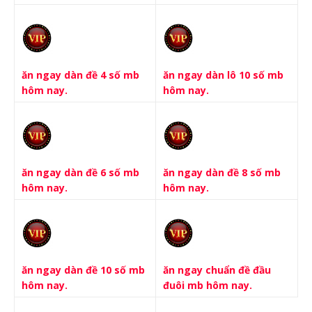
ăn ngay dàn đề 4 số mb
ăn ngay dàn lô 10 số mb
hôm nay.
hôm nay.
ăn ngay dàn đề 6 số mb
ăn ngay dàn đề 8 số mb
hôm nay.
hôm nay.
ăn ngay dàn đề 10 số mb
ăn ngay chuẩn đề đầu
hôm nay.
đuôi mb hôm nay.