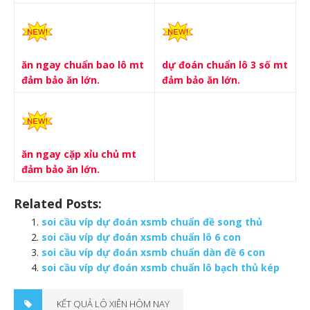
ăn ngay chuẩn bao lô mt
dự đoán chuẩn lô 3 số mt
đảm bảo ăn lớn.
đảm bảo ăn lớn.
ăn ngay cặp xỉu chủ mt
đảm bảo ăn lớn.
Related Posts:
soi cầu víp dự đoán xsmb chuẩn đề song thủ
soi cầu víp dự đoán xsmb chuẩn lô 6 con
soi cầu víp dự đoán xsmb chuẩn dàn đề 6 con
soi cầu víp dự đoán xsmb chuẩn lô bạch thủ kép
KẾT QUẢ LÔ XIÊN HÔM NAY