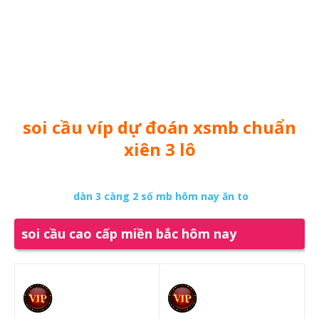
soi cầu víp dự đoán xsmb chuẩn
xiên 3 lô
dàn 3 càng 2 số mb hôm nay ăn to
soi cầu cao cấp miền bắc hôm nay