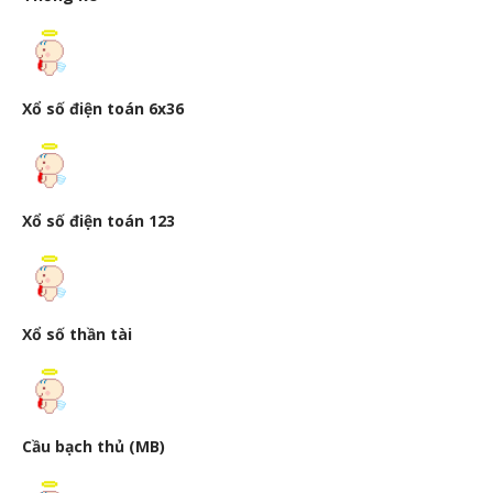
Xổ số điện toán 6x36
Xổ số điện toán 123
Xổ số thần tài
Cầu bạch thủ (MB)