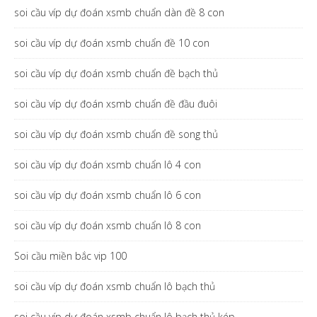
soi cầu víp dự đoán xsmb chuẩn dàn đề 8 con
soi cầu víp dự đoán xsmb chuẩn đề 10 con
soi cầu víp dự đoán xsmb chuẩn đề bạch thủ
soi cầu víp dự đoán xsmb chuẩn đề đầu đuôi
soi cầu víp dự đoán xsmb chuẩn đề song thủ
soi cầu víp dự đoán xsmb chuẩn lô 4 con
soi cầu víp dự đoán xsmb chuẩn lô 6 con
soi cầu víp dự đoán xsmb chuẩn lô 8 con
Soi cầu miền bắc vip 100
soi cầu víp dự đoán xsmb chuẩn lô bạch thủ
soi cầu víp dự đoán xsmb chuẩn lô bạch thủ kép