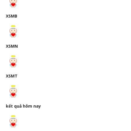
XSMB
XSMN
XSMT
kết quả hôm nay