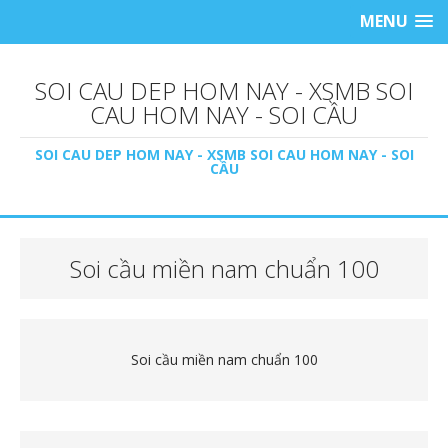
MENU
SOI CAU DEP HOM NAY - XSMB SOI
CAU HOM NAY - SOI CẦU
SOI CAU DEP HOM NAY - XSMB SOI CAU HOM NAY - SOI
CẦU
Soi cầu miền nam chuẩn 100
Soi cầu miền nam chuẩn 100