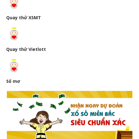
Quay thử XSMT
Quay thử Vietlott
Sổ mơ