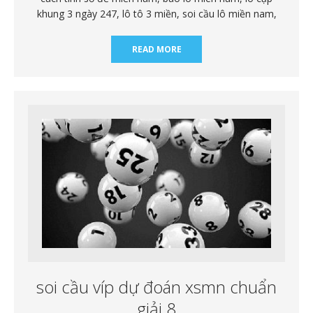
khung 3 ngày 247, lô tô 3 miền, soi cầu lô miền nam,
READ MORE
soi cầu víp dự đoán xsmn chuẩn
giải 8