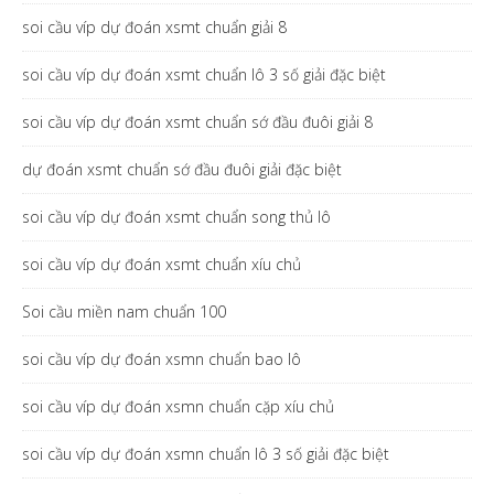
soi cầu víp dự đoán xsmt chuẩn giải 8
soi cầu víp dự đoán xsmt chuẩn lô 3 số giải đặc biệt
soi cầu víp dự đoán xsmt chuẩn sớ đầu đuôi giải 8
dự đoán xsmt chuẩn sớ đầu đuôi giải đặc biệt
soi cầu víp dự đoán xsmt chuẩn song thủ lô
soi cầu víp dự đoán xsmt chuẩn xíu chủ
Soi cầu miền nam chuẩn 100
soi cầu víp dự đoán xsmn chuẩn bao lô
soi cầu víp dự đoán xsmn chuẩn cặp xíu chủ
soi cầu víp dự đoán xsmn chuẩn lô 3 số giải đặc biệt