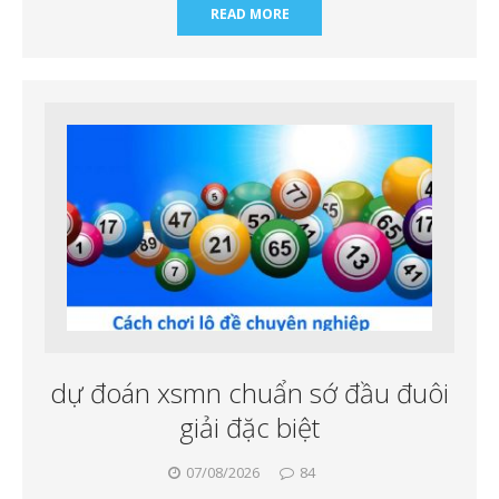
READ MORE
dự đoán xsmn chuẩn sớ đầu đuôi
giải đặc biệt
07/08/2026
84