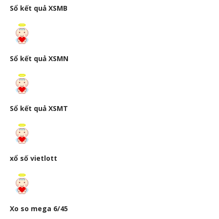
Sổ kết quả XSMB
Sổ kết quả XSMN
Sổ kết quả XSMT
xổ số vietlott
Xo so mega 6/45