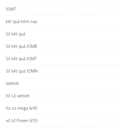
XSMT
kết quả hôm nay
Sổ kết quả
Sổ kết quả XSMB
Sổ kết quả XSMT
Sổ kết quả XSMN
Vietlott
Xổ số vietlott
Xo so mega 6/45
xổ số Power 6/55