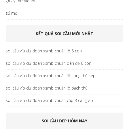
Quay thử Vietlott
sổ mơ
KẾT QUẢ SOI CẦU MỚI NHẤT
soi cầu víp dự đoán xsmb chuẩn lô 8 con
soi cầu víp dự đoán xsmb chuẩn dàn đề 6 con
soi cầu víp dự đoán xsmb chuẩn lô song thủ kép
soi cầu víp dự đoán xsmb chuẩn lô bạch thủ
soi cầu víp dự đoán xsmb chuẩn cặp 3 càng víp
SOI CẦU ĐẸP HÔM NAY