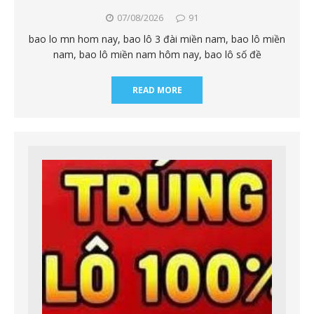
07/08/2026
91
bao lo mn hom nay, bao lô 3 đài miền nam, bao lô miền
nam, bao lô miền nam hôm nay, bao lô số đề
READ MORE