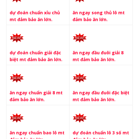
dự đoán chuẩn xỉu chủ
ăn ngay song thủ lô mt
mt đảm bảo ăn lớn.
đảm bảo ăn lớn.
dự đoán chuẩn giải đặc
ăn ngay đầu đuôi giải 8
biệt mt đảm bảo ăn lớn.
mt đảm bảo ăn lớn.
ăn ngay chuẩn giải 8 mt
ăn ngay đầu đuôi đặc biệt
đảm bảo ăn lớn.
mt đảm bảo ăn lớn.
ăn ngay chuẩn bao lô mt
dự đoán chuẩn lô 3 số mt