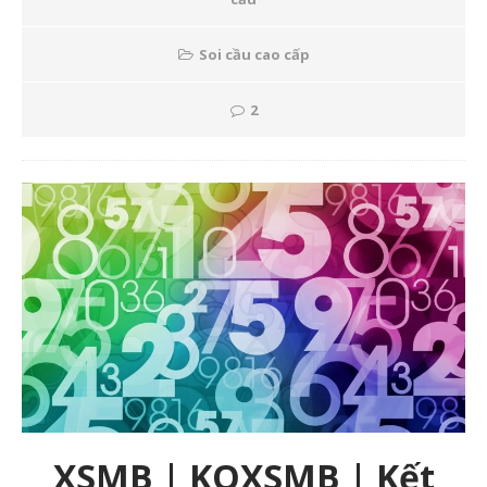
Soi cầu cao cấp
2
XSMB | KQXSMB | Kết