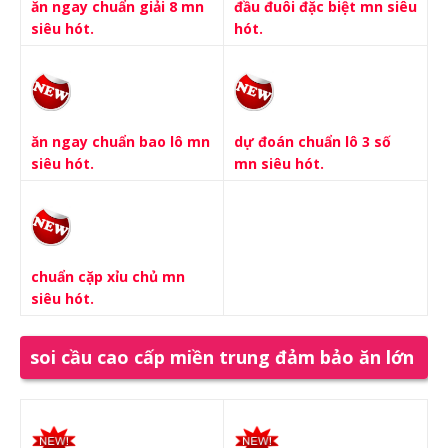
ăn ngay chuẩn giải 8 mn
đầu đuôi đặc biệt mn siêu
siêu hót.
hót.
ăn ngay chuẩn bao lô mn
dự đoán chuẩn lô 3 số
siêu hót.
mn siêu hót.
chuẩn cặp xỉu chủ mn
siêu hót.
soi cầu cao cấp miền trung đảm bảo ăn lớn