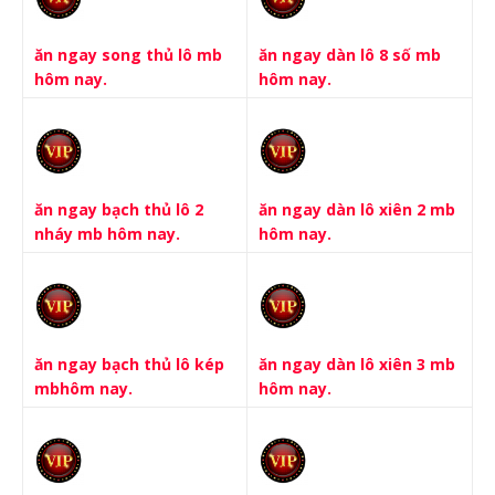
ăn
ngay song thủ lô mb
ăn ngay dàn lô 8 số mb
hôm nay.
hôm nay.
ăn ngay bạch thủ lô 2
ăn ngay dàn lô xiên 2 mb
nháy mb hôm nay.
hôm nay.
ăn ngay bạch thủ lô kép
ăn ngay dàn lô xiên 3 mb
mbhôm nay.
hôm nay.