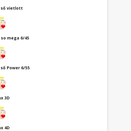
 số vietlott
 so mega 6/45
 số Power 6/55
x 3D
x 4D