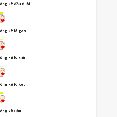
ống kê đầu đuôi
ống kê lô gan
ống kê lô xiên
ống kê lô kép
ống kê Đầu