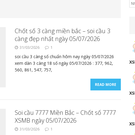
Chốt số 3 càng miền bắc – soi cầu 3
càng đẹp nhất ngày 05/07/2026
31/03/2026
1
soi cầu 3 càng số chuẩn hôm nay ngày 05/07/2026
X
xem dàn 3 càng 18 số ngày 05/07/2026 : 377, 962,
560, 861, 547, 757,
READ MORE
X
Soi cầu 7777 Miền Bắc – Chốt số 7777
XSMB ngày 05/07/2026
X
31/03/2026
1