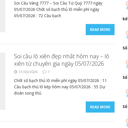
Soi Cầu Vàng 7777 – Soi Cầu Tứ Quý 7777 ngày
05/07/2026 Chốt số bạch thủ lô miễn phí ngày
05/07/2026 : 72 Cầu bạch
kế
READ MORE
Sổ
Soi cầu lô xiên đẹp nhất hôm nay – lô
xiên từ chuyên gia ngày 05/07/2026
31/03/2026
1
Sổ
Chốt số bạch thủ lô miễn phí ngày 05/07/2026 : 11
Cầu bạch thủ lô kép hôm nay 05/07/2026 : 55 Dự
đoán song thủ
Sổ
READ MORE