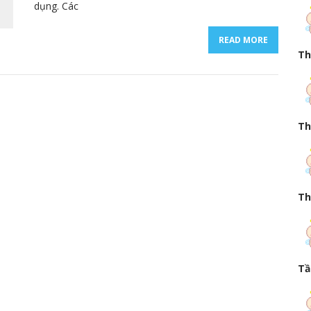
dụng. Các
READ MORE
Th
Th
Th
Tầ