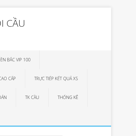
I CẦU
IỀN BẮC VIP 100
CAO CẤP
TRỰC TIẾP KẾT QUẢ XS
OÁN
TK CẦU
THỐNG KÊ