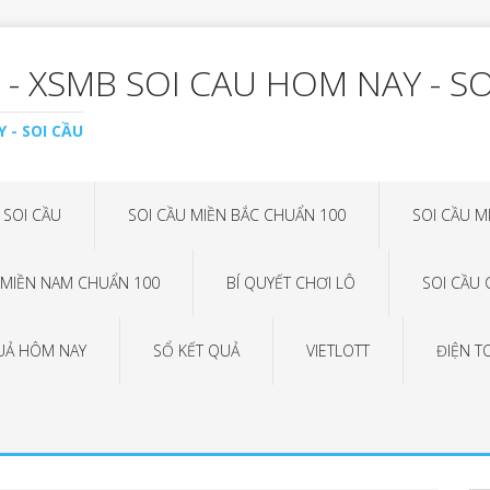
- XSMB SOI CAU HOM NAY - SO
 - SOI CẦU
 SOI CẦU
SOI CẦU MIỀN BẮC CHUẨN 100
SOI CẦU M
 MIỀN NAM CHUẨN 100
BÍ QUYẾT CHƠI LÔ
SOI CẦU 
UẢ HÔM NAY
SỔ KẾT QUẢ
VIETLOTT
ĐIỆN T