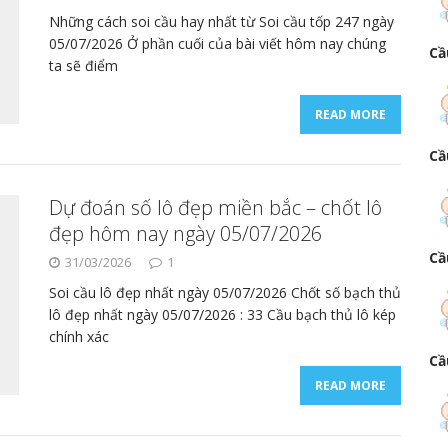
Những cách soi cầu hay nhất từ Soi cầu tốp 247 ngày
05/07/2026 Ở phần cuối của bài viết hôm nay chúng
Cầ
ta sẽ điểm
READ MORE
Cầ
Dự đoán số lô đẹp miền bắc – chốt lô
đẹp hôm nay ngày 05/07/2026
Cầ
31/03/2026
1
Soi cầu lô đẹp nhất ngày 05/07/2026 Chốt số bạch thủ
lô đẹp nhất ngày 05/07/2026 : 33 Cầu bạch thủ lô kép
chính xác
Cầ
READ MORE