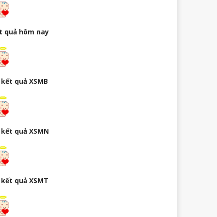
t quả hôm nay
 kết quả XSMB
 kết quả XSMN
 kết quả XSMT