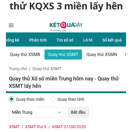
thử KQXS 3 miền lấy hên