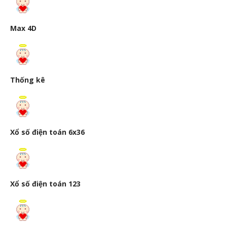
Max 4D
Thống kê
Xổ số điện toán 6x36
Xổ số điện toán 123