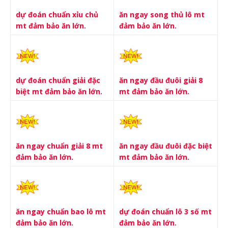
dự đoán chuẩn xỉu chủ
ăn ngay song thủ lô mt
mt đảm bảo ăn lớn.
đảm bảo ăn lớn.
dự đoán chuẩn giải đặc
ăn ngay đầu đuôi giải 8
biệt mt đảm bảo ăn lớn.
mt đảm bảo ăn lớn.
ăn ngay chuẩn giải 8 mt
ăn ngay đầu đuôi đặc biệt
đảm bảo ăn lớn.
mt đảm bảo ăn lớn.
ăn ngay chuẩn bao lô mt
dự đoán chuẩn lô 3 số mt
đảm bảo ăn lớn.
đảm bảo ăn lớn.