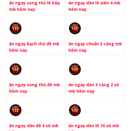
ăn ngay song thủ lô kép
ăn ngay dàn lô xiên 4 mb
mb hôm nay.
hôm nay.
ăn ngay bạch thủ đề mb
ăn ngay chuẩn 3 càng mb
hôm nay.
hôm nay.
ăn ngay song thủ đề mb
ăn ngay dàn 3 càng 2 số
hôm nay.
mb hôm nay.
ăn ngay dàn đề 4 số mb
ăn ngay dàn lô 10 số mb