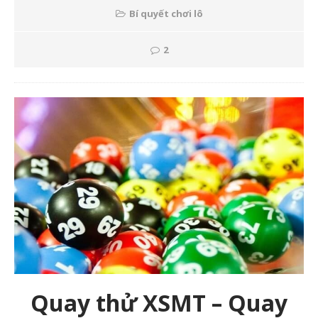
Bí quyết chơi lô
2
Quay thử XSMT – Quay