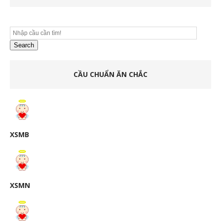
Search
CẦU CHUẨN ĂN CHẮC
XSMB
XSMN