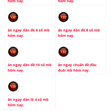
hôm nay.
hôm nay.
ăn ngay dàn đề 6 số mb
ăn ngay dàn đề 8 số mb
hôm nay.
hôm nay.
ăn ngay dàn đề 10 số mb
ăn ngay chuẩn đề đầu
hôm nay.
đuôi mb hôm nay.
ăn ngay dàn lô 4 số mb
hôm nay.