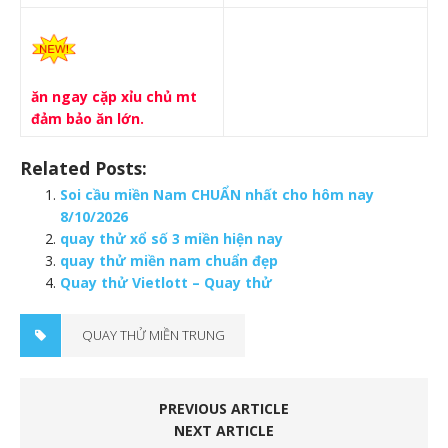
ăn ngay cặp xỉu chủ mt
đảm bảo ăn lớn.
Related Posts:
Soi cầu miền Nam CHUẨN nhất cho hôm nay
8/10/2026
quay thử xổ số 3 miền hiện nay
quay thử miền nam chuẩn đẹp
Quay thử Vietlott – Quay thử
QUAY THỬ MIỀN TRUNG
PREVIOUS ARTICLE
NEXT ARTICLE