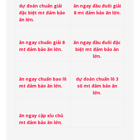
dự đoán chuẩn giải
ăn ngay đầu đuôi giải
đặc biệt mt đảm bảo
8 mt đảm bảo ăn lớn.
ăn lớn.
ăn ngay chuẩn giải 8
ăn ngay đầu đuôi đặc
mt đảm bảo ăn lớn.
biệt mt đảm bảo ăn
lớn.
ăn ngay chuẩn bao lô
dự đoán chuẩn lô 3
mt đảm bảo ăn lớn.
số mt đảm bảo ăn
lớn.
ăn ngay cặp xỉu chủ
mt đảm bảo ăn lớn.