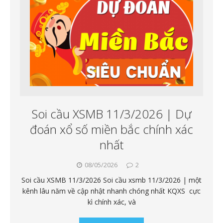
Soi cầu XSMB 11/3/2026 | Dự
đoán xổ số miền bắc chính xác
nhất
08/05/2026
2
Soi cầu XSMB 11/3/2026 Soi cầu xsmb 11/3/2026 | một
kênh lâu năm về cập nhật nhanh chóng nhất KQXS cực
kì chính xác, và