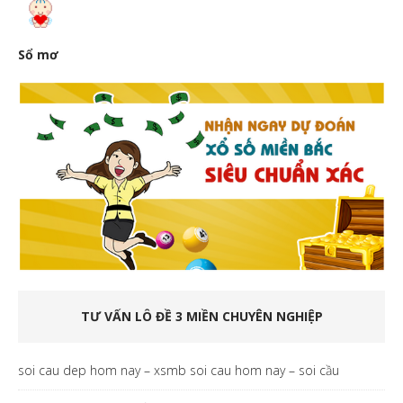
Sổ mơ
TƯ VẤN LÔ ĐỀ 3 MIỀN CHUYÊN NGHIỆP
soi cau dep hom nay – xsmb soi cau hom nay – soi cầu