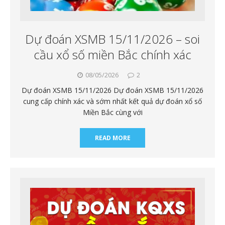
Dự đoán XSMB 15/11/2026 – soi
cầu xổ số miền Bắc chính xác
08/05/2026
2
Dự đoán XSMB 15/11/2026 Dự đoán XSMB 15/11/2026
cung cấp chính xác và sớm nhất kết quả dự đoán xổ số
Miền Bắc cùng với
READ MORE