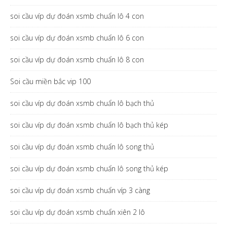
soi cầu víp dự đoán xsmb chuẩn lô 4 con
soi cầu víp dự đoán xsmb chuẩn lô 6 con
soi cầu víp dự đoán xsmb chuẩn lô 8 con
Soi cầu miền bắc vip 100
soi cầu víp dự đoán xsmb chuẩn lô bạch thủ
soi cầu víp dự đoán xsmb chuẩn lô bạch thủ kép
soi cầu víp dự đoán xsmb chuẩn lô song thủ
soi cầu víp dự đoán xsmb chuẩn lô song thủ kép
soi cầu víp dự đoán xsmb chuẩn víp 3 càng
soi cầu víp dự đoán xsmb chuẩn xiên 2 lô