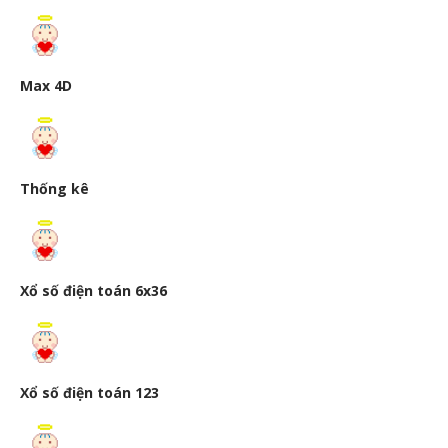
Max 4D
Thống kê
Xổ số điện toán 6x36
Xổ số điện toán 123