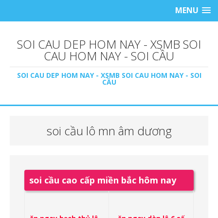
MENU
SOI CAU DEP HOM NAY - XSMB SOI
CAU HOM NAY - SOI CẦU
SOI CAU DEP HOM NAY - XSMB SOI CAU HOM NAY - SOI
CẦU
soi cầu lô mn âm dương
soi cầu cao cấp miền bắc hôm nay