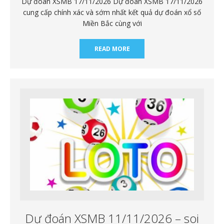
Dự đoán XSMB 17/11/2026 Dự đoán XSMB 17/11/2026
cung cấp chính xác và sớm nhất kết quả dự đoán xổ số
Miền Bắc cùng với
READ MORE
Dự đoán XSMB 11/11/2026 – soi