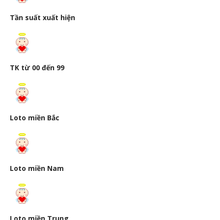
Tần suất xuất hiện
TK từ 00 đến 99
Loto miền Bắc
Loto miền Nam
Loto miền Trung