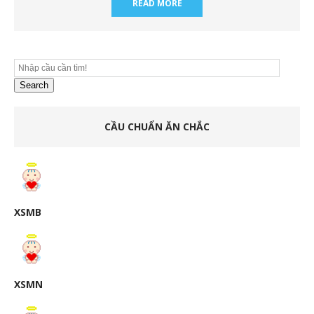
READ MORE
Search
CẦU CHUẨN ĂN CHẮC
XSMB
XSMN