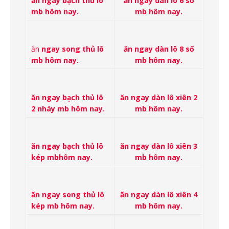
ăn ngay bạch thủ lô
ăn ngay dàn lô 6 số
mb hôm nay.
mb hôm nay.
ăn
ngay song thủ lô
ăn ngay dàn lô 8 số
mb hôm nay.
mb hôm nay.
ăn ngay bạch thủ lô
ăn ngay dàn lô xiên 2
2 nháy mb hôm nay.
mb hôm nay.
ăn ngay bạch thủ lô
ăn ngay dàn lô xiên 3
kép mbhôm nay.
mb hôm nay.
ăn ngay song thủ lô
ăn ngay dàn lô xiên 4
kép mb hôm nay.
mb hôm nay.