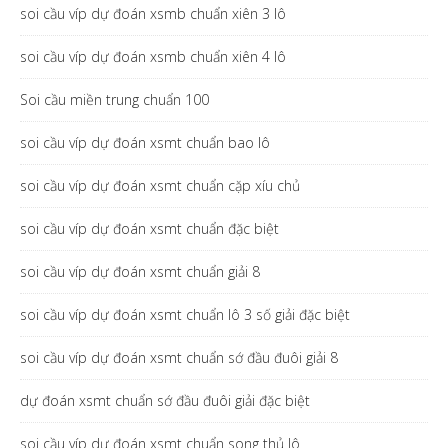
soi cầu víp dự đoán xsmb chuẩn xiên 3 lô
soi cầu víp dự đoán xsmb chuẩn xiên 4 lô
Soi cầu miền trung chuẩn 100
soi cầu víp dự đoán xsmt chuẩn bao lô
soi cầu víp dự đoán xsmt chuẩn cặp xíu chủ
soi cầu víp dự đoán xsmt chuẩn đặc biệt
soi cầu víp dự đoán xsmt chuẩn giải 8
soi cầu víp dự đoán xsmt chuẩn lô 3 số giải đặc biệt
soi cầu víp dự đoán xsmt chuẩn sớ đầu đuôi giải 8
dự đoán xsmt chuẩn sớ đầu đuôi giải đặc biệt
soi cầu víp dự đoán xsmt chuẩn song thủ lô