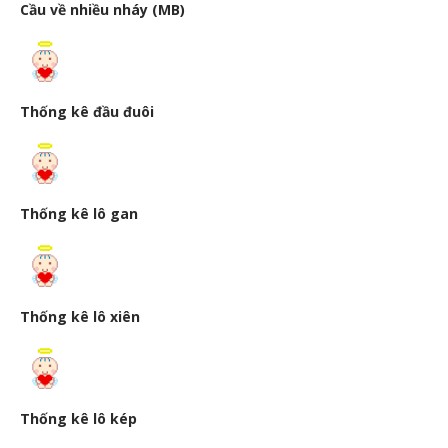
Cầu về nhiều nháy (MB)
Thống kê đầu đuôi
Thống kê lô gan
Thống kê lô xiên
Thống kê lô kép