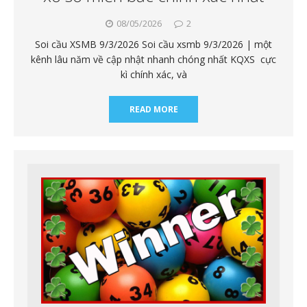
08/05/2026
2
Soi cầu XSMB 9/3/2026 Soi cầu xsmb 9/3/2026 | một
kênh lâu năm về cập nhật nhanh chóng nhất KQXS cực
kì chính xác, và
READ MORE