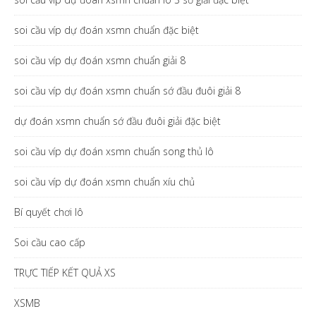
soi cầu víp dự đoán xsmn chuẩn đặc biệt
soi cầu víp dự đoán xsmn chuẩn giải 8
soi cầu víp dự đoán xsmn chuẩn sớ đầu đuôi giải 8
dự đoán xsmn chuẩn sớ đầu đuôi giải đặc biệt
soi cầu víp dự đoán xsmn chuẩn song thủ lô
soi cầu víp dự đoán xsmn chuẩn xíu chủ
Bí quyết chơi lô
Soi cầu cao cấp
TRỰC TIẾP KẾT QUẢ XS
XSMB