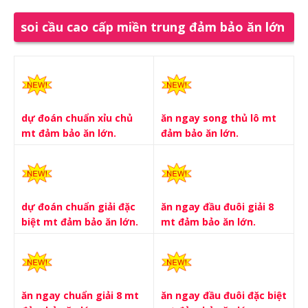
soi cầu cao cấp miền trung đảm bảo ăn lớn
dự đoán chuẩn xỉu chủ
ăn ngay song thủ lô mt
mt đảm bảo ăn lớn.
đảm bảo ăn lớn.
dự đoán chuẩn giải đặc
ăn ngay đầu đuôi giải 8
biệt mt đảm bảo ăn lớn.
mt đảm bảo ăn lớn.
ăn ngay chuẩn giải 8 mt
ăn ngay đầu đuôi đặc biệt