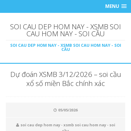
MENU
SOI CAU DEP HOM NAY - XSMB SOI
CAU HOM NAY - SOI CẦU
SOI CAU DEP HOM NAY - XSMB SOI CAU HOM NAY - SOI
CẦU
Dự đoán XSMB 3/12/2026 – soi cầu
xổ số miền Bắc chính xác
05/05/2026
soi cau dep hom nay - xsmb soi cau hom nay - soi
cầu