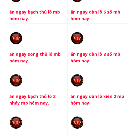
ăn ngay bạch thủ lô mb
ăn ngay dàn lô 6 số mb
hôm nay.
hôm nay.
ăn
ngay song thủ lô mb
ăn ngay dàn lô 8 số mb
hôm nay.
hôm nay.
ăn ngay bạch thủ lô 2
ăn ngay dàn lô xiên 2 mb
nháy mb hôm nay.
hôm nay.