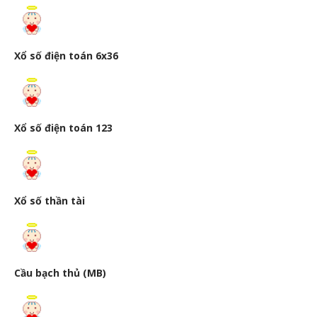
Xổ số điện toán 6x36
Xổ số điện toán 123
Xổ số thần tài
Cầu bạch thủ (MB)