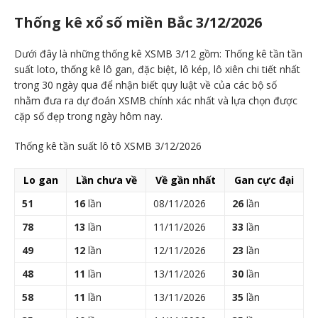
Thống kê xổ số miền Bắc 3/12/2026
Dưới đây là những thống kê XSMB 3/12 gồm: Thống kê tần tần
suất loto, thống kê lô gan, đặc biệt, lô kép, lô xiên chi tiết nhất
trong 30 ngày qua để nhận biết quy luật về của các bộ số
nhằm đưa ra dự đoán XSMB chính xác nhất và lựa chọn được
cặp số đẹp trong ngày hôm nay.
Thống kê tần suất lô tô XSMB 3/12/2026
Lo gan
Lần chưa về
Về gần nhất
Gan cực đại
51
16
lần
08/11/2026
26
lần
78
13
lần
11/11/2026
33
lần
49
12
lần
12/11/2026
23
lần
48
11
lần
13/11/2026
30
lần
58
11
lần
13/11/2026
35
lần