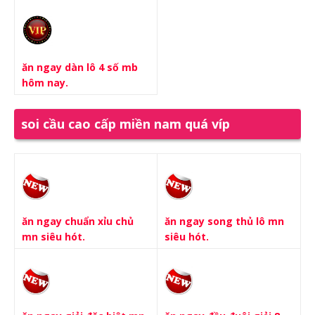
ăn ngay dàn lô 4 số mb
hôm nay.
soi cầu cao cấp miền nam quá víp
ăn ngay chuẩn xỉu chủ
ăn ngay song thủ lô mn
mn siêu hót.
siêu hót.