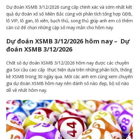
Dự đoán XSMB 3/12/2026 cung cấp chính xác và sớm nhất kết
quả dự đoán xổ số Miền Bắc cùng với phân tích tổng hợp GĐB,
lô VIP, lô gan, lô xiên, bạch thủ, song thủ giúp anh em có thêm
căn cứ để chọn những cặp số may mắn cho hôm nay.
Dự đoán XSMB 3/12/2026 hôm nay – Dự
đoán XSMB 3/12/2026
Chốt số dự đoán XSMB 3/12/2026 hôm nay được các chuyên
gia Soi cầu cao cấp thực hiện dựa trên những phân tích, thống
kê XSMB trong 30 ngày qua. Mời các anh em cùng xem chuyên
gia dự đoán XSMB hôm nay nên đánh số nào đẹp, bộ số nào
dễ về nhất hôm nay.