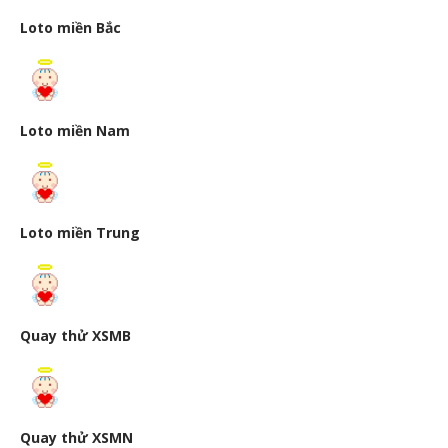
Loto miền Bắc
Loto miền Nam
Loto miền Trung
Quay thử XSMB
Quay thử XSMN