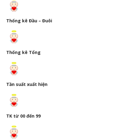
Thống kê Đầu – Đuôi
Thống kê Tổng
Tần suất xuất hiện
TK từ 00 đến 99