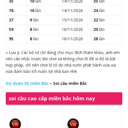
35
10
lần
14/11/2026
35
lần
76
10
lần
14/11/2026
24
lần
27
9
lần
15/11/2026
22
lần
59
8
lần
16/11/2026
20
lần
95
8
lần
16/11/2026
28
lần
» Lưu ý: Các bộ số chỉ dùng cho mục đích tham khảo, anh em
nên cân nhắc trước khi chơi và không chơi lô đề vì đó là bất
hợp pháp, chỉ nên chơi lô tô do nhà nước phát hành vừa vui
vừa đảm bảo ích nước lợi nhà bạn nhé.
Dự đoán XS miền Bắc
– Soi cầu miền Bắc
soi cầu cao cấp miền bắc hôm nay