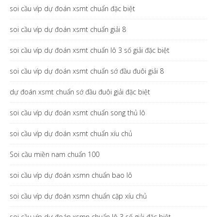
soi cầu víp dự đoán xsmt chuẩn đặc biệt
soi cầu víp dự đoán xsmt chuẩn giải 8
soi cầu víp dự đoán xsmt chuẩn lô 3 số giải đặc biệt
soi cầu víp dự đoán xsmt chuẩn sớ đầu đuôi giải 8
dự đoán xsmt chuẩn sớ đầu đuôi giải đặc biệt
soi cầu víp dự đoán xsmt chuẩn song thủ lô
soi cầu víp dự đoán xsmt chuẩn xíu chủ
Soi cầu miền nam chuẩn 100
soi cầu víp dự đoán xsmn chuẩn bao lô
soi cầu víp dự đoán xsmn chuẩn cặp xíu chủ
soi cầu víp dự đoán xsmn chuẩn lô 3 số giải đặc biệt