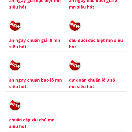
ăn ngay giải đặc biệt mn
ăn ngay đầu đuôi giải 8
siêu hót.
mn siêu hót.
ăn ngay chuẩn giải 8 mn
đầu đuôi đặc biệt mn siêu
siêu hót.
hót.
ăn ngay chuẩn bao lô mn
dự đoán chuẩn lô 3 số
siêu hót.
mn siêu hót.
chuẩn cặp xỉu chủ mn
siêu hót.