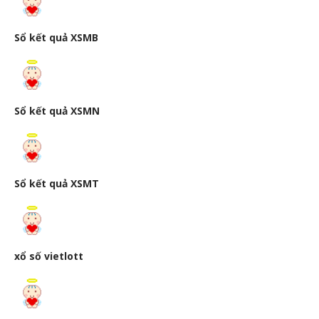
Sổ kết quả XSMB
Sổ kết quả XSMN
Sổ kết quả XSMT
xổ số vietlott