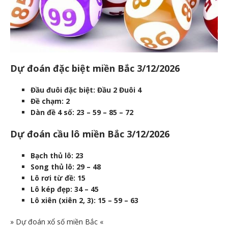
Dự đoán đặc biệt miền Bắc 3/12/2026
Đầu đuôi đặc biệt:
Đầu 2 Đuôi 4
Đề chạm: 2
Dàn đề 4 số:
23 – 59 – 85 – 72
Dự đoán cầu lô miền Bắc 3/12/2026
Bạch thủ lô: 23
Song thủ lô: 29 – 48
Lô rơi từ đề: 15
Lô kép đẹp: 34 – 45
Lô xiên (xiên 2, 3): 15
– 59 – 63
»
Dự đoán xổ số miền Bắc
«