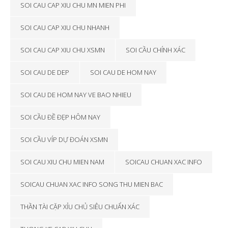
SOI CAU CAP XIU CHU MN MIEN PHI
SOI CAU CAP XIU CHU NHANH
SOI CAU CAP XIU CHU XSMN
SOI CẦU CHÍNH XÁC
SOI CAU DE DEP
SOI CAU DE HOM NAY
SOI CAU DE HOM NAY VE BAO NHIEU
SOI CẦU ĐỀ ĐẸP HÔM NAY
SOI CẦU VÍP DỰ ĐOÁN XSMN
SOI CAU XIU CHU MIEN NAM
SOICAU CHUAN XAC INFO
SOICAU CHUAN XAC INFO SONG THU MIEN BAC
THẦN TÀI CẶP XỈU CHỦ SIÊU CHUẨN XÁC