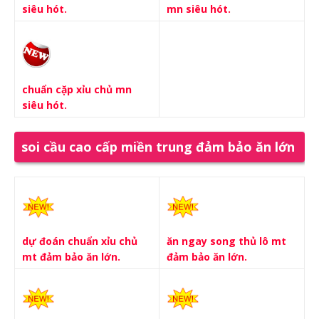
siêu hót.
mn siêu hót.
chuẩn cặp xỉu chủ mn
siêu hót.
soi cầu cao cấp miền trung đảm bảo ăn lớn
dự đoán chuẩn xỉu chủ
ăn ngay song thủ lô mt
mt đảm bảo ăn lớn.
đảm bảo ăn lớn.