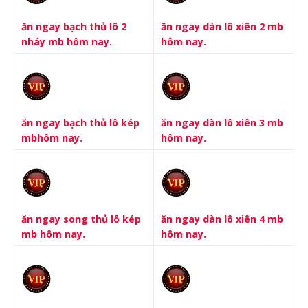
ăn ngay bạch thủ lô 2
ăn ngay dàn lô xiên 2 mb
nháy mb hôm nay.
hôm nay.
ăn ngay bạch thủ lô kép
ăn ngay dàn lô xiên 3 mb
mbhôm nay.
hôm nay.
ăn ngay song thủ lô kép
ăn ngay dàn lô xiên 4 mb
mb hôm nay.
hôm nay.