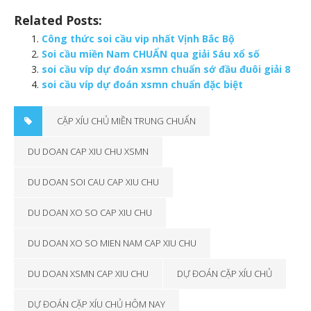
Related Posts:
Công thức soi cầu vip nhất Vịnh Bắc Bộ
Soi cầu miền Nam CHUẨN qua giải Sáu xổ số
soi cầu víp dự đoán xsmn chuẩn sớ đầu đuôi giải 8
soi cầu víp dự đoán xsmn chuẩn đặc biệt
CẶP XÍU CHỦ MIỀN TRUNG CHUẨN
DU DOAN CAP XIU CHU XSMN
DU DOAN SOI CAU CAP XIU CHU
DU DOAN XO SO CAP XIU CHU
DU DOAN XO SO MIEN NAM CAP XIU CHU
DU DOAN XSMN CAP XIU CHU
DỰ ĐOÁN CẶP XÍU CHỦ
DỰ ĐOÁN CẶP XÍU CHỦ HÔM NAY