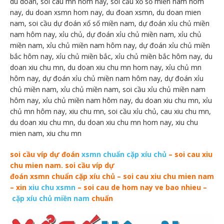
du doan, soi cau mn hom nay, soi cầu xổ số miền nam hôm
nay, du doan xsmn hom nay, du đoan xsmn, du doan mien
nam, soi cầu dự đoán xổ số miền nam, dự đoán xỉu chủ miền
nam hôm nay, xỉu chủ, dự đoán xỉu chủ miền nam, xỉu chủ
miền nam, xỉu chủ miền nam hôm nay, dự đoán xỉu chủ miền
bắc hôm nay, xỉu chủ miền bắc, xỉu chủ miền bắc hôm nay, du
doan xiu chu mn, du doan xiu chu mn hom nay, xỉu chủ mn
hôm nay, dự đoán xỉu chủ miền nam hôm nay, dự đoán xỉu
chủ miền nam, xỉu chủ miền nam, soi cầu xỉu chủ miền nam
hôm nay, xỉu chủ miền nam hôm nay, du doan xiu chu mn, xỉu
chủ mn hôm nay, xiu chu mn, soi cầu xỉu chủ, cau xiu chu mn,
du doan xiu chu mn, du doan xiu chu mn hom nay, xiu chu
mien nam, xiu chu mn
soi cầu víp dự đoán
xsmn chuẩn cặp xíu chủ
– soi cau xiu
chu mien nam. soi cầu víp dự
đoán xsmn chuẩn cặp xíu chủ – soi cau xiu chu mien nam
– xin
xiu chu xsmn
– soi cau de hom nay ve bao nhieu –
cặp xíu chủ miền nam
chuẩn