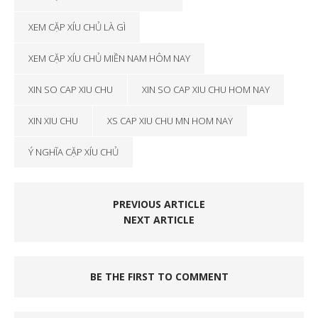
XEM CẶP XÍU CHỦ LÀ GÌ
XEM CẶP XÍU CHỦ MIỀN NAM HÔM NAY
XIN SO CAP XIU CHU
XIN SO CAP XIU CHU HOM NAY
XIN XIU CHU
XS CAP XIU CHU MN HOM NAY
Ý NGHĨA CẶP XÍU CHỦ
PREVIOUS ARTICLE
NEXT ARTICLE
BE THE FIRST TO COMMENT