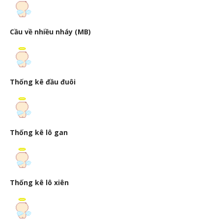
Cầu về nhiều nháy (MB)
Thống kê đầu đuôi
Thống kê lô gan
Thống kê lô xiên