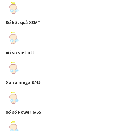
Sổ kết quả XSMT
xổ số vietlott
Xo so mega 6/45
xổ số Power 6/55