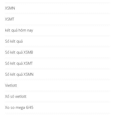
XSMN
XSMT
kết quả hôm nay
Sổ kết quả
Sổ kết quả XSMB
Sổ kết quả XSMT
Sổ kết quả XSMN
Vietlott
Xổ số vietlott
Xo so mega 6/45