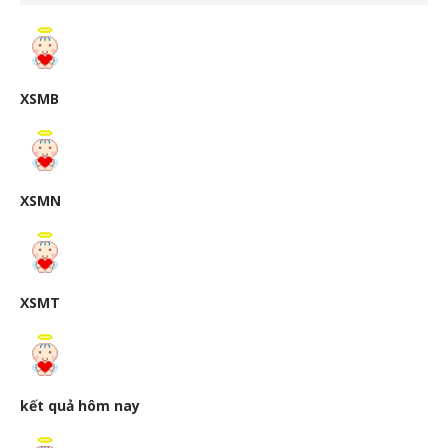
XSMB
XSMN
XSMT
kết quả hôm nay