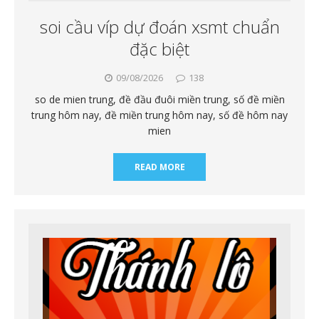
soi cầu víp dự đoán xsmt chuẩn
đặc biệt
09/08/2026
138
so de mien trung, đề đầu đuôi miền trung, số đề miền
trung hôm nay, đề miền trung hôm nay, số đề hôm nay
mien
READ MORE