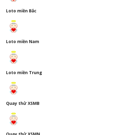
Loto miền Bắc
Loto miền Nam
Loto miền Trung
Quay thử XSMB
Quay thử XSMN