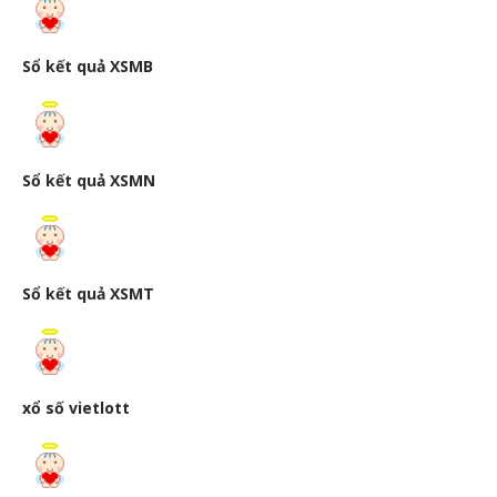
Sổ kết quả XSMB
Sổ kết quả XSMN
Sổ kết quả XSMT
xổ số vietlott