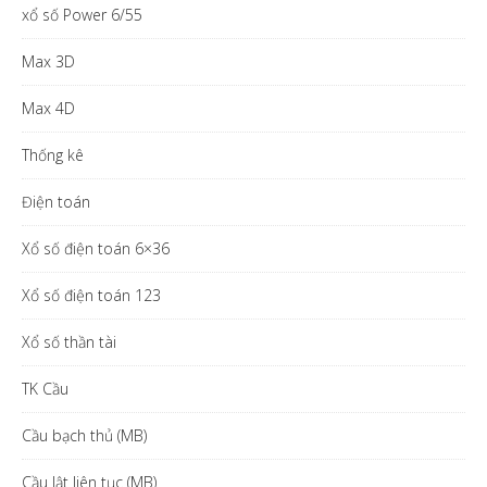
xổ số Power 6/55
Max 3D
Max 4D
Thống kê
Điện toán
Xổ số điện toán 6×36
Xổ số điện toán 123
Xổ số thần tài
TK Cầu
Cầu bạch thủ (MB)
Cầu lật liên tục (MB)