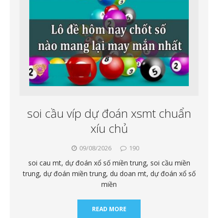
soi cầu víp dự đoán xsmt chuẩn
xíu chủ
09/08/2026
190
soi cau mt, dự đoán xổ số miền trung, soi cầu miền
trung, dự đoán miền trung, du doan mt, dự đoán xổ số
miền
READ MORE