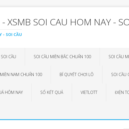
- XSMB SOI CAU HOM NAY - SO
 - SOI CẦU
 SOI CẦU
SOI CẦU MIỀN BẮC CHUẨN 100
SOI CẦU M
 MIỀN NAM CHUẨN 100
BÍ QUYẾT CHƠI LÔ
SOI CẦU 
UẢ HÔM NAY
SỔ KẾT QUẢ
VIETLOTT
ĐIỆN T