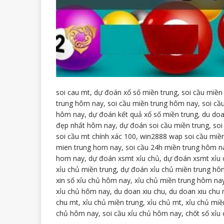
soi cau mt, dự đoán xổ số miền trung, soi cầu miề
trung hôm nay, soi cầu miền trung hôm nay, soi cầ
hôm nay, dự đoán kết quả xổ số miền trung, du doan
đẹp nhất hôm nay, dự đoán soi cầu miền trung, soi 
soi cầu mt chính xác 100, win2888 wap soi cầu miền
mien trung hom nay, soi cầu 24h miền trung hôm na
hom nay, dự đoán xsmt xỉu chủ, dự đoán xsmt xỉu
xỉu chủ miền trung, dự đoán xỉu chủ miền trung hôm
xin số xỉu chủ hôm nay, xỉu chủ miền trung hôm na
xỉu chủ hôm nay, du doan xiu chu, du doan xiu chu m
chu mt, xỉu chủ miền trung, xỉu chủ mt, xỉu chủ miề
chủ hôm nay, soi cầu xỉu chủ hôm nay, chốt số xỉu 