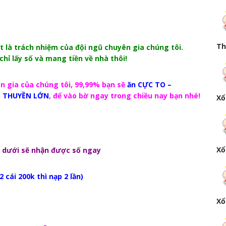
Th
 là trách nhiệm của đội ngũ chuyên gia chúng tôi.
chỉ lấy số và mang tiền về nhà thôi!
n gia của chúng tôi, 99,99% bạn sẽ
ăn CỰC TO –
n
THUYỀN LỚN
, để vào bờ ngay trong chiều nay bạn nhé!
Xổ
Xổ
 dưới sẽ nhận được số ngay
 2 cái 200k thì nạp 2 lần)
Xổ