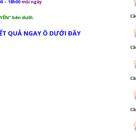
0 – 18h00
mỗi ngày
Cầ
YẾN” bên dưới.
ẾT QUẢ NGAY Ô DƯỚI ĐÂY
Cầ
Cầ
Cầ