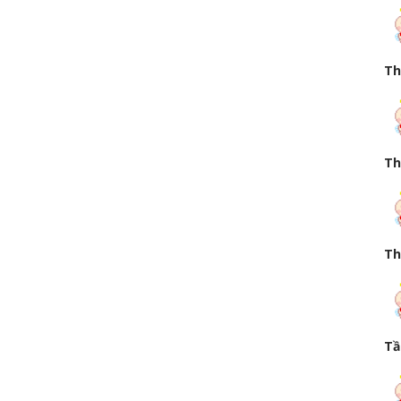
Th
Th
Th
Tầ