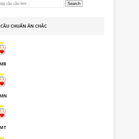
Search
CẦU CHUẨN ĂN CHẮC
SMB
SMN
SMT