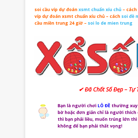
soi cầu víp dự đoán
xsmt chuẩn xíu chủ
– cách 
víp dự đoán xsmt chuẩn xíu chủ – cách
soi đề 
cầu miền trung 24 giờ –
soi lo de mien trung
✔
Đã Chốt Số Đẹp – Tự T
Bạn là người chơi
LÔ ĐỀ
thường xuyê
bờ hoặc đơn giản chỉ là người thích
thì bạn phải liều, muốn trúng lớn thì
không để bạn phải thất vọng!