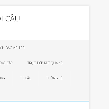
I CẦU
IỀN BẮC VIP 100
CAO CẤP
TRỰC TIẾP KẾT QUẢ XS
OÁN
TK CẦU
THỐNG KÊ