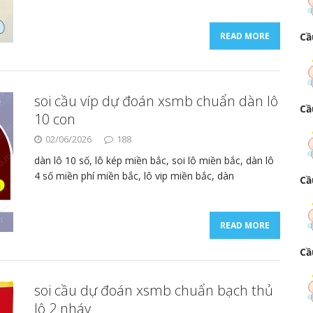
READ MORE
Cầ
soi cầu víp dự đoán xsmb chuẩn dàn lô
Cầ
10 con
02/06/2026
188
dàn lô 10 số, lô kép miền bắc, soi lô miền bắc, dàn lô
4 số miền phí miền bắc, lô vip miền bắc, dàn
Cầ
READ MORE
Cầ
soi cầu dự đoán xsmb chuẩn bạch thủ
lô 2 nháy