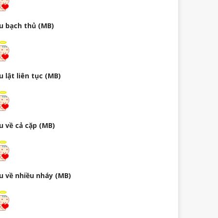
u bạch thủ (MB)
u lật liên tục (MB)
u về cả cặp (MB)
u về nhiều nháy (MB)