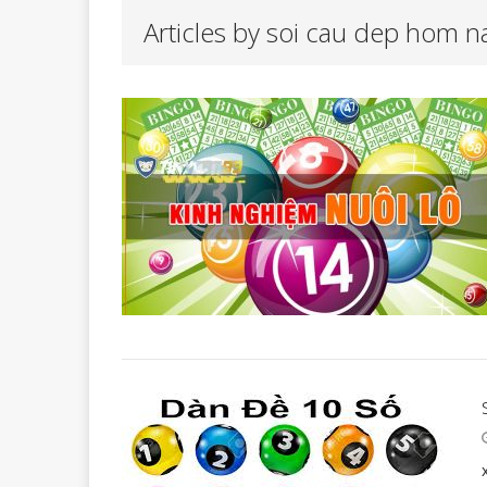
Articles by soi cau dep hom n