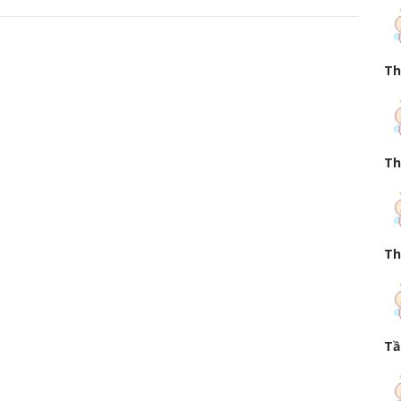
Th
Th
Th
Tầ