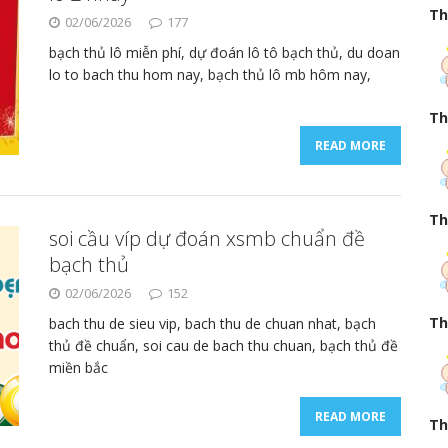
Th
02/06/2026
177
bạch thủ lô miễn phí, dự đoán lô tô bạch thủ, du doan
lo to bach thu hom nay, bạch thủ lô mb hôm nay,
Th
READ MORE
Th
soi cầu víp dự đoán xsmb chuẩn đề
bạch thủ
02/06/2026
152
Th
bach thu de sieu vip, bach thu de chuan nhat, bạch
thủ đề chuẩn, soi cau de bach thu chuan, bạch thủ đề
miền bắc
READ MORE
Th