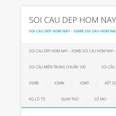
SOI CAU DEP HOM NAY 
SOI CAU DEP HOM NAY - XSMB SOI CAU HOM NAY
SOI CAU DEP HOM NAY – XSMB SOI CAU HOM NAY –
SOI CẦU MIỀN TRUNG CHUẨN 100
SOI CẦU
XSMB
XSMN
XSMT
KẾT Q
KQ LÔ TÔ
QUAY THỬ
SỔ MƠ