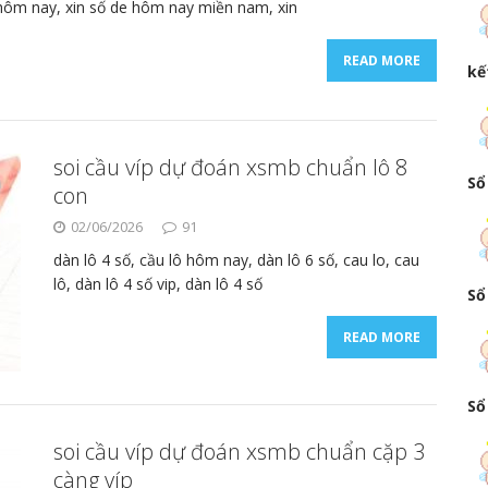
hôm nay, xin số de hôm nay miền nam, xin
READ MORE
kế
soi cầu víp dự đoán xsmb chuẩn lô 8
Sổ
con
02/06/2026
91
dàn lô 4 số, cầu lô hôm nay, dàn lô 6 số, cau lo, cau
lô, dàn lô 4 số vip, dàn lô 4 số
Sổ
READ MORE
Sổ
soi cầu víp dự đoán xsmb chuẩn cặp 3
càng víp