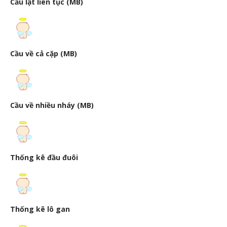
Cầu lật liên tục (MB)
Cầu về cả cặp (MB)
Cầu về nhiều nháy (MB)
Thống kê đầu đuôi
Thống kê lô gan