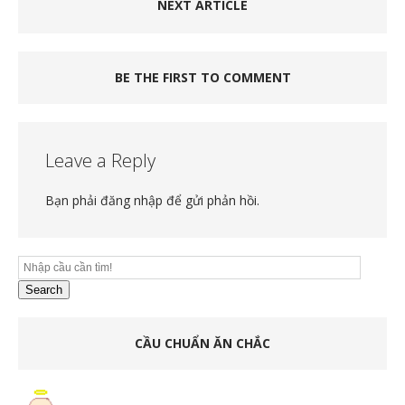
NEXT ARTICLE
BE THE FIRST TO COMMENT
Leave a Reply
Bạn phải
đăng nhập
để gửi phản hồi.
Search
CẦU CHUẨN ĂN CHẮC