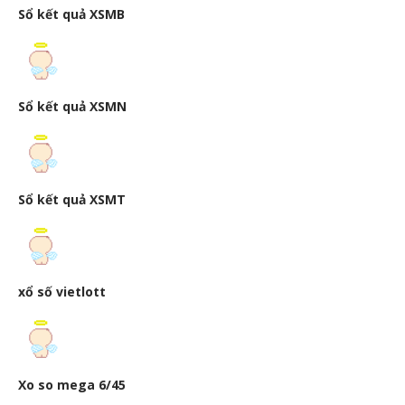
Sổ kết quả XSMB
Sổ kết quả XSMN
Sổ kết quả XSMT
xổ số vietlott
Xo so mega 6/45