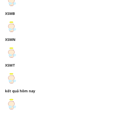
XSMB
XSMN
XSMT
kết quả hôm nay