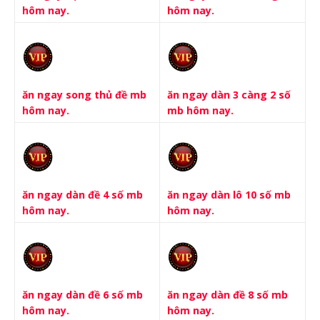
hôm nay.
hôm nay.
ăn ngay song thủ đề mb
ăn ngay dàn 3 càng 2 số
hôm nay.
mb hôm nay.
ăn ngay dàn đề 4 số mb
ăn ngay dàn lô 10 số mb
hôm nay.
hôm nay.
ăn ngay dàn đề 6 số mb
ăn ngay dàn đề 8 số mb
hôm nay.
hôm nay.