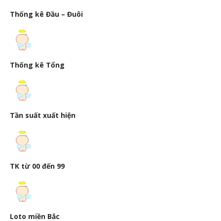
Thống kê Đầu – Đuôi
Thống kê Tổng
Tần suất xuất hiện
TK từ 00 đến 99
Loto miền Bắc