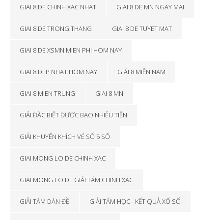
GIAI 8 DE CHINH XAC NHAT
GIAI 8 DE MN NGAY MAI
GIAI 8 DE TRONG THANG
GIAI 8 DE TUYET MAT
GIAI 8 DE XSMN MIEN PHI HOM NAY
GIAI 8 DEP NHAT HOM NAY
GIẢI 8 MIỀN NAM
GIAI 8 MIEN TRUNG
GIAI 8 MN
GIẢI ĐẶC BIỆT ĐƯỢC BAO NHIÊU TIỀN
GIẢI KHUYẾN KHÍCH VÉ SỐ 5 SỐ
GIAI MONG LO DE CHINH XAC
GIAI MONG LO DE GIẢI TÁM CHINH XAC
GIẢI TÁM DÀN ĐỀ
GIẢI TÁM HỌC - KẾT QUẢ XỔ SỐ