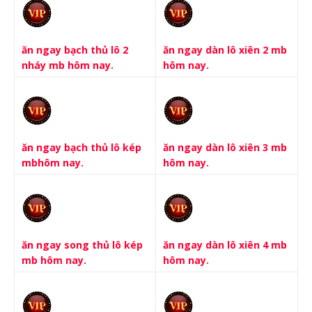
ăn ngay bạch thủ lô 2
ăn ngay dàn lô xiên 2 mb
nháy mb hôm nay.
hôm nay.
ăn ngay bạch thủ lô kép
ăn ngay dàn lô xiên 3 mb
mbhôm nay.
hôm nay.
ăn ngay song thủ lô kép
ăn ngay dàn lô xiên 4 mb
mb hôm nay.
hôm nay.