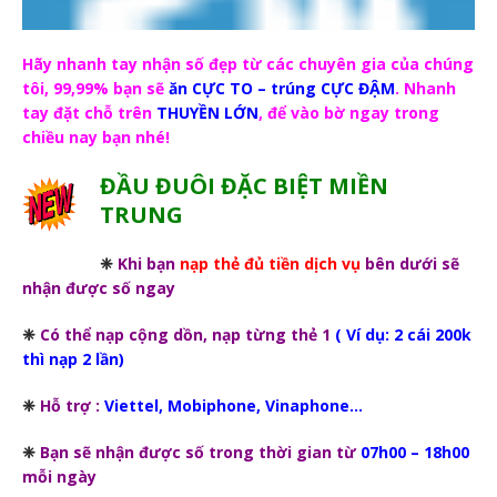
Hãy nhanh tay nhận số đẹp từ các chuyên gia của chúng
tôi, 99,99% bạn sẽ
ăn CỰC TO – trúng CỰC ĐẬM
. Nhanh
tay đặt chỗ trên
THUYỀN LỚN
, để vào bờ ngay trong
chiều nay bạn nhé!
ĐẦU ĐUÔI ĐẶC BIỆT MIỀN
TRUNG
❈
Khi bạn
nạp thẻ đủ
tiền dịch vụ
bên dưới sẽ
nhận được số ngay
❈
Có thể nạp cộng dồn, nạp từng thẻ 1
( Ví dụ: 2 cái 200k
thì nạp 2 lần)
❈
Hỗ trợ :
Viettel, Mobiphone, Vinaphone…
❈
Bạn sẽ nhận được số trong thời gian từ
07h00 – 18h00
mỗi ngày