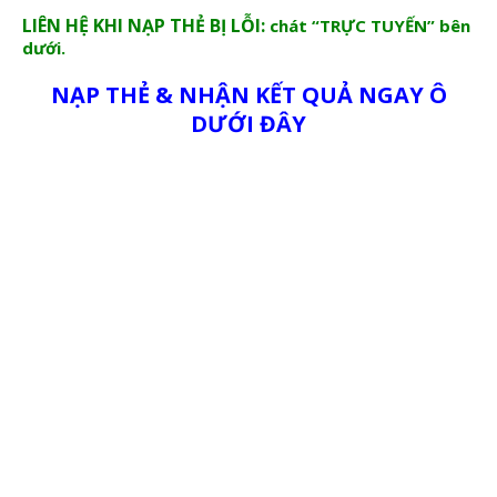
LIÊN HỆ KHI NẠP THẺ BỊ LỖI:
chát “TRỰC TUYẾN” bên
dưới.
NẠP THẺ & NHẬN KẾT QUẢ NGAY Ô
DƯỚI ĐÂY