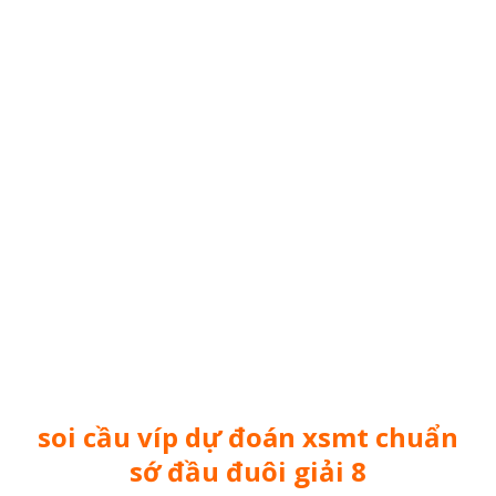
soi cầu víp dự đoán xsmt chuẩn
sớ đầu đuôi giải 8