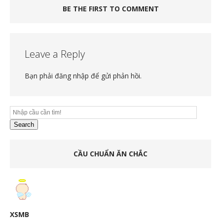
BE THE FIRST TO COMMENT
Leave a Reply
Bạn phải
đăng nhập
để gửi phản hồi.
Search
CẦU CHUẨN ĂN CHẮC
XSMB