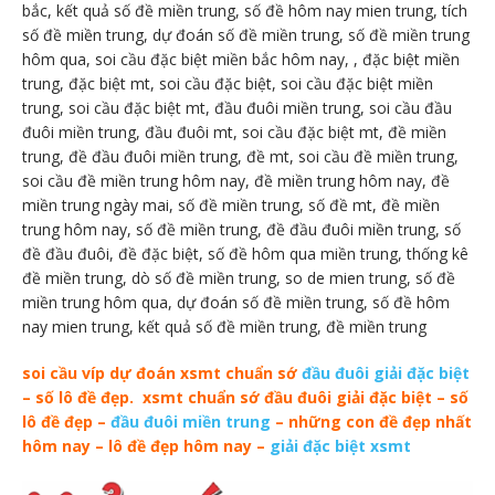
bắc, kết quả số đề miền trung, số đề hôm nay mien trung, tích
số đề miền trung, dự đoán số đề miền trung, số đề miền trung
hôm qua, soi cầu đặc biệt miền bắc hôm nay, , đặc biệt miền
trung, đặc biệt mt, soi cầu đặc biệt, soi cầu đặc biệt miền
trung, soi cầu đặc biệt mt, đầu đuôi miền trung, soi cầu đầu
đuôi miền trung, đầu đuôi mt, soi cầu đặc biệt mt, đề miền
trung, đề đầu đuôi miền trung, đề mt, soi cầu đề miền trung,
soi cầu đề miền trung hôm nay, đề miền trung hôm nay, đề
miền trung ngày mai, số đề miền trung, số đề mt, đề miền
trung hôm nay, số đề miền trung, đề đầu đuôi miền trung, số
đề đầu đuôi, đề đặc biệt, số đề hôm qua miền trung, thống kê
đề miền trung, dò số đề miền trung, so de mien trung, số đề
miền trung hôm qua, dự đoán số đề miền trung, số đề hôm
nay mien trung, kết quả số đề miền trung, đề miền trung
soi cầu víp dự đoán xsmt chuẩn sớ
đầu đuôi giải đặc biệt
– số lô đề đẹp. xsmt chuẩn sớ đầu đuôi giải đặc biệt – số
lô đề đẹp –
đầu đuôi miền trung
– những con đề đẹp nhất
hôm nay – lô đề đẹp hôm nay –
giải đặc biệt xsmt