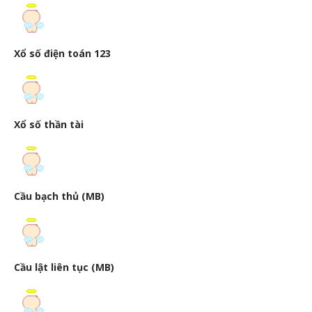
Xổ số điện toán 123
Xổ số thần tài
Cầu bạch thủ (MB)
Cầu lật liên tục (MB)