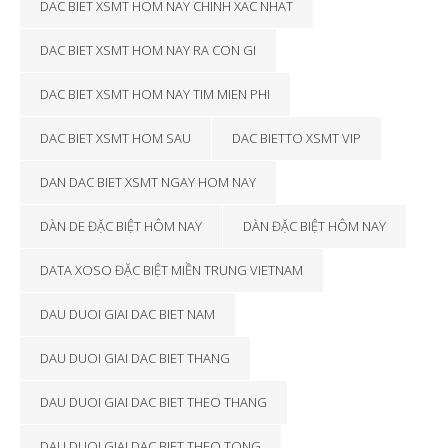
DAC BIET XSMT HOM NAY CHINH XAC NHAT
DAC BIET XSMT HOM NAY RA CON GI
DAC BIET XSMT HOM NAY TIM MIEN PHI
DAC BIET XSMT HOM SAU
DAC BIETTO XSMT VIP
DAN DAC BIET XSMT NGAY HOM NAY
DÀN DE ĐẶC BIỆT HÔM NAY
DÀN ĐẶC BIỆT HÔM NAY
DATA XOSO ĐẶC BIỆT MIỀN TRUNG VIETNAM
DAU DUOI GIAI DAC BIET NAM
DAU DUOI GIAI DAC BIET THANG
DAU DUOI GIAI DAC BIET THEO THANG
DAU DUOI GIAI DAC BIET THEO TONG