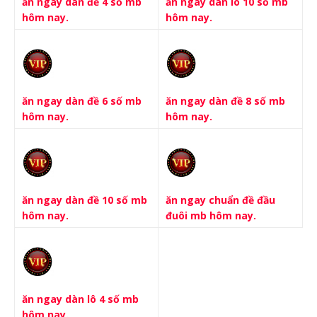
ăn ngay dàn đề 4 số mb
ăn ngay dàn lô 10 số mb
hôm nay.
hôm nay.
ăn ngay dàn đề 6 số mb
ăn ngay dàn đề 8 số mb
hôm nay.
hôm nay.
ăn ngay dàn đề 10 số mb
ăn ngay chuẩn đề đầu
hôm nay.
đuôi mb hôm nay.
ăn ngay dàn lô 4 số mb
hôm nay.