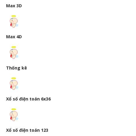
Max 3D
Max 4D
Thống kê
Xổ số điện toán 6x36
Xổ số điện toán 123