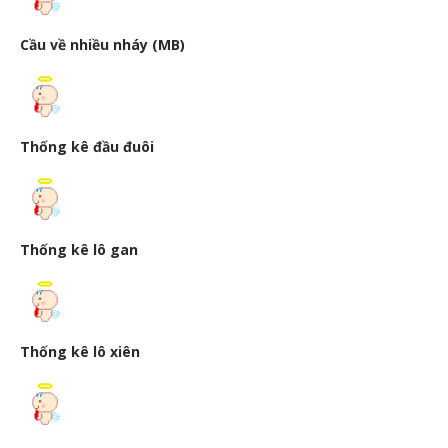
Cầu về nhiều nháy (MB)
Thống kê đầu đuôi
Thống kê lô gan
Thống kê lô xiên