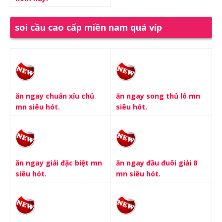
soi cầu cao cấp miền nam quá víp
ăn ngay chuẩn xỉu chủ
ăn ngay song thủ lô mn
mn siêu hót.
siêu hót.
ăn ngay giải đặc biệt mn
ăn ngay đầu đuôi giải 8
siêu hót.
mn siêu hót.