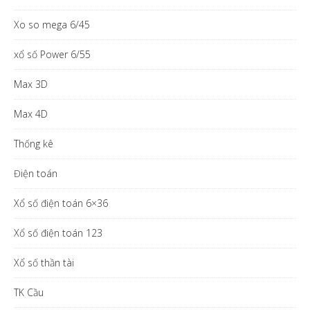
Xo so mega 6/45
xổ số Power 6/55
Max 3D
Max 4D
Thống kê
Điện toán
Xổ số điện toán 6×36
Xổ số điện toán 123
Xổ số thần tài
TK Cầu