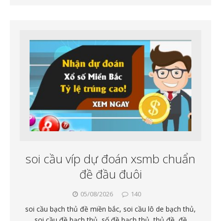
soi cầu víp dự đoán xsmb chuẩn
đề đầu đuôi
05/08/2026
140
soi cầu bạch thủ đề miền bắc, soi cầu lô de bạch thủ,
soi cầu đề bạch thủ, số đề bạch thủ, thủ đề, đề