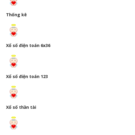
Thống kê
Xổ số điện toán 6x36
Xổ số điện toán 123
Xổ số thần tài