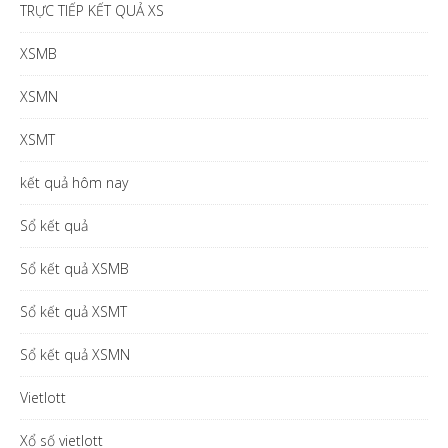
TRỰC TIẾP KẾT QUẢ XS
XSMB
XSMN
XSMT
kết quả hôm nay
Sổ kết quả
Sổ kết quả XSMB
Sổ kết quả XSMT
Sổ kết quả XSMN
Vietlott
Xổ số vietlott