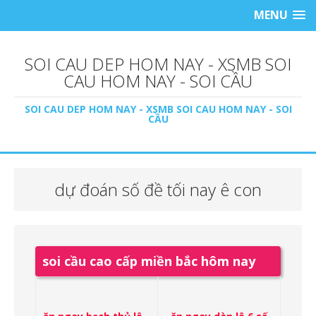
MENU
SOI CAU DEP HOM NAY - XSMB SOI
CAU HOM NAY - SOI CẦU
SOI CAU DEP HOM NAY - XSMB SOI CAU HOM NAY - SOI
CẦU
dự đoán số đề tối nay ê con
soi cầu cao cấp miền bắc hôm nay