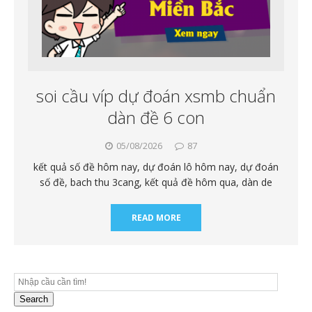
soi cầu víp dự đoán xsmb chuẩn
dàn đề 6 con
05/08/2026
87
kết quả số đề hôm nay, dự đoán lô hôm nay, dự đoán
số đề, bach thu 3cang, kết quả đề hôm qua, dàn de
READ MORE
Search