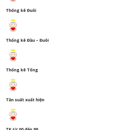
Thống kê Đuôi
Thống kê Đầu – Đuôi
Thống kê Tổng
Tần suất xuất hiện
TK từ 00 đến 99