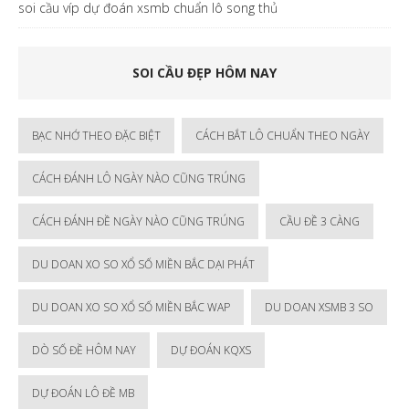
soi cầu víp dự đoán xsmb chuẩn lô song thủ
SOI CẦU ĐẸP HÔM NAY
BẠC NHỚ THEO ĐẶC BIỆT
CÁCH BẮT LÔ CHUẨN THEO NGÀY
CÁCH ĐÁNH LÔ NGÀY NÀO CŨNG TRÚNG
CÁCH ĐÁNH ĐỀ NGÀY NÀO CŨNG TRÚNG
CẦU ĐỀ 3 CÀNG
DU DOAN XO SO XỔ SỐ MIỀN BẮC DẠI PHÁT
DU DOAN XO SO XỔ SỐ MIỀN BẮC WAP
DU DOAN XSMB 3 SO
DÒ SỐ ĐỀ HÔM NAY
DỰ ĐOÁN KQXS
DỰ ĐOÁN LÔ ĐỀ MB