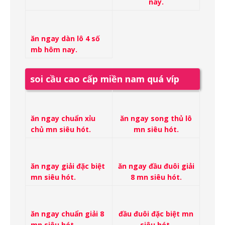
nay.
ăn ngay dàn lô 4 số
mb hôm nay.
soi cầu cao cấp miền nam quá víp
ăn ngay chuẩn xỉu
ăn ngay song thủ lô
chủ mn siêu hót.
mn siêu hót.
ăn ngay giải đặc biệt
ăn ngay đầu đuôi giải
mn siêu hót.
8 mn siêu hót.
ăn ngay chuẩn giải 8
đầu đuôi đặc biệt mn
mn siêu hót.
siêu hót.