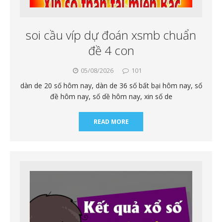
soi cầu víp dự đoán xsmb chuẩn
đề 4 con
05/08/2026
101
dàn de 20 số hôm nay, dàn de 36 số bất bại hôm nay, số
đề hôm nay, số dề hôm nay, xin số de
READ MORE