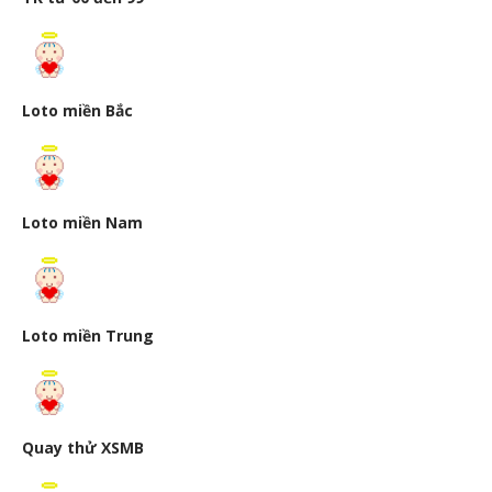
Loto miền Bắc
Loto miền Nam
Loto miền Trung
Quay thử XSMB