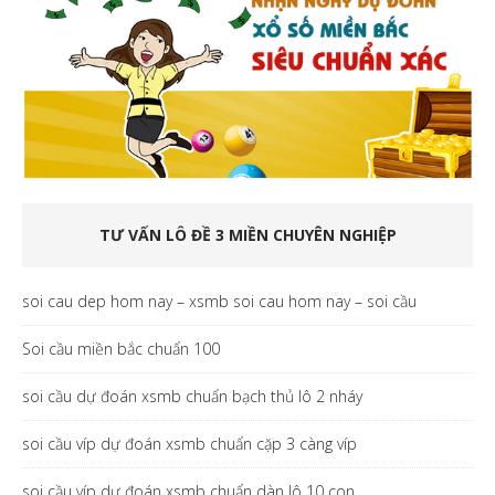
TƯ VẤN LÔ ĐỀ 3 MIỀN CHUYÊN NGHIỆP
soi cau dep hom nay – xsmb soi cau hom nay – soi cầu
Soi cầu miền bắc chuẩn 100
soi cầu dự đoán xsmb chuẩn bạch thủ lô 2 nháy
soi cầu víp dự đoán xsmb chuẩn cặp 3 càng víp
soi cầu víp dự đoán xsmb chuẩn dàn lô 10 con