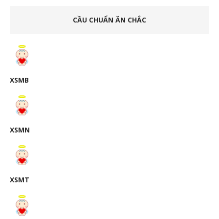
CẦU CHUẨN ĂN CHẮC
XSMB
XSMN
XSMT