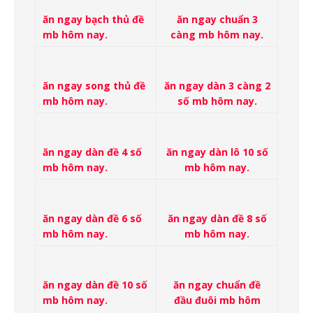
ăn ngay bạch thủ đề
ăn ngay chuẩn 3
mb hôm nay.
càng mb hôm nay.
ăn ngay song thủ đề
ăn ngay dàn 3 càng 2
mb hôm nay.
số mb hôm nay.
ăn ngay dàn đề 4 số
ăn ngay dàn lô 10 số
mb hôm nay.
mb hôm nay.
ăn ngay dàn đề 6 số
ăn ngay dàn đề 8 số
mb hôm nay.
mb hôm nay.
ăn ngay dàn đề 10 số
ăn ngay chuẩn đề
mb hôm nay.
đầu đuôi mb hôm