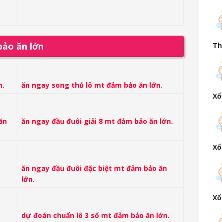
bảo ăn lớn
Th
n.
ăn ngay song thủ lô mt đảm bảo ăn lớn.
Xổ
ăn
ăn ngay đầu đuôi giải 8 mt đảm bảo ăn lớn.
Xổ
ăn ngay đầu đuôi đặc biệt mt đảm bảo ăn
lớn.
Xổ
dự đoán chuẩn lô 3 số mt đảm bảo ăn lớn.