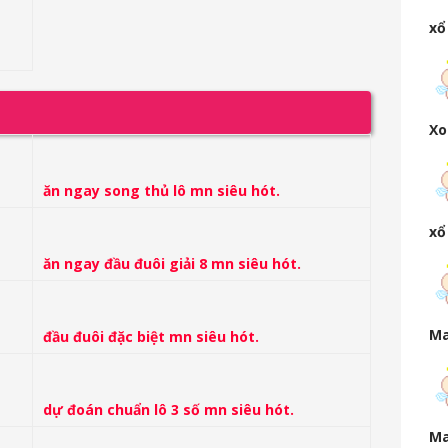
xổ
p
Xo
ăn ngay song thủ lô mn siêu hót.
xổ
ăn ngay đầu đuôi giải 8 mn siêu hót.
Ma
đầu đuôi đặc biệt mn siêu hót.
dự đoán chuẩn lô 3 số mn siêu hót.
Ma