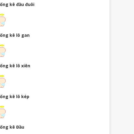
ống kê đầu đuôi
ống kê lô gan
ống kê lô xiên
ống kê lô kép
ống kê Đầu