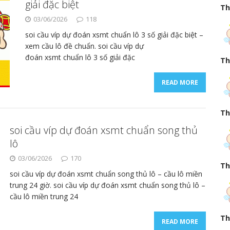
giải đặc biệt
Th
03/06/2026
118
soi cầu víp dự đoán xsmt chuẩn lô 3 số giải đặc biệt –
xem cầu lô đề chuẩn. soi cầu víp dự
đoán xsmt chuẩn lô 3 số giải đặc
Th
READ MORE
Th
soi cầu víp dự đoán xsmt chuẩn song thủ
lô
03/06/2026
170
Th
soi cầu víp dự đoán xsmt chuẩn song thủ lô – cầu lô miền
trung 24 giờ. soi cầu víp dự đoán xsmt chuẩn song thủ lô –
cầu lô miền trung 24
Th
READ MORE