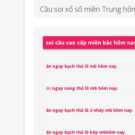
Cầu soi xổ số miền Trung hôm
soi cầu cao cấp miền bắc hôm na
ăn ngay bạch thủ lô mb hôm nay.
ăn
ngay song thủ lô mb hôm nay.
ăn ngay bạch thủ lô 2 nháy mb hôm nay.
ăn ngay bạch thủ lô kép mbhôm nay.