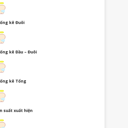
ống kê Đuôi
ống kê Đầu – Đuôi
ống kê Tổng
n suất xuất hiện