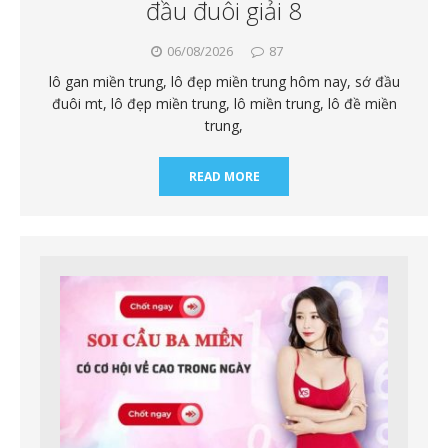
đầu đuôi giải 8
06/08/2026
87
lô gan miền trung, lô đẹp miền trung hôm nay, sớ đầu
đuôi mt, lô đẹp miền trung, lô miền trung, lô đề miền
trung,
READ MORE