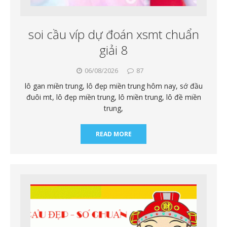
soi cầu víp dự đoán xsmt chuẩn
giải 8
06/08/2026
87
lô gan miền trung, lô đẹp miền trung hôm nay, sớ đầu
đuôi mt, lô đẹp miền trung, lô miền trung, lô đề miền
trung,
READ MORE