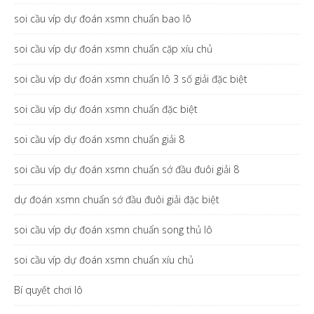
soi cầu víp dự đoán xsmn chuẩn bao lô
soi cầu víp dự đoán xsmn chuẩn cặp xíu chủ
soi cầu víp dự đoán xsmn chuẩn lô 3 số giải đặc biệt
soi cầu víp dự đoán xsmn chuẩn đặc biệt
soi cầu víp dự đoán xsmn chuẩn giải 8
soi cầu víp dự đoán xsmn chuẩn sớ đầu đuôi giải 8
dự đoán xsmn chuẩn sớ đầu đuôi giải đặc biệt
soi cầu víp dự đoán xsmn chuẩn song thủ lô
soi cầu víp dự đoán xsmn chuẩn xíu chủ
Bí quyết chơi lô