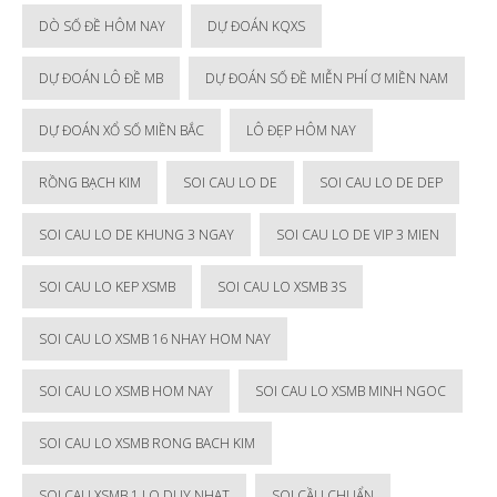
DÒ SỐ ĐỀ HÔM NAY
DỰ ĐOÁN KQXS
DỰ ĐOÁN LÔ ĐỀ MB
DỰ ĐOÁN SỐ ĐỀ MIỄN PHÍ Ơ MIỀN NAM
DỰ ĐOÁN XỔ SỐ MIỀN BẮC
LÔ ĐẸP HÔM NAY
RỒNG BẠCH KIM
SOI CAU LO DE
SOI CAU LO DE DEP
SOI CAU LO DE KHUNG 3 NGAY
SOI CAU LO DE VIP 3 MIEN
SOI CAU LO KEP XSMB
SOI CAU LO XSMB 3S
SOI CAU LO XSMB 16 NHAY HOM NAY
SOI CAU LO XSMB HOM NAY
SOI CAU LO XSMB MINH NGOC
SOI CAU LO XSMB RONG BACH KIM
SOI CAU XSMB 1 LO DUY NHAT
SOI CẦU CHUẨN