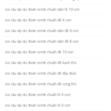
soi cầu víp dự đoán xsmb chuẩn dàn lô 10 con
soi cầu víp dự đoán xsmb chuẩn đề 4 con
soi cầu víp dự đoán xsmb chuẩn dàn đề 6 con
soi cầu víp dự đoán xsmb chuẩn dàn đề 8 con
soi cầu víp dự đoán xsmb chuẩn đề 10 con
soi cầu víp dự đoán xsmb chuẩn đề bạch thủ
soi cầu víp dự đoán xsmb chuẩn đề đầu đuôi
soi cầu víp dự đoán xsmb chuẩn đề song thủ
soi cầu víp dự đoán xsmb chuẩn lô 4 con
soi cầu víp dự đoán xsmb chuẩn lô 6 con