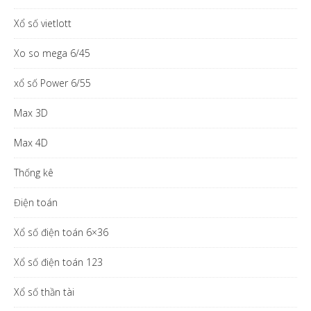
Xổ số vietlott
Xo so mega 6/45
xổ số Power 6/55
Max 3D
Max 4D
Thống kê
Điện toán
Xổ số điện toán 6×36
Xổ số điện toán 123
Xổ số thần tài