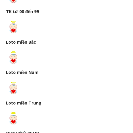
TK từ 00 đến 99
Loto miền Bắc
Loto miền Nam
Loto miền Trung