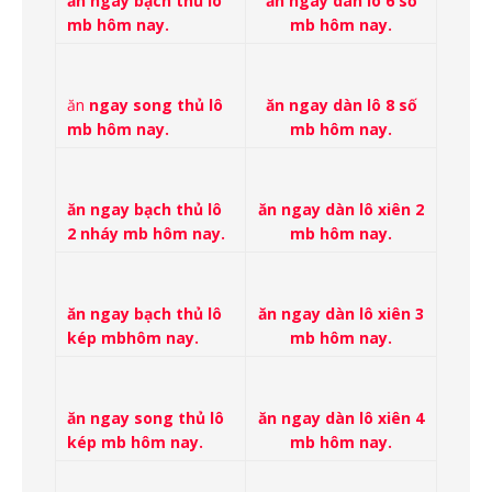
ăn ngay bạch thủ lô
ăn ngay dàn lô 6 số
mb hôm nay.
mb hôm nay.
ăn
ngay song thủ lô
ăn ngay dàn lô 8 số
mb hôm nay.
mb hôm nay.
ăn ngay bạch thủ lô
ăn ngay dàn lô xiên 2
2 nháy mb hôm nay.
mb hôm nay.
ăn ngay bạch thủ lô
ăn ngay dàn lô xiên 3
kép mbhôm nay.
mb hôm nay.
ăn ngay song thủ lô
ăn ngay dàn lô xiên 4
kép mb hôm nay.
mb hôm nay.