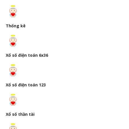
Thống kê
Xổ số điện toán 6x36
Xổ số điện toán 123
Xổ số thần tài