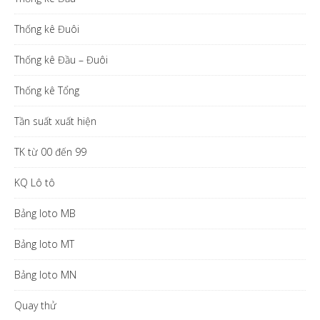
Thống kê Đuôi
Thống kê Đầu – Đuôi
Thống kê Tổng
Tần suất xuất hiện
TK từ 00 đến 99
KQ Lô tô
Bảng loto MB
Bảng loto MT
Bảng loto MN
Quay thử