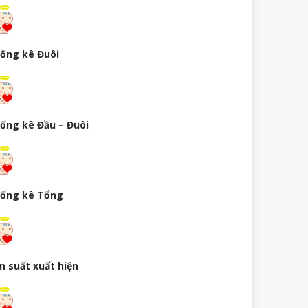
ống kê Đuôi
ống kê Đầu – Đuôi
ống kê Tổng
n suất xuất hiện