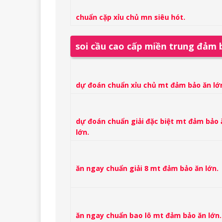
chuẩn cặp xỉu chủ mn siêu hót.
soi cầu cao cấp miền trung đảm 
dự đoán chuẩn xỉu chủ mt đảm bảo ăn lớ
dự đoán chuẩn giải đặc biệt mt đảm bảo 
lớn.
ăn ngay chuẩn giải 8 mt đảm bảo ăn lớn.
ăn ngay chuẩn bao lô mt đảm bảo ăn lớn.