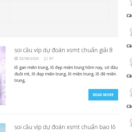
Cầ
Cầ
soi cầu víp dự đoán xsmt chuẩn giải 8
03/06/2026
87
lô gan miền trung, lô đẹp miền trung hôm nay, sớ đầu
đuôi mt, lô đẹp miền trung, lô miền trung, lô đề miền
Cầ
trung,
READ MORE
Cầ
soi cầu víp dự đoán xsmt chuẩn bao lô