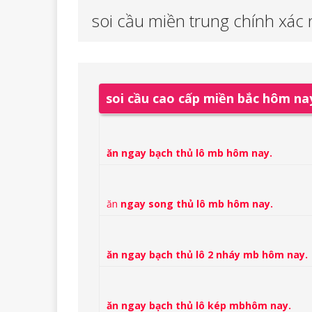
soi cầu miền trung chính xác 
soi cầu cao cấp miền bắc hôm na
ăn ngay bạch thủ lô mb hôm nay.
ăn
ngay song thủ lô mb hôm nay.
ăn ngay bạch thủ lô 2 nháy mb hôm nay.
ăn ngay bạch thủ lô kép mbhôm nay.