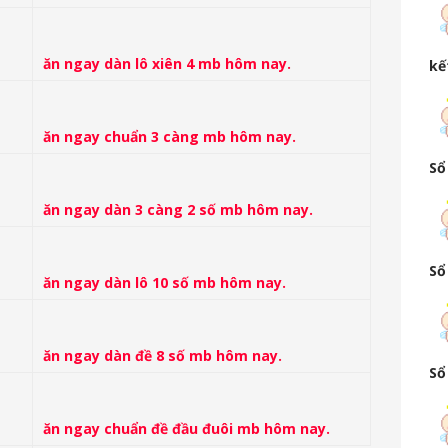
ăn ngay dàn lô xiên 4 mb hôm nay.
kế
ăn ngay chuẩn 3 càng mb hôm nay.
Sổ
ăn ngay dàn 3 càng 2 số mb hôm nay.
Sổ
ăn ngay dàn lô 10 số mb hôm nay.
ăn ngay dàn đề 8 số mb hôm nay.
Sổ
ăn ngay chuẩn đề đầu đuôi mb hôm nay.