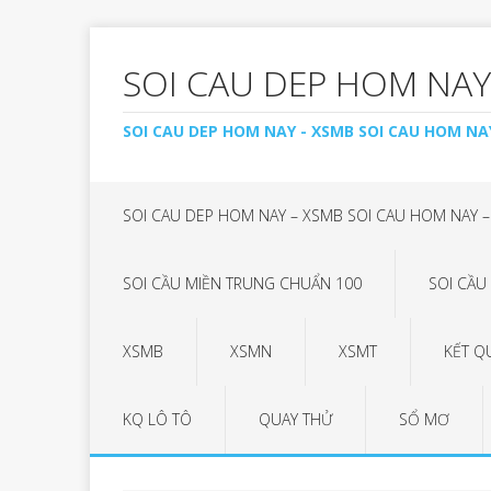
SOI CAU DEP HOM NAY 
SOI CAU DEP HOM NAY - XSMB SOI CAU HOM NAY
SOI CAU DEP HOM NAY – XSMB SOI CAU HOM NAY –
SOI CẦU MIỀN TRUNG CHUẨN 100
SOI CẦU
XSMB
XSMN
XSMT
KẾT Q
KQ LÔ TÔ
QUAY THỬ
SỔ MƠ