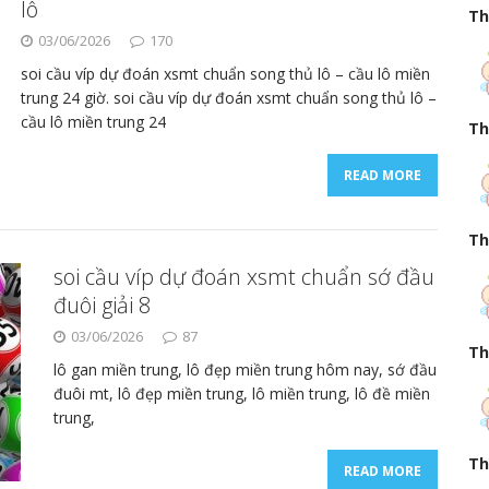
lô
Th
03/06/2026
170
soi cầu víp dự đoán xsmt chuẩn song thủ lô – cầu lô miền
trung 24 giờ. soi cầu víp dự đoán xsmt chuẩn song thủ lô –
cầu lô miền trung 24
Th
READ MORE
Th
soi cầu víp dự đoán xsmt chuẩn sớ đầu
đuôi giải 8
03/06/2026
87
Th
lô gan miền trung, lô đẹp miền trung hôm nay, sớ đầu
đuôi mt, lô đẹp miền trung, lô miền trung, lô đề miền
trung,
Th
READ MORE