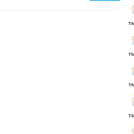
Th
Th
Th
Tầ