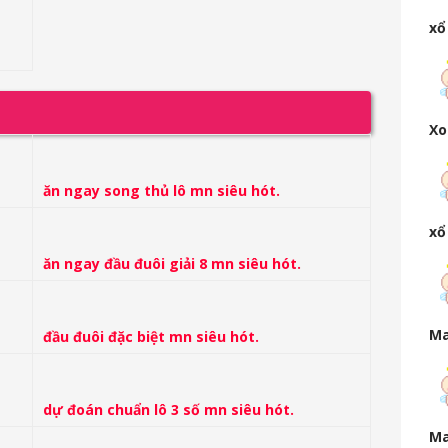
xổ
p
Xo
ăn ngay song thủ lô mn siêu hót.
xổ
ăn ngay đầu đuôi giải 8 mn siêu hót.
Ma
đầu đuôi đặc biệt mn siêu hót.
dự đoán chuẩn lô 3 số mn siêu hót.
Ma