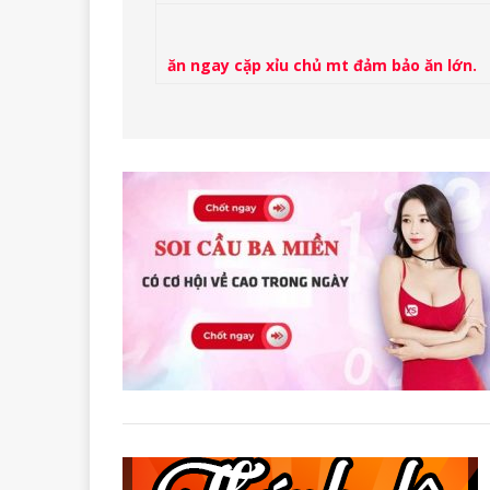
ăn ngay cặp xỉu chủ mt đảm bảo ăn lớn.