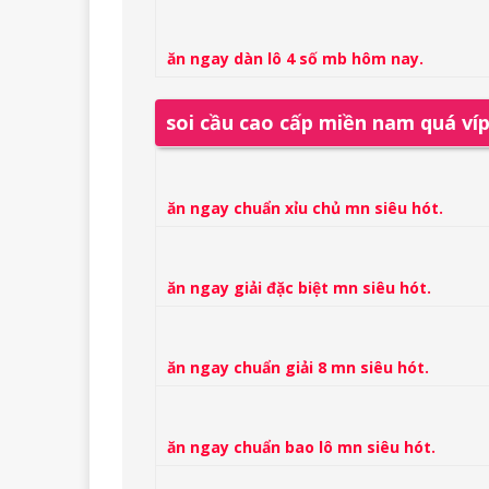
ăn ngay dàn lô 4 số mb hôm nay.
soi cầu cao cấp miền nam quá ví
ăn ngay chuẩn xỉu chủ mn siêu hót.
ăn ngay giải đặc biệt mn siêu hót.
ăn ngay chuẩn giải 8 mn siêu hót.
ăn ngay chuẩn bao lô mn siêu hót.