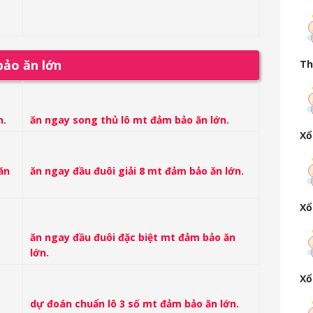
bảo ăn lớn
Th
n.
ăn ngay song thủ lô mt đảm bảo ăn lớn.
Xổ
ăn
ăn ngay đầu đuôi giải 8 mt đảm bảo ăn lớn.
Xổ
ăn ngay đầu đuôi đặc biệt mt đảm bảo ăn
lớn.
Xổ
dự đoán chuẩn lô 3 số mt đảm bảo ăn lớn.