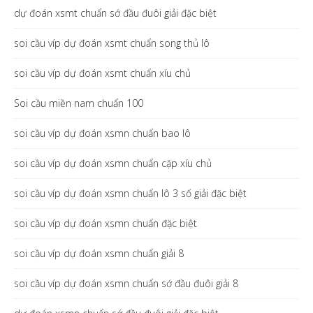
dự đoán xsmt chuẩn sớ đầu đuôi giải đặc biệt
soi cầu víp dự đoán xsmt chuẩn song thủ lô
soi cầu víp dự đoán xsmt chuẩn xíu chủ
Soi cầu miền nam chuẩn 100
soi cầu víp dự đoán xsmn chuẩn bao lô
soi cầu víp dự đoán xsmn chuẩn cặp xíu chủ
soi cầu víp dự đoán xsmn chuẩn lô 3 số giải đặc biệt
soi cầu víp dự đoán xsmn chuẩn đặc biệt
soi cầu víp dự đoán xsmn chuẩn giải 8
soi cầu víp dự đoán xsmn chuẩn sớ đầu đuôi giải 8