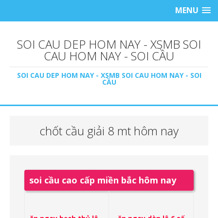
MENU
SOI CAU DEP HOM NAY - XSMB SOI
CAU HOM NAY - SOI CẦU
SOI CAU DEP HOM NAY - XSMB SOI CAU HOM NAY - SOI
CẦU
chốt cầu giải 8 mt hôm nay
soi cầu cao cấp miền bắc hôm nay