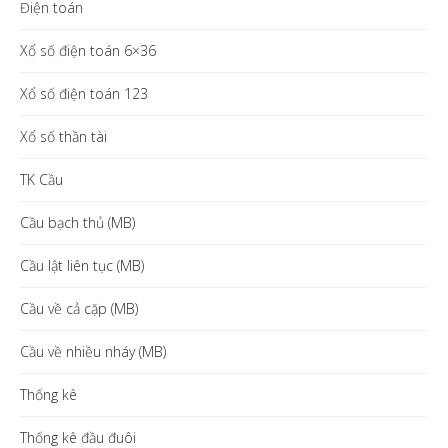
Điện toán
Xổ số điện toán 6×36
Xổ số điện toán 123
Xổ số thần tài
TK Cầu
Cầu bạch thủ (MB)
Cầu lật liên tục (MB)
Cầu về cả cặp (MB)
Cầu về nhiều nháy (MB)
Thống kê
Thống kê đầu đuôi