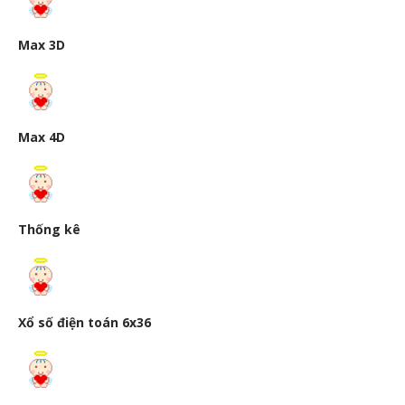
Max 3D
Max 4D
Thống kê
Xổ số điện toán 6x36