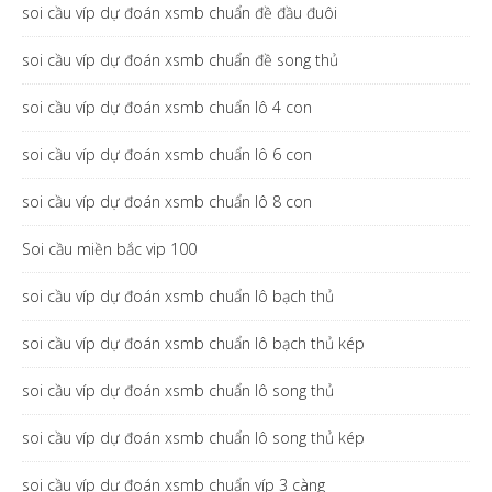
soi cầu víp dự đoán xsmb chuẩn đề đầu đuôi
soi cầu víp dự đoán xsmb chuẩn đề song thủ
soi cầu víp dự đoán xsmb chuẩn lô 4 con
soi cầu víp dự đoán xsmb chuẩn lô 6 con
soi cầu víp dự đoán xsmb chuẩn lô 8 con
Soi cầu miền bắc vip 100
soi cầu víp dự đoán xsmb chuẩn lô bạch thủ
soi cầu víp dự đoán xsmb chuẩn lô bạch thủ kép
soi cầu víp dự đoán xsmb chuẩn lô song thủ
soi cầu víp dự đoán xsmb chuẩn lô song thủ kép
soi cầu víp dự đoán xsmb chuẩn víp 3 càng