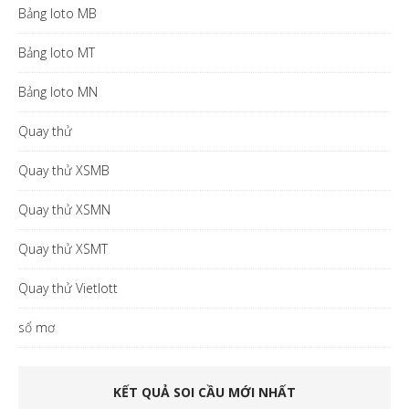
Bảng loto MB
Bảng loto MT
Bảng loto MN
Quay thử
Quay thử XSMB
Quay thử XSMN
Quay thử XSMT
Quay thử Vietlott
sổ mơ
KẾT QUẢ SOI CẦU MỚI NHẤT