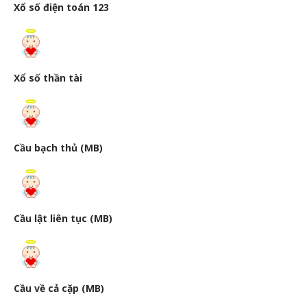
Xổ số điện toán 123
Xổ số thần tài
Cầu bạch thủ (MB)
Cầu lật liên tục (MB)
Cầu về cả cặp (MB)