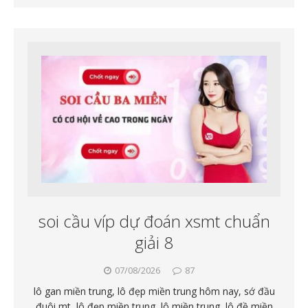
soi cầu víp dự đoán xsmt chuẩn
giải 8
07/08/2026
87
lô gan miền trung, lô đẹp miền trung hôm nay, sớ đầu
đuôi mt, lô đẹp miền trung, lô miền trung, lô đề miền