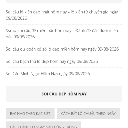
Soi cầu lô xiên đẹp nhất hôm nay – lô xiên từ chuyên gia ngày
09/08/2026
Xsmb soi cầu đề miền bắc hôm nay – Đánh đề đầu đuôi miền
bắc 09/08/2026
Soi cầu dự đoán xổ số lô đẹp miền hôm nay ngày 09/08/2026
Soi cầu bạch thủ lô đẹp hôm nay ngày 09/08/2026
Soi Cầu Minh Ngọc Hôm Nay ngày 09/08/2026
SOI CẦU ĐẸP HÔM NAY
BẠC NHỚ THEO ĐẶC BIỆT
CÁCH BẮT LÔ CHUẨN THEO NGÀY
CÁCH ĐÁNH LÔ NGÀY NÀO CŨNG TRÚNG