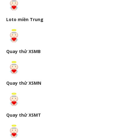
Loto miền Trung
Quay thử XSMB
Quay thử XSMN
Quay thử XSMT