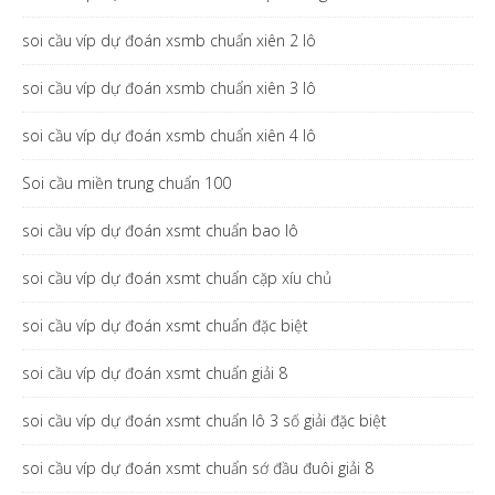
soi cầu víp dự đoán xsmb chuẩn xiên 2 lô
soi cầu víp dự đoán xsmb chuẩn xiên 3 lô
soi cầu víp dự đoán xsmb chuẩn xiên 4 lô
Soi cầu miền trung chuẩn 100
soi cầu víp dự đoán xsmt chuẩn bao lô
soi cầu víp dự đoán xsmt chuẩn cặp xíu chủ
soi cầu víp dự đoán xsmt chuẩn đặc biệt
soi cầu víp dự đoán xsmt chuẩn giải 8
soi cầu víp dự đoán xsmt chuẩn lô 3 số giải đặc biệt
soi cầu víp dự đoán xsmt chuẩn sớ đầu đuôi giải 8