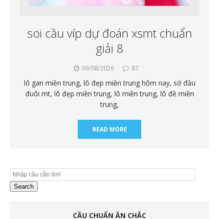
soi cầu víp dự đoán xsmt chuẩn
giải 8
09/08/2026
87
lô gan miền trung, lô đẹp miền trung hôm nay, sớ đầu
đuôi mt, lô đẹp miền trung, lô miền trung, lô đề miền
trung,
READ MORE
Search
CẦU CHUẨN ĂN CHẮC