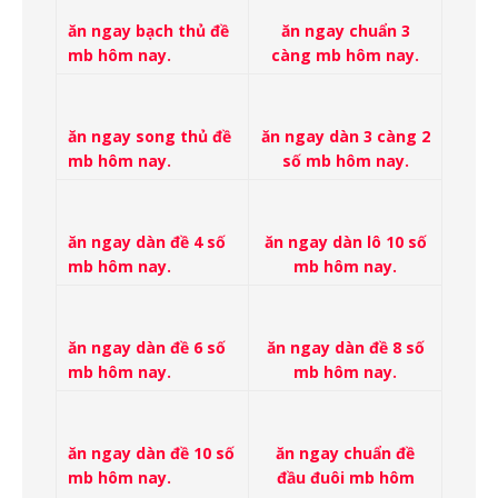
ăn ngay bạch thủ đề
ăn ngay chuẩn 3
mb hôm nay.
càng mb hôm nay.
ăn ngay song thủ đề
ăn ngay dàn 3 càng 2
mb hôm nay.
số mb hôm nay.
ăn ngay dàn đề 4 số
ăn ngay dàn lô 10 số
mb hôm nay.
mb hôm nay.
ăn ngay dàn đề 6 số
ăn ngay dàn đề 8 số
mb hôm nay.
mb hôm nay.
ăn ngay dàn đề 10 số
ăn ngay chuẩn đề
mb hôm nay.
đầu đuôi mb hôm