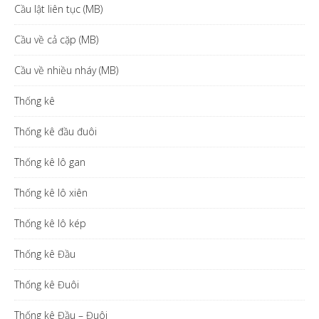
Cầu lật liên tục (MB)
Cầu về cả cặp (MB)
Cầu về nhiều nháy (MB)
Thống kê
Thống kê đầu đuôi
Thống kê lô gan
Thống kê lô xiên
Thống kê lô kép
Thống kê Đầu
Thống kê Đuôi
Thống kê Đầu – Đuôi