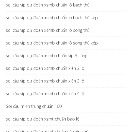
soi cầu víp dự đoán xsmb chuẩn lô bạch thủ
soi cầu víp dự đoán xsmb chuẩn lô bạch thủ kép
soi cầu víp dự đoán xsmb chuẩn lô song thủ
soi cầu víp dự đoán xsmb chuẩn lô song thủ kép
soi cầu víp dự đoán xsmb chuẩn víp 3 càng
soi cầu víp dự đoán xsmb chuẩn xiên 2 lô
soi cầu víp dự đoán xsmb chuẩn xiên 3 lô
soi cầu víp dự đoán xsmb chuẩn xiên 4 lô
Soi cầu miền trung chuẩn 100
soi cầu víp dự đoán xsmt chuẩn bao lô
soi cầu víp dự đoán xsmt chuẩn cặp xíu chủ