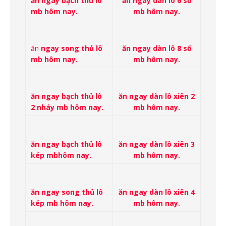
ăn ngay bạch thủ lô
ăn ngay dàn lô 6 số
mb hôm nay.
mb hôm nay.
ăn
ngay song thủ lô
ăn ngay dàn lô 8 số
mb hôm nay.
mb hôm nay.
ăn ngay bạch thủ lô
ăn ngay dàn lô xiên 2
2 nháy mb hôm nay.
mb hôm nay.
ăn ngay bạch thủ lô
ăn ngay dàn lô xiên 3
kép mbhôm nay.
mb hôm nay.
ăn ngay song thủ lô
ăn ngay dàn lô xiên 4
kép mb hôm nay.
mb hôm nay.