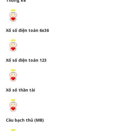
Thống kê
Xổ số điện toán 6x36
Xổ số điện toán 123
Xổ số thần tài
Cầu bạch thủ (MB)