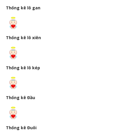
Thống kê lô gan
Thống kê lô xiên
Thống kê lô kép
Thống kê Đầu
Thống kê Đuôi