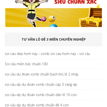
TƯ VẤN LÔ ĐỀ 3 MIỀN CHUYÊN NGHIỆP
soi cau dep hom nay – xsmb soi cau hom nay – soi cầu
Soi cầu miền bắc chuẩn 100
soi cầu dự đoán xsmb chuẩn bạch thủ lô 2 nháy
soi cầu víp dự đoán xsmb chuẩn cặp 3 càng víp
soi cầu víp dự đoán xsmb chuẩn dàn lô 10 con
soi cầu víp dự đoán xsmb chuẩn đề 4 con