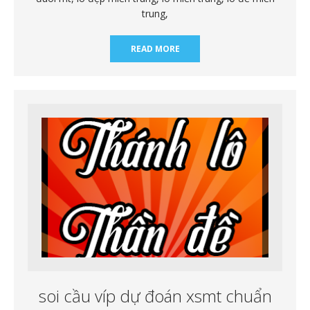
trung,
READ MORE
soi cầu víp dự đoán xsmt chuẩn