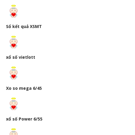
Sổ kết quả XSMT
xổ số vietlott
Xo so mega 6/45
xổ số Power 6/55