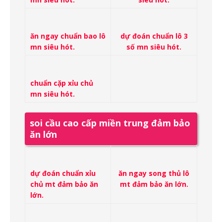
ăn ngay chuẩn bao lô
dự đoán chuẩn lô 3
mn siêu hót.
số mn siêu hót.
chuẩn cặp xỉu chủ
mn siêu hót.
soi cầu cao cấp miền trung đảm bảo
ăn lớn
dự đoán chuẩn xỉu
ăn ngay song thủ lô
chủ mt đảm bảo ăn
mt đảm bảo ăn lớn.
lớn.