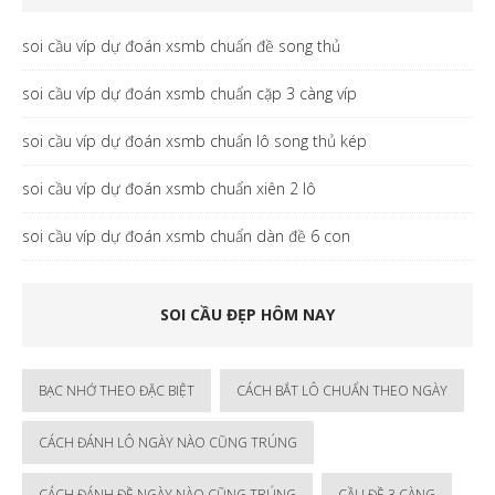
soi cầu víp dự đoán xsmb chuẩn đề song thủ
soi cầu víp dự đoán xsmb chuẩn cặp 3 càng víp
soi cầu víp dự đoán xsmb chuẩn lô song thủ kép
soi cầu víp dự đoán xsmb chuẩn xiên 2 lô
soi cầu víp dự đoán xsmb chuẩn dàn đề 6 con
SOI CẦU ĐẸP HÔM NAY
BẠC NHỚ THEO ĐẶC BIỆT
CÁCH BẮT LÔ CHUẨN THEO NGÀY
CÁCH ĐÁNH LÔ NGÀY NÀO CŨNG TRÚNG
CÁCH ĐÁNH ĐỀ NGÀY NÀO CŨNG TRÚNG
CẦU ĐỀ 3 CÀNG