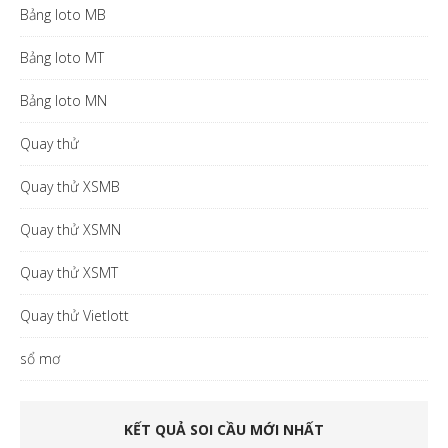
Bảng loto MB
Bảng loto MT
Bảng loto MN
Quay thử
Quay thử XSMB
Quay thử XSMN
Quay thử XSMT
Quay thử Vietlott
sổ mơ
KẾT QUẢ SOI CẦU MỚI NHẤT