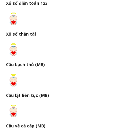
Xổ số điện toán 123
Xổ số thần tài
Cầu bạch thủ (MB)
Cầu lật liên tục (MB)
Cầu về cả cặp (MB)