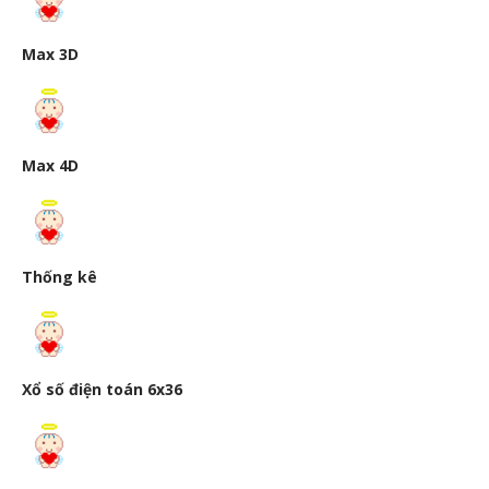
Max 3D
Max 4D
Thống kê
Xổ số điện toán 6x36