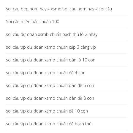
soi cau dep hom nay – xsmb soi cau hom nay – soi cầu
Soi cầu miền bắc chuẩn 100
soi cầu dự đoán xsmb chuẩn bạch thủ lô 2 nháy
soi cầu víp dự đoán xsmb chuẩn cặp 3 càng víp
soi cầu víp dự đoán xsmb chuẩn dàn lô 10 con
soi cầu víp dự đoán xsmb chuẩn đề 4 con
soi cầu víp dự đoán xsmb chuẩn dàn đề 6 con
soi cầu víp dự đoán xsmb chuẩn dàn đề 8 con
soi cầu víp dự đoán xsmb chuẩn đề 10 con
soi cầu víp dự đoán xsmb chuẩn đề bạch thủ