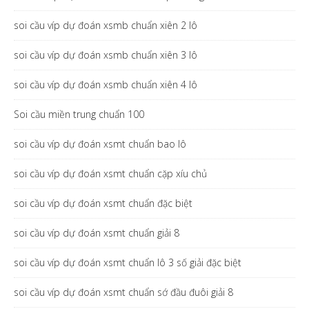
soi cầu víp dự đoán xsmb chuẩn xiên 2 lô
soi cầu víp dự đoán xsmb chuẩn xiên 3 lô
soi cầu víp dự đoán xsmb chuẩn xiên 4 lô
Soi cầu miền trung chuẩn 100
soi cầu víp dự đoán xsmt chuẩn bao lô
soi cầu víp dự đoán xsmt chuẩn cặp xíu chủ
soi cầu víp dự đoán xsmt chuẩn đặc biệt
soi cầu víp dự đoán xsmt chuẩn giải 8
soi cầu víp dự đoán xsmt chuẩn lô 3 số giải đặc biệt
soi cầu víp dự đoán xsmt chuẩn sớ đầu đuôi giải 8