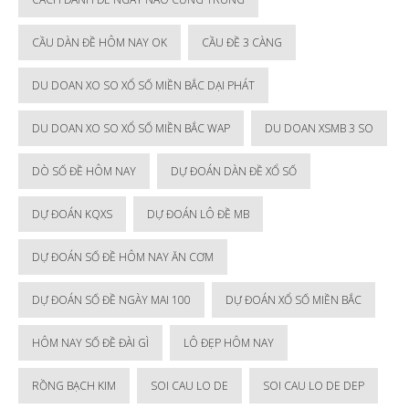
CẦU DÀN ĐỀ HÔM NAY OK
CẦU ĐỀ 3 CÀNG
DU DOAN XO SO XỔ SỐ MIỀN BẮC DẠI PHÁT
DU DOAN XO SO XỔ SỐ MIỀN BẮC WAP
DU DOAN XSMB 3 SO
DÒ SỐ ĐỀ HÔM NAY
DỰ ĐOÁN DÀN ĐỀ XỔ SỐ
DỰ ĐOÁN KQXS
DỰ ĐOÁN LÔ ĐỀ MB
DỰ ĐOÁN SỐ ĐỀ HÔM NAY ĂN CƠM
DỰ ĐOÁN SỐ ĐỀ NGÀY MAI 100
DỰ ĐOÁN XỔ SỐ MIỀN BẮC
HÔM NAY SỐ ĐỀ ĐÀI GÌ
LÔ ĐẸP HÔM NAY
RỒNG BẠCH KIM
SOI CAU LO DE
SOI CAU LO DE DEP