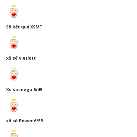
Sổ kết quả XSMT
xổ số vietlott
Xo so mega 6/45
xổ số Power 6/55