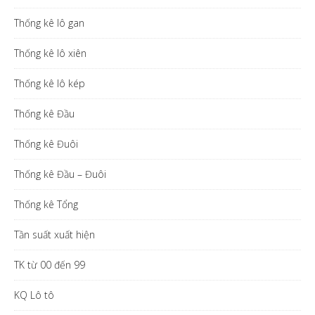
Thống kê lô gan
Thống kê lô xiên
Thống kê lô kép
Thống kê Đầu
Thống kê Đuôi
Thống kê Đầu – Đuôi
Thống kê Tổng
Tần suất xuất hiện
TK từ 00 đến 99
KQ Lô tô