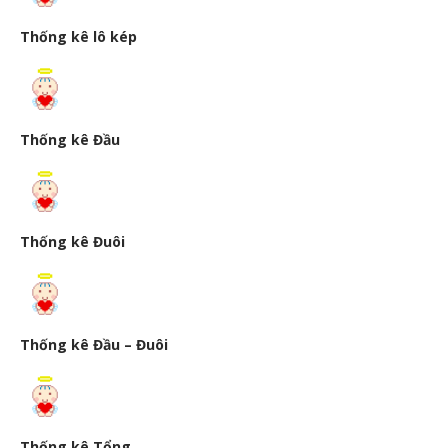
Thống kê lô kép
Thống kê Đầu
Thống kê Đuôi
Thống kê Đầu – Đuôi
Thống kê Tổng