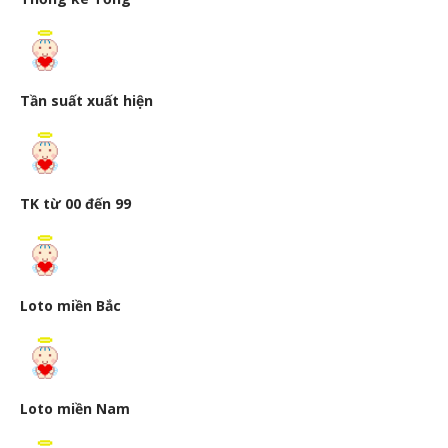
Tần suất xuất hiện
TK từ 00 đến 99
Loto miền Bắc
Loto miền Nam