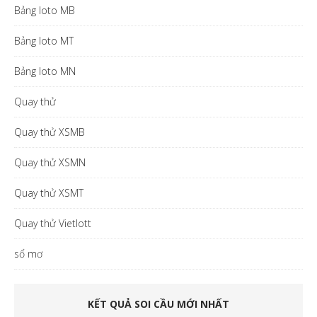
Bảng loto MB
Bảng loto MT
Bảng loto MN
Quay thử
Quay thử XSMB
Quay thử XSMN
Quay thử XSMT
Quay thử Vietlott
sổ mơ
KẾT QUẢ SOI CẦU MỚI NHẤT