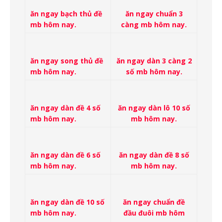
ăn ngay bạch thủ đề
ăn ngay chuẩn 3
mb hôm nay.
càng mb hôm nay.
ăn ngay song thủ đề
ăn ngay dàn 3 càng 2
mb hôm nay.
số mb hôm nay.
ăn ngay dàn đề 4 số
ăn ngay dàn lô 10 số
mb hôm nay.
mb hôm nay.
ăn ngay dàn đề 6 số
ăn ngay dàn đề 8 số
mb hôm nay.
mb hôm nay.
ăn ngay dàn đề 10 số
ăn ngay chuẩn đề
mb hôm nay.
đầu đuôi mb hôm