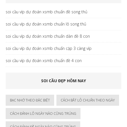
soi cầu víp dự đoán xsmb chuẩn đề song thủ
soi cầu víp dự đoán xsmb chuẩn lô song thủ
soi cầu víp dự đoán xsmb chuẩn dàn đề 8 con
soi cầu víp dự đoán xsmb chuẩn cặp 3 càng víp
soi cầu víp dự đoán xsmb chuẩn đề 4 con
SOI CẦU ĐẸP HÔM NAY
BẠC NHỚ THEO ĐẶC BIỆT
CÁCH BẮT LÔ CHUẨN THEO NGÀY
CÁCH ĐÁNH LÔ NGÀY NÀO CŨNG TRÚNG
CÁCH ĐÁNH ĐỀ NGÀY NÀO CŨNG TRÚNG