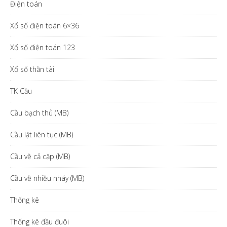
Điện toán
Xổ số điện toán 6×36
Xổ số điện toán 123
Xổ số thần tài
TK Cầu
Cầu bạch thủ (MB)
Cầu lật liên tục (MB)
Cầu về cả cặp (MB)
Cầu về nhiều nháy (MB)
Thống kê
Thống kê đầu đuôi