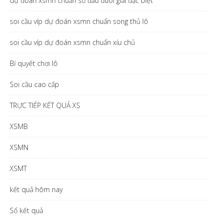
dự đoán xsmn chuẩn sớ đầu đuôi giải đặc biệt
soi cầu víp dự đoán xsmn chuẩn song thủ lô
soi cầu víp dự đoán xsmn chuẩn xíu chủ
Bí quyết chơi lô
Soi cầu cao cấp
TRỰC TIẾP KẾT QUẢ XS
XSMB
XSMN
XSMT
kết quả hôm nay
Sổ kết quả