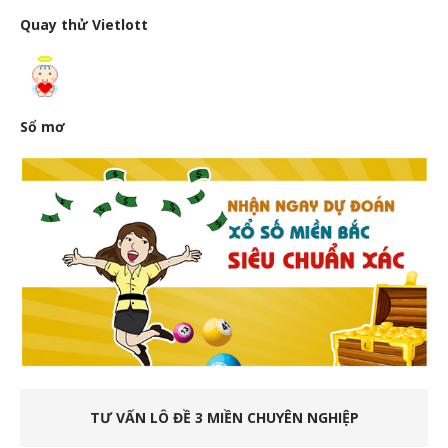
Quay thử Vietlott
Sổ mơ
TƯ VẤN LÔ ĐỀ 3 MIỀN CHUYÊN NGHIỆP