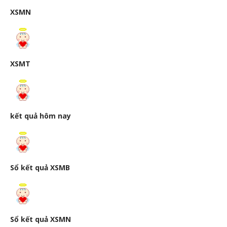
XSMN
XSMT
kết quả hôm nay
Sổ kết quả XSMB
Sổ kết quả XSMN