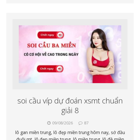
soi cầu víp dự đoán xsmt chuẩn
giải 8
09/08/2026
87
lô gan miền trung, lô đẹp miền trung hôm nay, sớ đầu
đuôi mt, lô đẹp miền trung, lô miền trung, lô đề miền