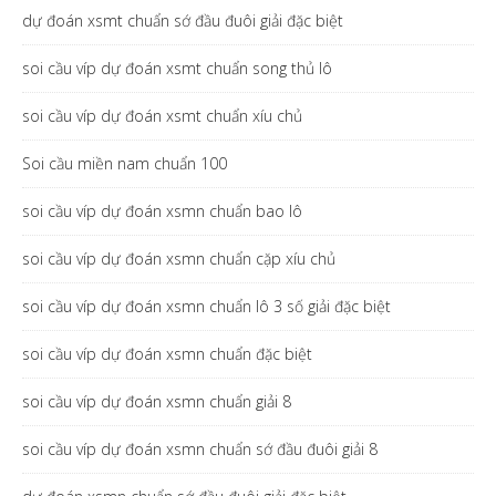
dự đoán xsmt chuẩn sớ đầu đuôi giải đặc biệt
soi cầu víp dự đoán xsmt chuẩn song thủ lô
soi cầu víp dự đoán xsmt chuẩn xíu chủ
Soi cầu miền nam chuẩn 100
soi cầu víp dự đoán xsmn chuẩn bao lô
soi cầu víp dự đoán xsmn chuẩn cặp xíu chủ
soi cầu víp dự đoán xsmn chuẩn lô 3 số giải đặc biệt
soi cầu víp dự đoán xsmn chuẩn đặc biệt
soi cầu víp dự đoán xsmn chuẩn giải 8
soi cầu víp dự đoán xsmn chuẩn sớ đầu đuôi giải 8