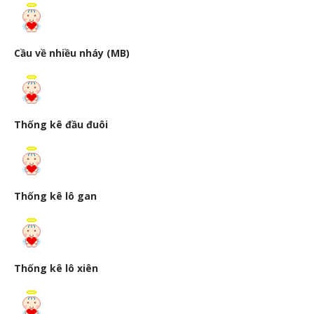
Cầu về nhiều nháy (MB)
Thống kê đầu đuôi
Thống kê lô gan
Thống kê lô xiên