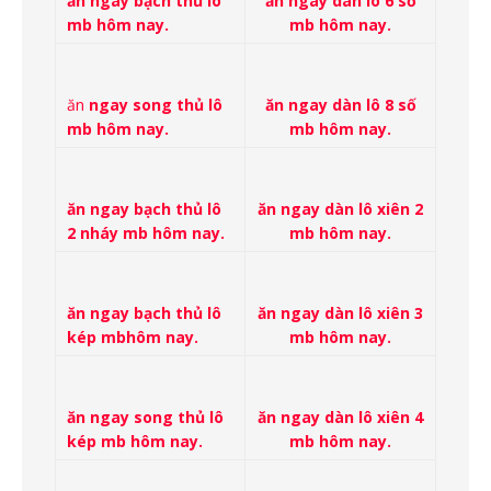
ăn ngay bạch thủ lô
ăn ngay dàn lô 6 số
mb hôm nay.
mb hôm nay.
ăn
ngay song thủ lô
ăn ngay dàn lô 8 số
mb hôm nay.
mb hôm nay.
ăn ngay bạch thủ lô
ăn ngay dàn lô xiên 2
2 nháy mb hôm nay.
mb hôm nay.
ăn ngay bạch thủ lô
ăn ngay dàn lô xiên 3
kép mbhôm nay.
mb hôm nay.
ăn ngay song thủ lô
ăn ngay dàn lô xiên 4
kép mb hôm nay.
mb hôm nay.