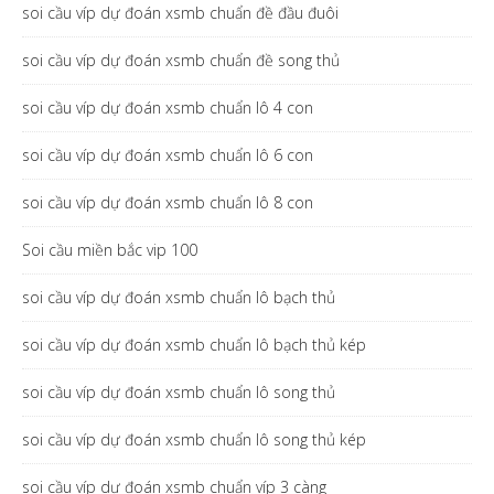
soi cầu víp dự đoán xsmb chuẩn đề đầu đuôi
soi cầu víp dự đoán xsmb chuẩn đề song thủ
soi cầu víp dự đoán xsmb chuẩn lô 4 con
soi cầu víp dự đoán xsmb chuẩn lô 6 con
soi cầu víp dự đoán xsmb chuẩn lô 8 con
Soi cầu miền bắc vip 100
soi cầu víp dự đoán xsmb chuẩn lô bạch thủ
soi cầu víp dự đoán xsmb chuẩn lô bạch thủ kép
soi cầu víp dự đoán xsmb chuẩn lô song thủ
soi cầu víp dự đoán xsmb chuẩn lô song thủ kép
soi cầu víp dự đoán xsmb chuẩn víp 3 càng