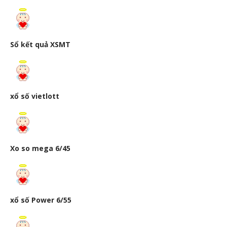
Sổ kết quả XSMT
xổ số vietlott
Xo so mega 6/45
xổ số Power 6/55