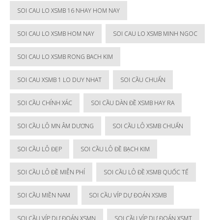
SOI CAU LO XSMB 16 NHAY HOM NAY
SOI CAU LO XSMB HOM NAY
SOI CAU LO XSMB MINH NGOC
SOI CAU LO XSMB RONG BACH KIM
SOI CAU XSMB 1 LO DUY NHAT
SOI CẦU CHUẨN
SOI CẦU CHÍNH XÁC
SOI CẦU DÀN ĐỀ XSMB HAY RA
SOI CẦU LÔ MN ÂM DƯƠNG
SOI CẦU LÔ XSMB CHUẨN
SOI CẦU LÔ ĐẸP
SOI CẦU LÔ ĐỀ BẠCH KIM
SOI CẦU LÔ ĐỀ MIỄN PHÍ
SOI CẦU LÔ ĐỀ XSMB QUỐC TẾ
SOI CẦU MIỀN NAM
SOI CẦU VÍP DỰ ĐOÁN XSMB
SOI CẦU VÍP DỰ ĐOÁN XSMN
SOI CẦU VÍP DỰ ĐOÁN XSMT