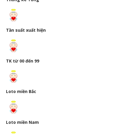
Tần suất xuất hiện
TK từ 00 đến 99
Loto miền Bắc
Loto miền Nam