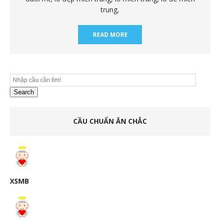
trung,
READ MORE
Search
CẦU CHUẨN ĂN CHẮC
XSMB