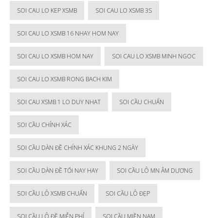
SOI CAU LO KEP XSMB
SOI CAU LO XSMB 3S
SOI CAU LO XSMB 16 NHAY HOM NAY
SOI CAU LO XSMB HOM NAY
SOI CAU LO XSMB MINH NGOC
SOI CAU LO XSMB RONG BACH KIM
SOI CAU XSMB 1 LO DUY NHAT
SOI CẦU CHUẨN
SOI CẦU CHÍNH XÁC
SOI CẦU DÀN ĐỀ CHÍNH XÁC KHUNG 2 NGÀY
SOI CẦU DÀN ĐỀ TỐI NAY HAY
SOI CẦU LÔ MN ÂM DƯƠNG
SOI CẦU LÔ XSMB CHUẨN
SOI CẦU LÔ ĐẸP
SOI CẦU LÔ ĐỀ MIỄN PHÍ
SOI CẦU MIỀN NAM