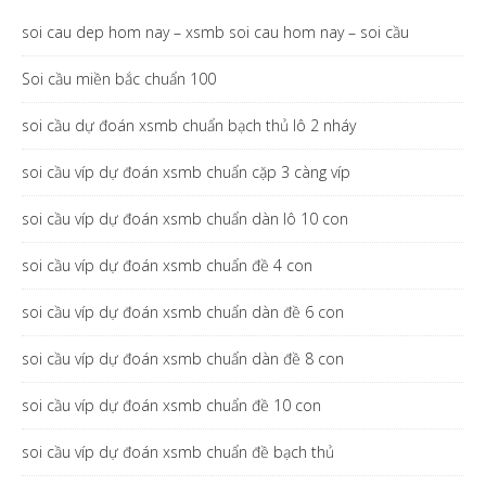
soi cau dep hom nay – xsmb soi cau hom nay – soi cầu
Soi cầu miền bắc chuẩn 100
soi cầu dự đoán xsmb chuẩn bạch thủ lô 2 nháy
soi cầu víp dự đoán xsmb chuẩn cặp 3 càng víp
soi cầu víp dự đoán xsmb chuẩn dàn lô 10 con
soi cầu víp dự đoán xsmb chuẩn đề 4 con
soi cầu víp dự đoán xsmb chuẩn dàn đề 6 con
soi cầu víp dự đoán xsmb chuẩn dàn đề 8 con
soi cầu víp dự đoán xsmb chuẩn đề 10 con
soi cầu víp dự đoán xsmb chuẩn đề bạch thủ