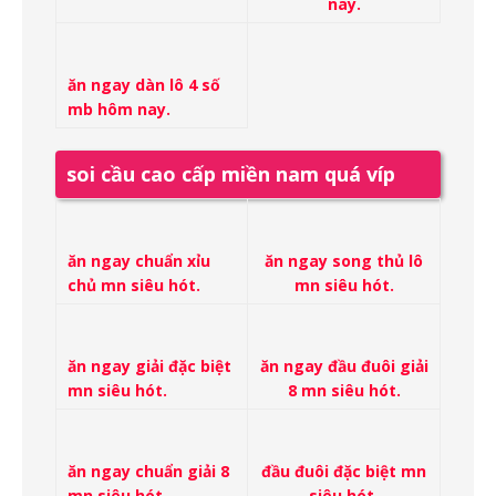
nay.
ăn ngay dàn lô 4 số
mb hôm nay.
soi cầu cao cấp miền nam quá víp
ăn ngay chuẩn xỉu
ăn ngay song thủ lô
chủ mn siêu hót.
mn siêu hót.
ăn ngay giải đặc biệt
ăn ngay đầu đuôi giải
mn siêu hót.
8 mn siêu hót.
ăn ngay chuẩn giải 8
đầu đuôi đặc biệt mn
mn siêu hót.
siêu hót.