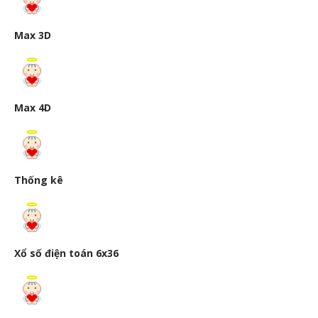
Max 3D
Max 4D
Thống kê
Xổ số điện toán 6x36