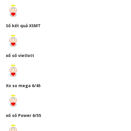
Sổ kết quả XSMT
xổ số vietlott
Xo so mega 6/45
xổ số Power 6/55