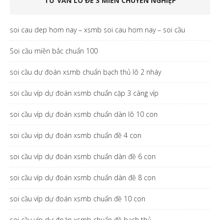
TƯ VẤN LÔ ĐỀ 3 MIỀN CHUYÊN NGHIỆP
soi cau dep hom nay – xsmb soi cau hom nay – soi cầu
Soi cầu miền bắc chuẩn 100
soi cầu dự đoán xsmb chuẩn bạch thủ lô 2 nháy
soi cầu víp dự đoán xsmb chuẩn cặp 3 càng víp
soi cầu víp dự đoán xsmb chuẩn dàn lô 10 con
soi cầu víp dự đoán xsmb chuẩn đề 4 con
soi cầu víp dự đoán xsmb chuẩn dàn đề 6 con
soi cầu víp dự đoán xsmb chuẩn dàn đề 8 con
soi cầu víp dự đoán xsmb chuẩn đề 10 con
soi cầu víp dự đoán xsmb chuẩn đề bạch thủ