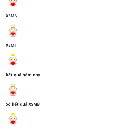
XSMN
XSMT
kết quả hôm nay
Sổ kết quả XSMB