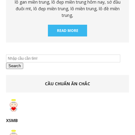
lô gan miền trung, lô đẹp miền trung hôm nay, sớ đầu
đuôi mt, lô đẹp miền trung, lô miền trung, lô đề miền
trung,
READ MORE
Search
CẦU CHUẨN ĂN CHẮC
XSMB