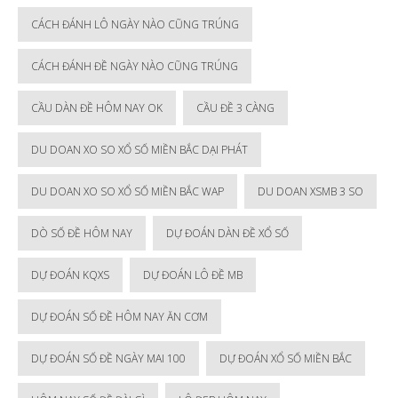
CÁCH ĐÁNH LÔ NGÀY NÀO CŨNG TRÚNG
CÁCH ĐÁNH ĐỀ NGÀY NÀO CŨNG TRÚNG
CẦU DÀN ĐỀ HÔM NAY OK
CẦU ĐỀ 3 CÀNG
DU DOAN XO SO XỔ SỐ MIỀN BẮC DẠI PHÁT
DU DOAN XO SO XỔ SỐ MIỀN BẮC WAP
DU DOAN XSMB 3 SO
DÒ SỐ ĐỀ HÔM NAY
DỰ ĐOÁN DÀN ĐỀ XỔ SỐ
DỰ ĐOÁN KQXS
DỰ ĐOÁN LÔ ĐỀ MB
DỰ ĐOÁN SỐ ĐỀ HÔM NAY ĂN CƠM
DỰ ĐOÁN SỐ ĐỀ NGÀY MAI 100
DỰ ĐOÁN XỔ SỐ MIỀN BẮC