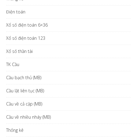
Điện toán
Xổ số điện toán 6×36
Xổ số điện toán 123
Xổ số thần tài
TK Cầu
Cầu bạch thủ (MB)
Cầu lật liên tục (MB)
Cầu về cả cặp (MB)
Cầu về nhiều nháy (MB)
Thống kê