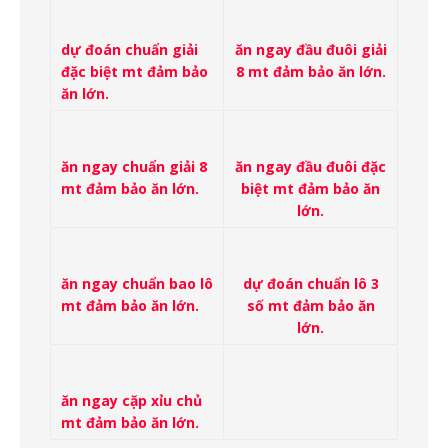
dự đoán chuẩn giải
ăn ngay đầu đuôi giải
đặc biệt mt đảm bảo
8 mt đảm bảo ăn lớn.
ăn lớn.
ăn ngay chuẩn giải 8
ăn ngay đầu đuôi đặc
mt đảm bảo ăn lớn.
biệt mt đảm bảo ăn
lớn.
ăn ngay chuẩn bao lô
dự đoán chuẩn lô 3
mt đảm bảo ăn lớn.
số mt đảm bảo ăn
lớn.
ăn ngay cặp xỉu chủ
mt đảm bảo ăn lớn.