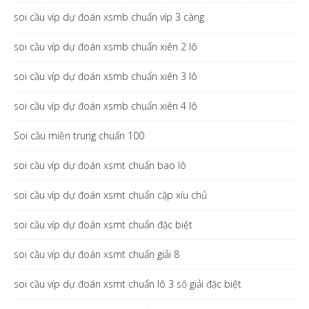
soi cầu víp dự đoán xsmb chuẩn víp 3 càng
soi cầu víp dự đoán xsmb chuẩn xiên 2 lô
soi cầu víp dự đoán xsmb chuẩn xiên 3 lô
soi cầu víp dự đoán xsmb chuẩn xiên 4 lô
Soi cầu miền trung chuẩn 100
soi cầu víp dự đoán xsmt chuẩn bao lô
soi cầu víp dự đoán xsmt chuẩn cặp xíu chủ
soi cầu víp dự đoán xsmt chuẩn đặc biệt
soi cầu víp dự đoán xsmt chuẩn giải 8
soi cầu víp dự đoán xsmt chuẩn lô 3 số giải đặc biệt