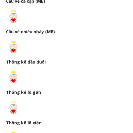
Cầu về cả cặp (MB)
Cầu về nhiều nháy (MB)
Thống kê đầu đuôi
Thống kê lô gan
Thống kê lô xiên