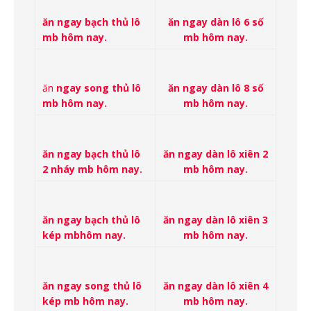
ăn ngay bạch thủ lô
ăn ngay dàn lô 6 số
mb hôm nay.
mb hôm nay.
ăn
ngay song thủ lô
ăn ngay dàn lô 8 số
mb hôm nay.
mb hôm nay.
ăn ngay bạch thủ lô
ăn ngay dàn lô xiên 2
2 nháy mb hôm nay.
mb hôm nay.
ăn ngay bạch thủ lô
ăn ngay dàn lô xiên 3
kép mbhôm nay.
mb hôm nay.
ăn ngay song thủ lô
ăn ngay dàn lô xiên 4
kép mb hôm nay.
mb hôm nay.