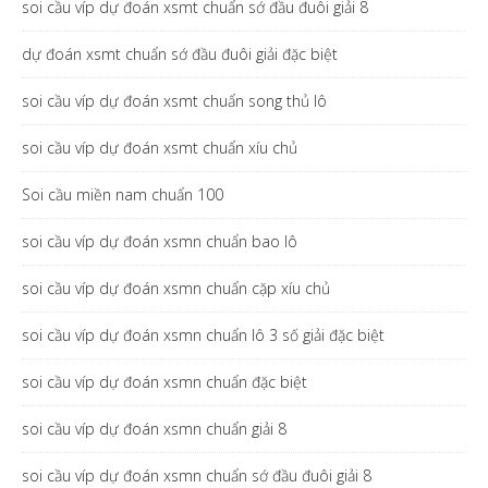
soi cầu víp dự đoán xsmt chuẩn sớ đầu đuôi giải 8
dự đoán xsmt chuẩn sớ đầu đuôi giải đặc biệt
soi cầu víp dự đoán xsmt chuẩn song thủ lô
soi cầu víp dự đoán xsmt chuẩn xíu chủ
Soi cầu miền nam chuẩn 100
soi cầu víp dự đoán xsmn chuẩn bao lô
soi cầu víp dự đoán xsmn chuẩn cặp xíu chủ
soi cầu víp dự đoán xsmn chuẩn lô 3 số giải đặc biệt
soi cầu víp dự đoán xsmn chuẩn đặc biệt
soi cầu víp dự đoán xsmn chuẩn giải 8
soi cầu víp dự đoán xsmn chuẩn sớ đầu đuôi giải 8