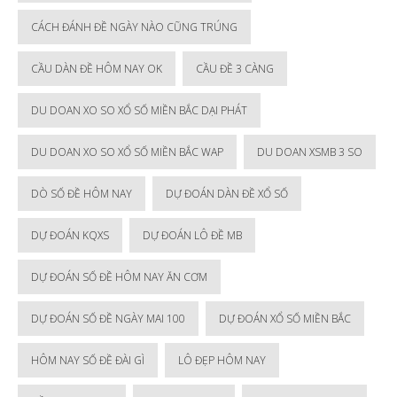
CÁCH ĐÁNH ĐỀ NGÀY NÀO CŨNG TRÚNG
CẦU DÀN ĐỀ HÔM NAY OK
CẦU ĐỀ 3 CÀNG
DU DOAN XO SO XỔ SỐ MIỀN BẮC DẠI PHÁT
DU DOAN XO SO XỔ SỐ MIỀN BẮC WAP
DU DOAN XSMB 3 SO
DÒ SỐ ĐỀ HÔM NAY
DỰ ĐOÁN DÀN ĐỀ XỔ SỐ
DỰ ĐOÁN KQXS
DỰ ĐOÁN LÔ ĐỀ MB
DỰ ĐOÁN SỐ ĐỀ HÔM NAY ĂN CƠM
DỰ ĐOÁN SỐ ĐỀ NGÀY MAI 100
DỰ ĐOÁN XỔ SỐ MIỀN BẮC
HÔM NAY SỐ ĐỀ ĐÀI GÌ
LÔ ĐẸP HÔM NAY