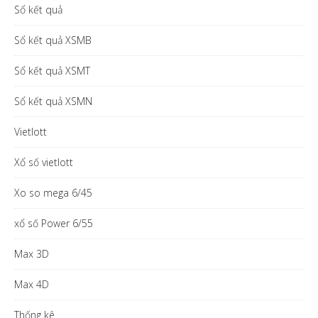
Sổ kết quả
Sổ kết quả XSMB
Sổ kết quả XSMT
Sổ kết quả XSMN
Vietlott
Xổ số vietlott
Xo so mega 6/45
xổ số Power 6/55
Max 3D
Max 4D
Thống kê