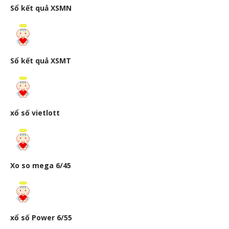
Sổ kết quả XSMN
Sổ kết quả XSMT
xổ số vietlott
Xo so mega 6/45
xổ số Power 6/55