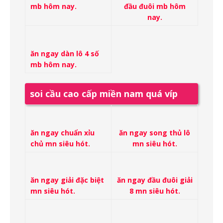
mb hôm nay.
đầu đuôi mb hôm
nay.
ăn ngay dàn lô 4 số
mb hôm nay.
soi cầu cao cấp miền nam quá víp
ăn ngay chuẩn xỉu
ăn ngay song thủ lô
chủ mn siêu hót.
mn siêu hót.
ăn ngay giải đặc biệt
ăn ngay đầu đuôi giải
mn siêu hót.
8 mn siêu hót.