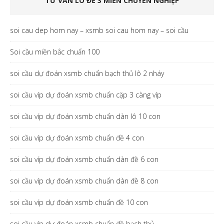
TƯ VẤN LÔ ĐỀ 3 MIỀN CHUYÊN NGHIỆP
soi cau dep hom nay – xsmb soi cau hom nay – soi cầu
Soi cầu miền bắc chuẩn 100
soi cầu dự đoán xsmb chuẩn bạch thủ lô 2 nháy
soi cầu víp dự đoán xsmb chuẩn cặp 3 càng víp
soi cầu víp dự đoán xsmb chuẩn dàn lô 10 con
soi cầu víp dự đoán xsmb chuẩn đề 4 con
soi cầu víp dự đoán xsmb chuẩn dàn đề 6 con
soi cầu víp dự đoán xsmb chuẩn dàn đề 8 con
soi cầu víp dự đoán xsmb chuẩn đề 10 con
soi cầu víp dự đoán xsmb chuẩn đề bạch thủ