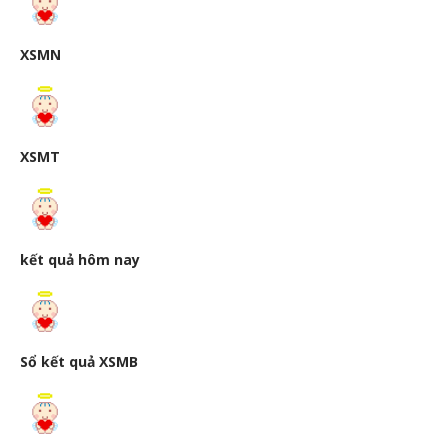
XSMN
XSMT
kết quả hôm nay
Sổ kết quả XSMB