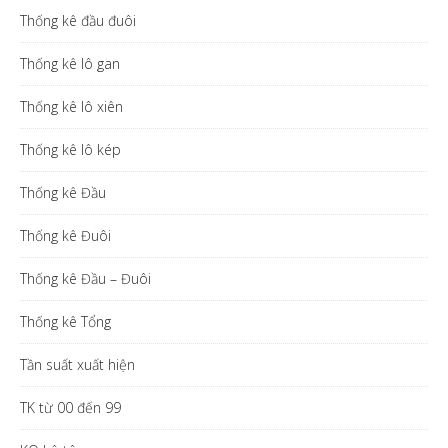
Thống kê đầu đuôi
Thống kê lô gan
Thống kê lô xiên
Thống kê lô kép
Thống kê Đầu
Thống kê Đuôi
Thống kê Đầu – Đuôi
Thống kê Tổng
Tần suất xuất hiện
TK từ 00 đến 99