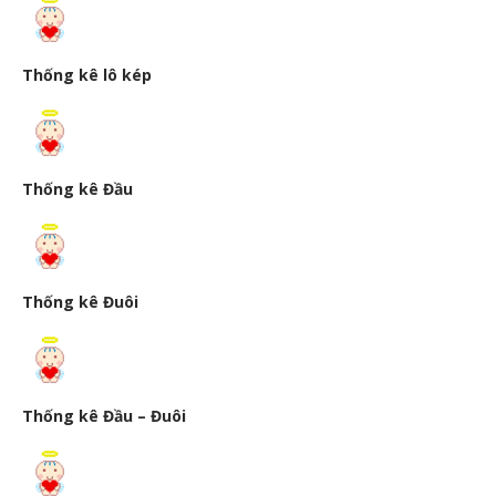
Thống kê lô kép
Thống kê Đầu
Thống kê Đuôi
Thống kê Đầu – Đuôi