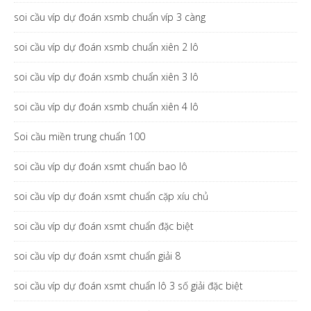
soi cầu víp dự đoán xsmb chuẩn víp 3 càng
soi cầu víp dự đoán xsmb chuẩn xiên 2 lô
soi cầu víp dự đoán xsmb chuẩn xiên 3 lô
soi cầu víp dự đoán xsmb chuẩn xiên 4 lô
Soi cầu miền trung chuẩn 100
soi cầu víp dự đoán xsmt chuẩn bao lô
soi cầu víp dự đoán xsmt chuẩn cặp xíu chủ
soi cầu víp dự đoán xsmt chuẩn đặc biệt
soi cầu víp dự đoán xsmt chuẩn giải 8
soi cầu víp dự đoán xsmt chuẩn lô 3 số giải đặc biệt