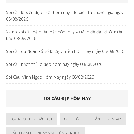
Soi cầu lô xiên đẹp nhất hôm nay – lô xiên từ chuyên gia ngày
08/08/2026
Xsmb soi cầu đề miền bắc hôm nay – Đánh đề đầu đuôi miền
bắc 08/08/2026
Soi cầu dự đoán xổ số lô đẹp miền hôm nay ngày 08/08/2026
Soi cầu bạch thủ lô đẹp hôm nay ngày 08/08/2026
Soi Cầu Minh Ngọc Hôm Nay ngày 08/08/2026
SOI CẦU ĐẸP HÔM NAY
BẠC NHỚ THEO ĐẶC BIỆT
CÁCH BẮT LÔ CHUẨN THEO NGÀY
CÁCH ĐÁNH LÔ NGÀY NÀO CŨNG TRÚNG