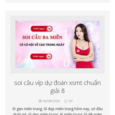
soi cầu víp dự đoán xsmt chuẩn
giải 8
06/08/2026
87
lô gan miền trung, lô đẹp miền trung hôm nay, sớ đầu
đuôi mt, lô đẹp miền trung, lô miền trung, lô đề miền