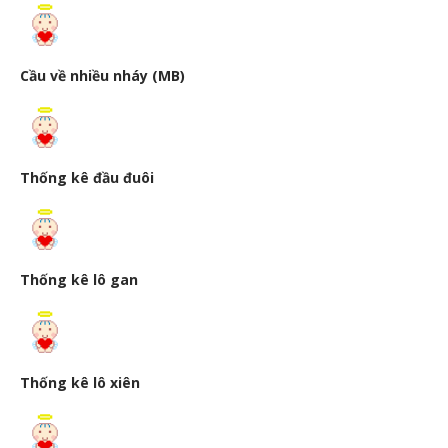
Cầu về nhiều nháy (MB)
Thống kê đầu đuôi
Thống kê lô gan
Thống kê lô xiên