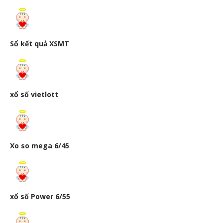
Sổ kết quả XSMT
xổ số vietlott
Xo so mega 6/45
xổ số Power 6/55