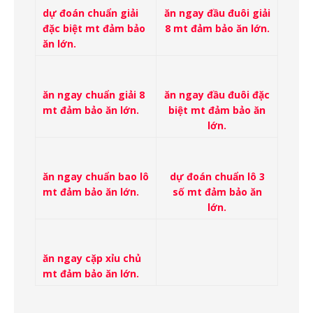
dự đoán chuẩn giải
ăn ngay đầu đuôi giải
đặc biệt mt đảm bảo
8 mt đảm bảo ăn lớn.
ăn lớn.
ăn ngay chuẩn giải 8
ăn ngay đầu đuôi đặc
mt đảm bảo ăn lớn.
biệt mt đảm bảo ăn
lớn.
ăn ngay chuẩn bao lô
dự đoán chuẩn lô 3
mt đảm bảo ăn lớn.
số mt đảm bảo ăn
lớn.
ăn ngay cặp xỉu chủ
mt đảm bảo ăn lớn.