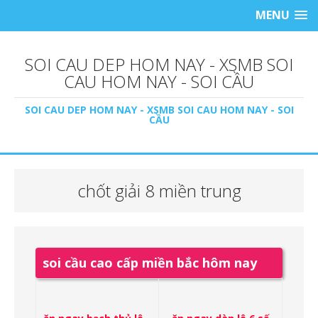
MENU
SOI CAU DEP HOM NAY - XSMB SOI
CAU HOM NAY - SOI CẦU
SOI CAU DEP HOM NAY - XSMB SOI CAU HOM NAY - SOI
CẦU
chốt giải 8 miền trung
soi cầu cao cấp miền bắc hôm nay