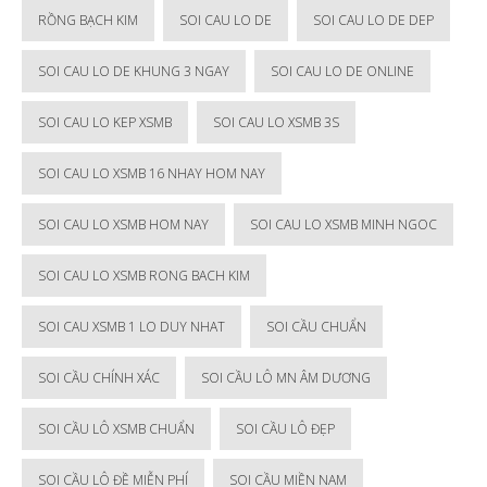
RỒNG BẠCH KIM
SOI CAU LO DE
SOI CAU LO DE DEP
SOI CAU LO DE KHUNG 3 NGAY
SOI CAU LO DE ONLINE
SOI CAU LO KEP XSMB
SOI CAU LO XSMB 3S
SOI CAU LO XSMB 16 NHAY HOM NAY
SOI CAU LO XSMB HOM NAY
SOI CAU LO XSMB MINH NGOC
SOI CAU LO XSMB RONG BACH KIM
SOI CAU XSMB 1 LO DUY NHAT
SOI CẦU CHUẨN
SOI CẦU CHÍNH XÁC
SOI CẦU LÔ MN ÂM DƯƠNG
SOI CẦU LÔ XSMB CHUẨN
SOI CẦU LÔ ĐẸP
SOI CẦU LÔ ĐỀ MIỄN PHÍ
SOI CẦU MIỀN NAM