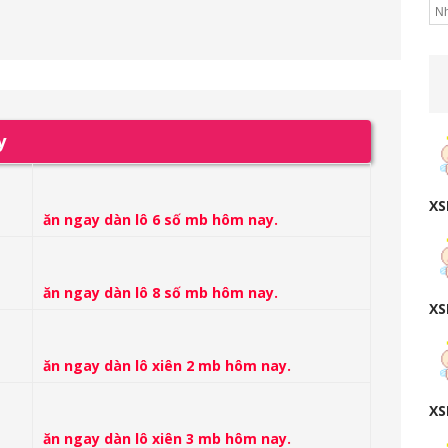
y
X
ăn ngay dàn lô 6 số mb hôm nay.
ăn ngay dàn lô 8 số mb hôm nay.
X
ăn ngay dàn lô xiên 2 mb hôm nay.
X
ăn ngay dàn lô xiên 3 mb hôm nay.