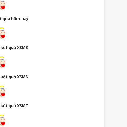
t quả hôm nay
 kết quả XSMB
 kết quả XSMN
 kết quả XSMT