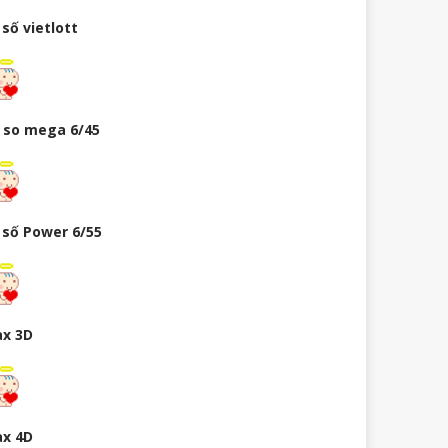
 số vietlott
 so mega 6/45
 số Power 6/55
x 3D
x 4D