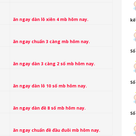
ăn ngay dàn lô xiên 4 mb hôm nay.
kế
ăn ngay chuẩn 3 càng mb hôm nay.
Sổ
ăn ngay dàn 3 càng 2 số mb hôm nay.
Sổ
ăn ngay dàn lô 10 số mb hôm nay.
ăn ngay dàn đề 8 số mb hôm nay.
Sổ
ăn ngay chuẩn đề đầu đuôi mb hôm nay.