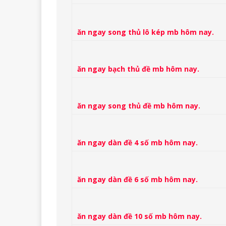
ăn ngay song thủ lô kép mb hôm nay.
ăn ngay bạch thủ đề mb hôm nay.
ăn ngay song thủ đề mb hôm nay.
ăn ngay dàn đề 4 số mb hôm nay.
ăn ngay dàn đề 6 số mb hôm nay.
ăn ngay dàn đề 10 số mb hôm nay.