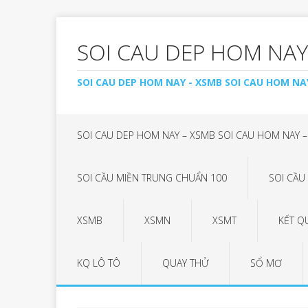
SOI CAU DEP HOM NAY 
SOI CAU DEP HOM NAY - XSMB SOI CAU HOM NAY
SOI CAU DEP HOM NAY – XSMB SOI CAU HOM NAY –
SOI CẦU MIỀN TRUNG CHUẨN 100
SOI CẦU
XSMB
XSMN
XSMT
KẾT Q
KQ LÔ TÔ
QUAY THỬ
SỔ MƠ