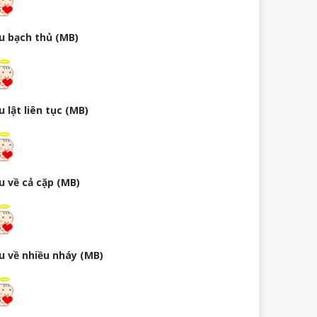
u bạch thủ (MB)
u lật liên tục (MB)
u về cả cặp (MB)
u về nhiều nháy (MB)