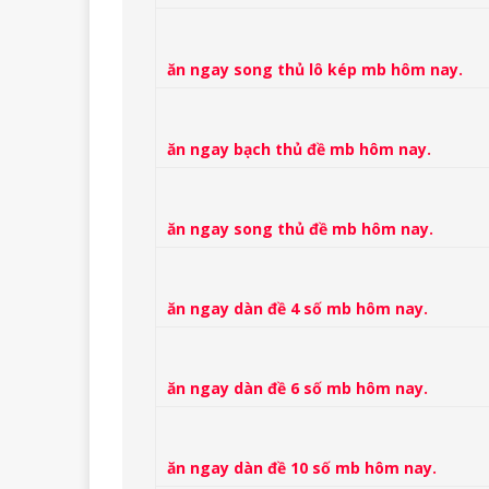
ăn ngay song thủ lô kép mb hôm nay.
ăn ngay bạch thủ đề mb hôm nay.
ăn ngay song thủ đề mb hôm nay.
ăn ngay dàn đề 4 số mb hôm nay.
ăn ngay dàn đề 6 số mb hôm nay.
ăn ngay dàn đề 10 số mb hôm nay.