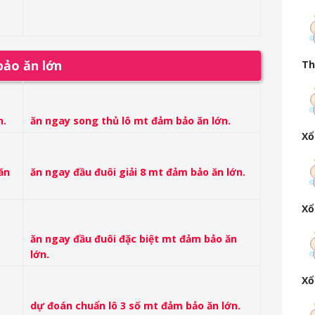
bảo ăn lớn
Th
n.
ăn ngay song thủ lô mt đảm bảo ăn lớn.
Xổ
ăn
ăn ngay đầu đuôi giải 8 mt đảm bảo ăn lớn.
Xổ
ăn ngay đầu đuôi đặc biệt mt đảm bảo ăn
lớn.
Xổ
dự đoán chuẩn lô 3 số mt đảm bảo ăn lớn.