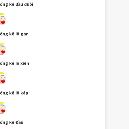
ống kê đầu đuôi
ống kê lô gan
ống kê lô xiên
ống kê lô kép
ống kê Đầu