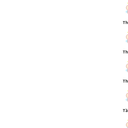
Th
Th
Th
Tầ