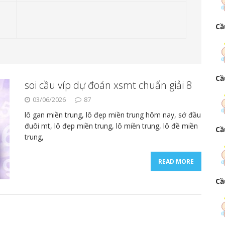
Cầ
Cầ
soi cầu víp dự đoán xsmt chuẩn giải 8
03/06/2026
87
lô gan miền trung, lô đẹp miền trung hôm nay, sớ đầu
đuôi mt, lô đẹp miền trung, lô miền trung, lô đề miền
Cầ
trung,
READ MORE
Cầ