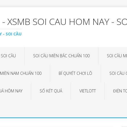
- XSMB SOI CAU HOM NAY - SO
 - SOI CẦU
 SOI CẦU
SOI CẦU MIỀN BẮC CHUẨN 100
SOI CẦU M
 MIỀN NAM CHUẨN 100
BÍ QUYẾT CHƠI LÔ
SOI CẦU 
UẢ HÔM NAY
SỔ KẾT QUẢ
VIETLOTT
ĐIỆN T