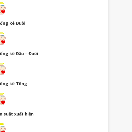
ống kê Đuôi
ống kê Đầu – Đuôi
ống kê Tổng
n suất xuất hiện