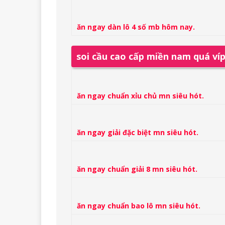
ăn ngay dàn lô 4 số mb hôm nay.
soi cầu cao cấp miền nam quá ví
ăn ngay chuẩn xỉu chủ mn siêu hót.
ăn ngay giải đặc biệt mn siêu hót.
ăn ngay chuẩn giải 8 mn siêu hót.
ăn ngay chuẩn bao lô mn siêu hót.