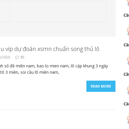
Cầ
Cầ
ầu víp dự đoán xsmn chuẩn song thủ lô
6/2026
85
ính số đề miền nam, bao lo mien nam, lô cặp khung 3 ngày
 tô 3 miền, soi cầu lô miền nam,
Cầ
READ MORE
Cầ