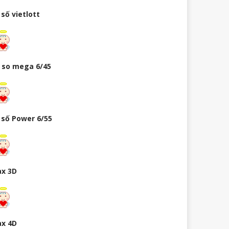
 số vietlott
 so mega 6/45
 số Power 6/55
x 3D
x 4D