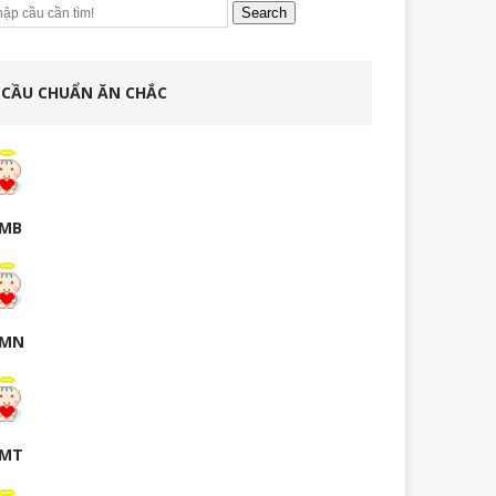
Search
CẦU CHUẨN ĂN CHẮC
SMB
SMN
SMT