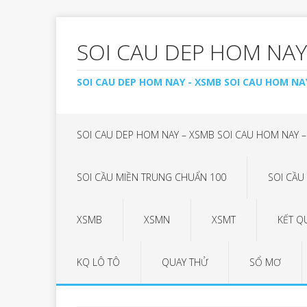
SOI CAU DEP HOM NAY 
SOI CAU DEP HOM NAY - XSMB SOI CAU HOM NAY
SOI CAU DEP HOM NAY – XSMB SOI CAU HOM NAY –
SOI CẦU MIỀN TRUNG CHUẨN 100
SOI CẦU
XSMB
XSMN
XSMT
KẾT Q
KQ LÔ TÔ
QUAY THỬ
SỔ MƠ