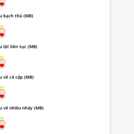
u bạch thủ (MB)
u lật liên tục (MB)
u về cả cặp (MB)
u về nhiều nháy (MB)